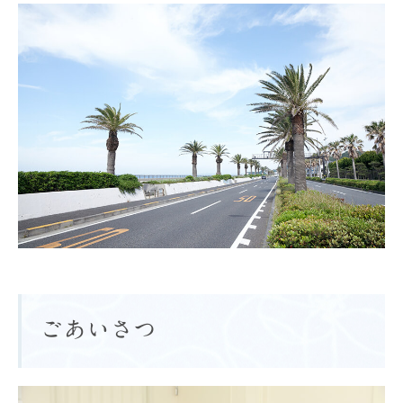
ごあいさつ