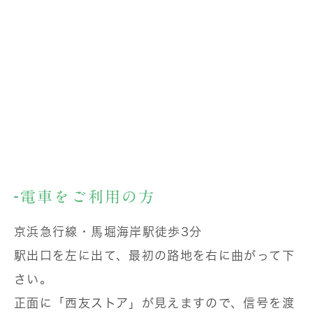
電車をご利用の方
京浜急行線・馬堀海岸駅徒歩3分
駅出口を左に出て、最初の路地を右に曲がって下
さい。
正面に「西友ストア」が見えますので、信号を渡