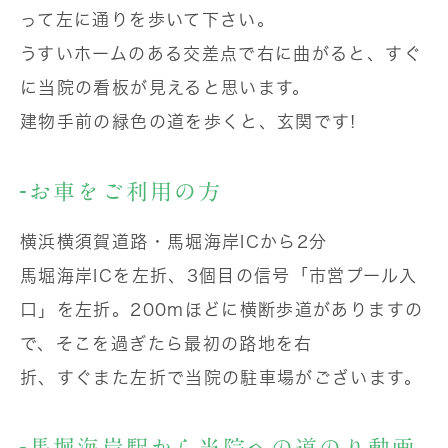
って左に通りを歩いて下さい。
うすいホームのある交差点で右に曲がると、すぐ
に当院の看板が見えると思います。
建物手前の緑色の道を歩くと、玄関です!
お車をご利用の方
横浜横須賀道路・馬堀海岸ICから2分
馬堀海岸ICを左折、3個目の信号「市営プール入
口」を左折。200mほどに横断歩道がありますの
で、そこを過ぎたら最初の路地を右
折、すぐまた左折で当院の駐車場がございます。