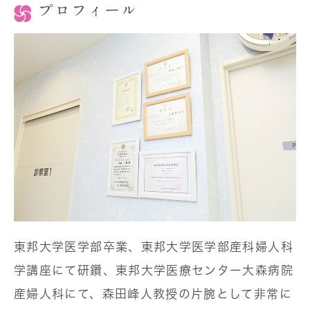
プロフィール
東邦大学医学部卒業、東邦大学医学部産科婦人科
学講座にて研鑽、東邦大学医療センター大森病院
産婦人科にて、森田峰人教授の片腕として非常に