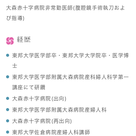
大森赤十字病院非常勤医師(腹腔鏡手術執刀およ
び指導)
経歴
東邦大学医学部卒・東邦大学大学院卒・医学博
士
東邦大学医学部附属大森病院産科婦人科学第一
講座にて研鑽
大森赤十字病院(出向)
東邦大学医学部附属大森病院産婦人科
大森赤十字病院(再出向)
東邦大学佐倉病院産婦人科講師