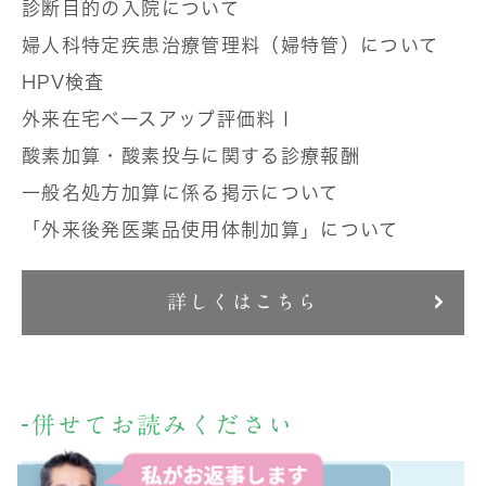
診断目的の入院について
婦人科特定疾患治療管理料（婦特管）について
HPV検査
外来在宅ベースアップ評価料Ⅰ
酸素加算・酸素投与に関する診療報酬
一般名処方加算に係る掲示について
「外来後発医薬品使用体制加算」について
詳しくはこちら
併せてお読みください