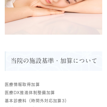
当院の施設基準・加算について
医療情報取得加算
医療DX推進体制整備加算
基本診療料（時間外対応加算3）