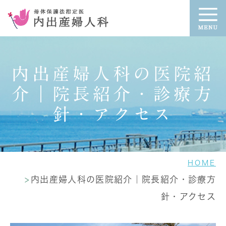
内出産婦人科の医院紹
介｜院長紹介・診療方
針・アクセス
HOME
内出産婦人科の医院紹介｜院長紹介・診療方
針・アクセス