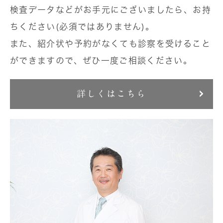
検査データなどがお手元にございましたら、お持
ちください(必須ではありません)。
また、紹介状や予約がなくても診察を受けること
ができますので、ぜひ一度ご相談ください。
詳しくはこちら