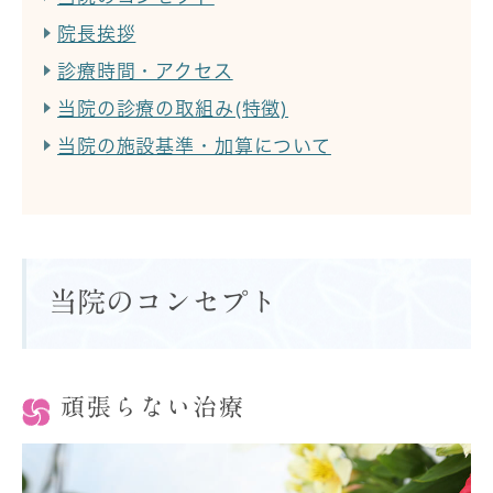
院長挨拶
診療時間・アクセス
当院の診療の取組み(特徴)
当院の施設基準・加算について
当院のコンセプト
頑張らない治療