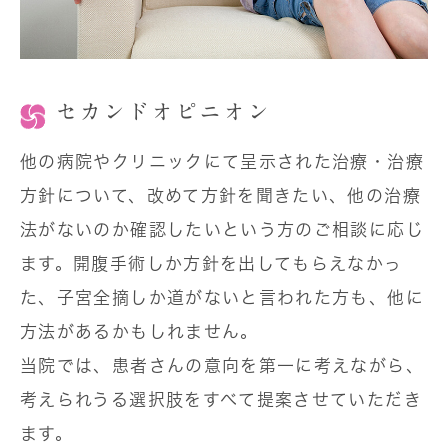
セカンドオピニオン
他の病院やクリニックにて呈示された治療・治療
方針について、改めて方針を聞きたい、他の治療
法がないのか確認したいという方のご相談に応じ
ます。開腹手術しか方針を出してもらえなかっ
た、子宮全摘しか道がないと言われた方も、他に
方法があるかもしれません。
当院では、患者さんの意向を第一に考えながら、
考えられうる選択肢をすべて提案させていただき
ます。