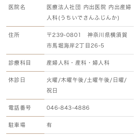
医院名
医療法人社団 内出医院 内出産婦
人科(うちいでさんふじんか)
住所
〒239-0801 神奈川県横須賀
市馬堀海岸2丁目26-5
診療科目
産婦人科・産科・婦人科
休診日
火曜/木曜午後/土曜午後/日曜/
祝日
電話番号
046-843-4886
駐車場
有