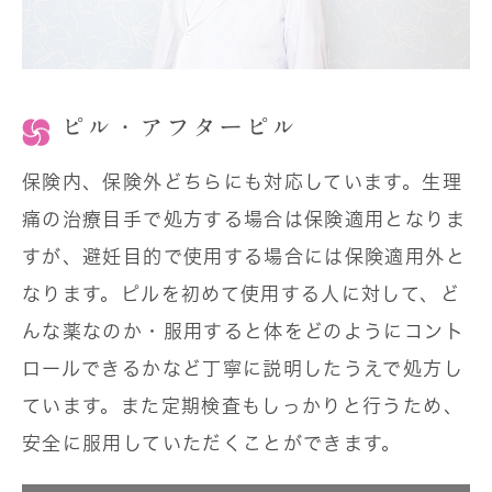
ピル・アフターピル
保険内、保険外どちらにも対応しています。生理
痛の治療目手で処方する場合は保険適用となりま
すが、避妊目的で使用する場合には保険適用外と
なります。ピルを初めて使用する人に対して、ど
んな薬なのか・服用すると体をどのようにコント
ロールできるかなど丁寧に説明したうえで処方し
ています。また定期検査もしっかりと行うため、
安全に服用していただくことができます。