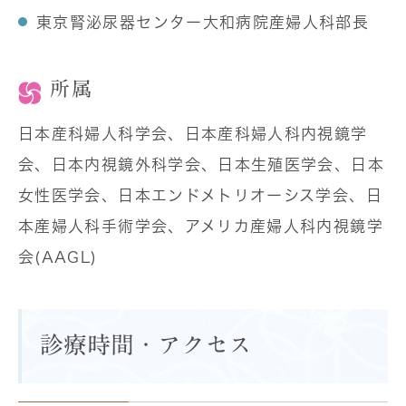
東京腎泌尿器センター大和病院産婦人科部長
所属
日本産科婦人科学会、日本産科婦人科内視鏡学
会、日本内視鏡外科学会、日本生殖医学会、日本
女性医学会、日本エンドメトリオーシス学会、日
本産婦人科手術学会、アメリカ産婦人科内視鏡学
会(AAGL)
診療時間・アクセス