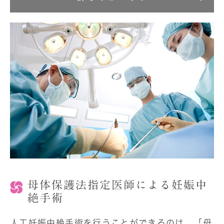
母体保護法指定医師による妊娠中
絶手術
人工妊娠中絶手術を行うことができるのは、「母