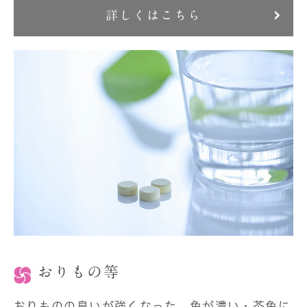
詳しくはこちら
おりもの等
おりものの臭いが強くなった、色が濃い・茶色に