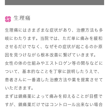
生理痛
生理痛にはさまざまな症状があり、治療方法も多
岐にわたります。当院では、ただ単に痛みを緩和
させるだけでなく、なぜその症状が起こるのか原
因を見つけながら根本改善に繋げていきます。
女性の体の仕組みやエストロゲン等の関与などに
ついて、基本的なことを丁寧に説明したうえで、
患者さんに一番適した治療方法や薬を提案させて
いただきます。
まずは鎮痛薬によって痛みを抑えることが目標で
すが、鎮痛薬だけではコントロール出来ない場合