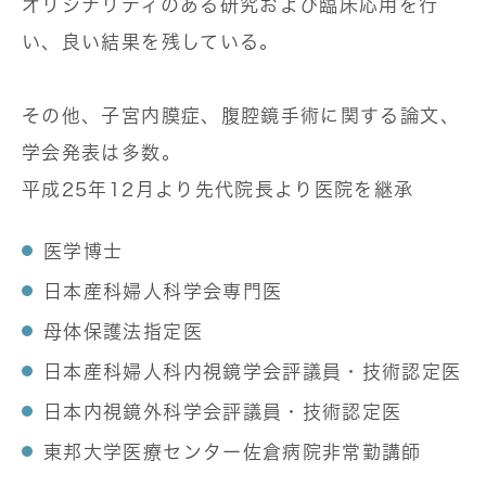
オリジナリティのある研究および臨床応用を行
い、良い結果を残している。
その他、子宮内膜症、腹腔鏡手術に関する論文、
学会発表は多数。
平成25年12月より先代院長より医院を継承
医学博士
日本産科婦人科学会専門医
母体保護法指定医
日本産科婦人科内視鏡学会評議員・技術認定医
日本内視鏡外科学会評議員・技術認定医
東邦大学医療センター佐倉病院非常勤講師