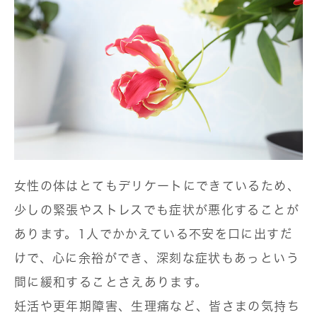
女性の体はとてもデリケートにできているため、
少しの緊張やストレスでも症状が悪化することが
あります。1人でかかえている不安を口に出すだ
けで、心に余裕ができ、深刻な症状もあっという
間に緩和することさえあります。
妊活や更年期障害、生理痛など、皆さまの気持ち