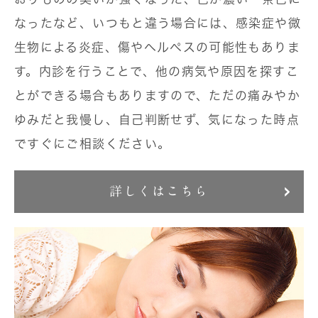
なったなど、いつもと違う場合には、感染症や微
生物による炎症、傷やヘルペスの可能性もありま
す。内診を行うことで、他の病気や原因を探すこ
とができる場合もありますので、ただの痛みやか
ゆみだと我慢し、自己判断せず、気になった時点
ですぐにご相談ください。
詳しくはこちら