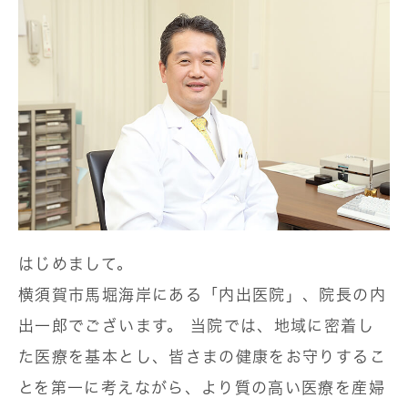
はじめまして。
横須賀市馬堀海岸にある「内出医院」、院長の内
出一郎でございます。 当院では、地域に密着し
た医療を基本とし、皆さまの健康をお守りするこ
とを第一に考えながら、より質の高い医療を産婦