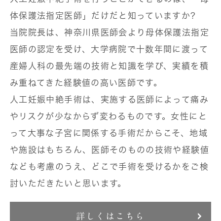
体保護法指定医師」だけだと知っていますか?
当院院長は、神奈川県医師会より母体保護法指定
医師の認定を受け、大学病院で十数年間に渡って
産婦人科の最先端の技術と知識を学び、実績を積
み重ねてきた経験値の高い医師です。
人工妊娠中絶手術は、実施する医師によって痛み
やリスクが少なからず変わるものです。女性にと
って大事な子宮に関係する手術だからこそ、地域
や施設はもちろん、医師そのものの技術や経験値
なども考慮のうえ、どこで手術を受けるかをご検
討いただきたいと思います。
詳しくはこちら