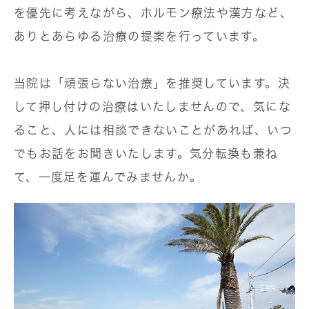
を優先に考えながら、ホルモン療法や漢方など、
ありとあらゆる治療の提案を行っています。
当院は「頑張らない治療」を推奨しています。決
して押し付けの治療はいたしませんので、気にな
ること、人には相談できないことがあれば、いつ
でもお話をお聞きいたします。気分転換も兼ね
て、一度足を運んでみませんか。