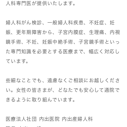
人科専門医が提供いたします。
婦人科がん検診、一般婦人科疾患、不妊症、妊
娠、更年期障害から、子宮内膜症、生理痛、内視
鏡手術、不妊、妊娠中絶手術、子宮鏡手術といっ
た専門知識を必要とする医療まで、幅広く対応し
ています。
些細なことでも、遠慮なくご相談にお越しくださ
い。女性の皆さまが、どなたでも安心して通院で
きるように取り組んでいます。
医療法人社団 内出医院 内出産婦人科