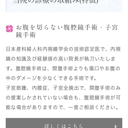
当院の診療の取組み(特徴)
お腹を切らない腹腔鏡手術・子宮
鏡手術
日本産科婦人科内視鏡学会の技術認定医で、内視
鏡の知識及び経験値の高い院長が執刀いたしま
す。腹腔鏡手術は、開腹手術よりも傷口やお腹の
中のダメージを少なくできる手術です。
子宮筋腫、内膜症、子宮全摘出で、開腹手術のみ
の提案しかされていない場合も、腹腔鏡手術が可
能な場合がありますので、一度ご相談ください。
詳しくはこちら