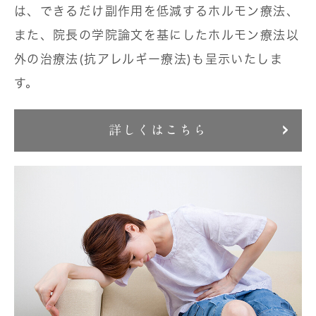
は、できるだけ副作用を低減するホルモン療法、
また、院長の学院論文を基にしたホルモン療法以
外の治療法(抗アレルギー療法)も呈示いたしま
す。
詳しくはこちら