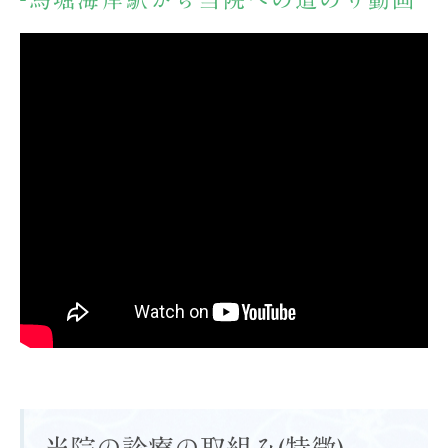
馬堀海岸駅から当院への道のり動画