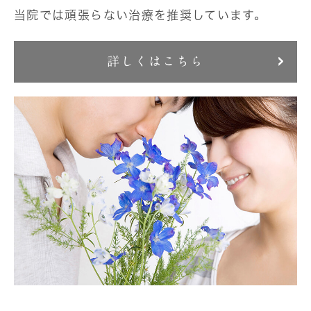
当院では頑張らない治療を推奨しています。
詳しくはこちら