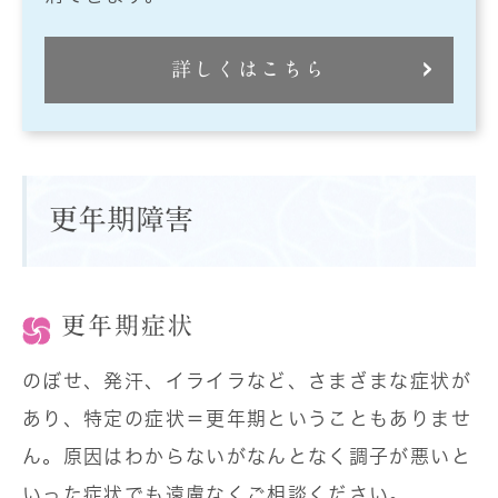
詳しくはこちら
更年期障害
更年期症状
のぼせ、発汗、イライラなど、さまざまな症状が
あり、特定の症状＝更年期ということもありませ
ん。原因はわからないがなんとなく調子が悪いと
いった症状でも遠慮なくご相談ください。