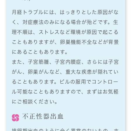
月経トラブルには、はっきりとした原因がな
く、対症療法のみになる場合が殆どです。生
理不順は、ストレスなど環境が原因で起こる
こともありますが、卵巣機能不全などが背景
にあることもあります。
また、子宮筋腫、子宮内膜症、さらには子宮
がん、卵巣がんなど、重大な疾患が隠れてい
ることもあります。ピルの服用でコントロー
ル可能なこともありますので、まずはお気軽
にご相談ください。
不正性器出血
排卵期出血のように全く異常のないもの、ホ