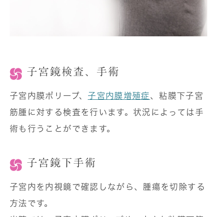
子宮鏡検査、手術
子宮内膜ポリープ、
子宮内膜増殖症
、粘膜下子宮
筋腫に対する検査を行います。状況によっては手
術も行うことができます。
子宮鏡下手術
子宮内を内視鏡で確認しながら、腫瘍を切除する
方法です。