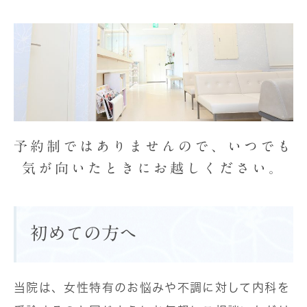
予約制ではありませんので、
いつでも
気が向いたときにお越しください。
初めての方へ
当院は、女性特有のお悩みや不調に対して内科を