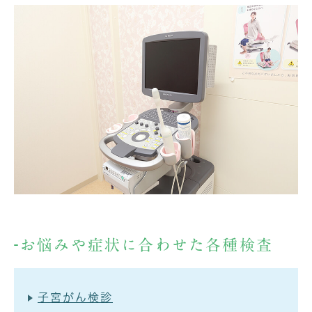
お悩みや症状に合わせた各種検査
子宮がん検診