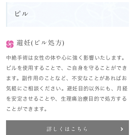
ピル
避妊(ピル処方)
中絶手術は女性の体や心に強く影響いたします。
ピルを使用することで、ご自身を守ることができ
ます。副作用のことなど、不安なことがあればお
気軽にご相談ください。避妊目的以外にも、月経
を安定させることや、生理痛治療目的で処方する
ことができます。
詳しくはこちら