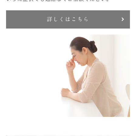
詳しくはこちら