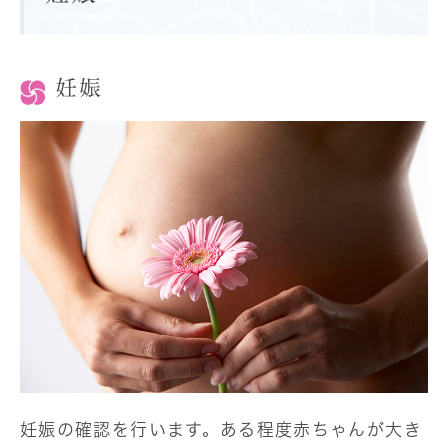
妊娠
妊娠の確認を行います。ある程度赤ちゃんが大き