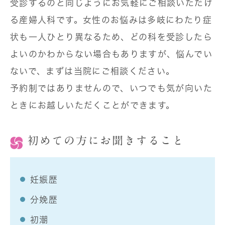
受診するのと同じようにお気軽にご相談いただけ
る産婦人科です。女性のお悩みは多岐にわたり症
状も一人ひとり異なるため、どの科を受診したら
よいのかわからない場合もありますが、悩んでい
ないで、まずは当院にご相談ください。
予約制ではありませんので、いつでも気が向いた
ときにお越しいただくことができます。
初めての方にお聞きすること
妊娠歴
分娩歴
初潮