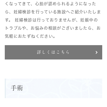
くなってきて、心拍が認められるようになった
ら、妊婦検診を行っている施設へご紹介いたしま
す。 妊婦検診は行っておりませんが、妊娠中の
トラブルや、お悩みの相談がございましたら、お
気軽におたずねください。
詳しくはこちら
手術