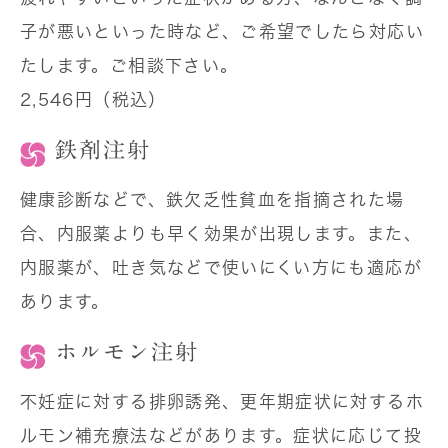
子が悪いといった時など、ご希望でしたら対応い
たします。ご相談下さい。
2,546円（税込）
鉄剤注射
健康診断などで、鉄欠乏性貧血を指摘された場
合、内服薬よりも早く効果が出現します。また、
内服薬が、吐き気などで使いにくい方にも適応が
あります。
ホルモン注射
不妊症に対する排卵誘発、更年期症状に対するホ
ルモン補充療法などがあります。症状に応じて投