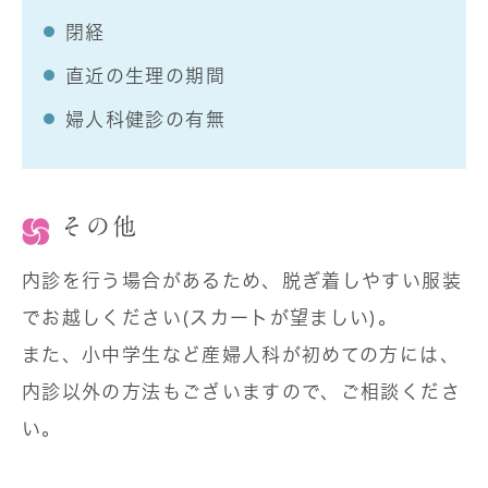
閉経
直近の生理の期間
婦人科健診の有無
その他
内診を行う場合があるため、脱ぎ着しやすい服装
でお越しください(スカートが望ましい)。
また、小中学生など産婦人科が初めての方には、
内診以外の方法もございますので、ご相談くださ
い。