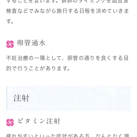
することを言います。排卵のタイミングを超音波
検査などでみながら施行する日程を決めていきま
す。
卵管通水
不妊治療の一環として、卵管の通りを良くする目
的で行うことがあります。
注射
ビタミン注射
疲れやすいといった症状がある方、なんとなく調