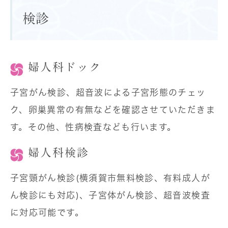
検診
婦人科ドック
子宮がん検診、超音波による子宮形態のチェッ
ク、卵巣異常の有無などを確認させていただきま
す。その他、性病検査なども行います。
婦人科検診
子宮頸がん検診(横須賀市無料検診、有料成人が
ん検診にも対応)、子宮体がん検診、超音波検査
に対応可能です。