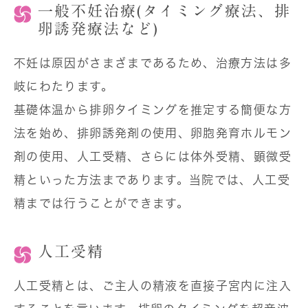
一般不妊治療(タイミング療法、排
卵誘発療法など)
不妊は原因がさまざまであるため、治療方法は多
岐にわたります。
基礎体温から排卵タイミングを推定する簡便な方
法を始め、排卵誘発剤の使用、卵胞発育ホルモン
剤の使用、人工受精、さらには体外受精、顕微受
精といった方法まであります。当院では、人工受
精までは行うことができます。
人工受精
人工受精とは、ご主人の精液を直接子宮内に注入