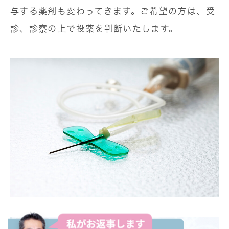
与する薬剤も変わってきます。ご希望の方は、受
診、診察の上で投薬を判断いたします。