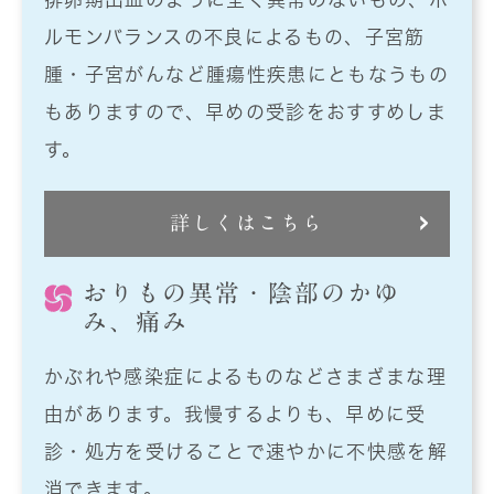
ルモンバランスの不良によるもの、子宮筋
腫・子宮がんなど腫瘍性疾患にともなうもの
もありますので、早めの受診をおすすめしま
す。
詳しくはこちら
おりもの異常・陰部のかゆ
み、痛み
かぶれや感染症によるものなどさまざまな理
由があります。我慢するよりも、早めに受
診・処方を受けることで速やかに不快感を解
消できます。