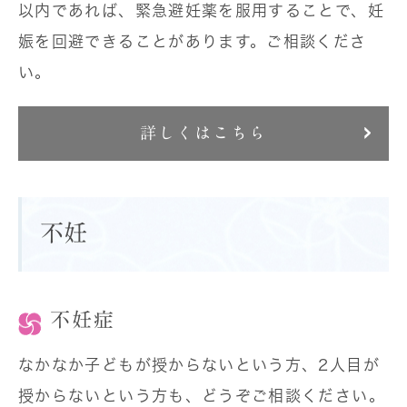
以内であれば、緊急避妊薬を服用することで、妊
娠を回避できることがあります。ご相談くださ
い。
詳しくはこちら
不妊
不妊症
なかなか子どもが授からないという方、2人目が
授からないという方も、どうぞご相談ください。