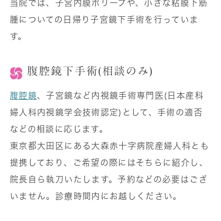
当院では、子宮内膜ポリープや、小さな粘膜下筋
腫についての日帰り子宮鏡下手術を行っていま
す。
腹腔鏡下手術(相談のみ)
腹腔鏡
、子宮鏡など内視鏡手術専門医(日本産科
婦人科内視鏡学会技術認定)として、手術の適否
などの相談に応じます。
東京都大田区にある大森赤十字病院産婦人科とも
提携しており、ご希望の際にはそちらに紹介し、
院長自ら執刀いたします。予約などの必要はござ
いません。診療時間内にお越しください。