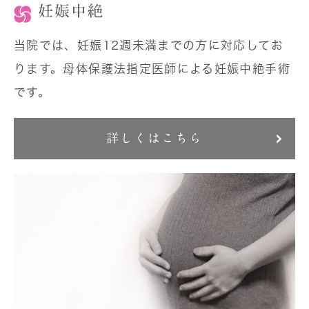
妊娠中絶
当院では、妊娠12週未満までの方に対応してお
ります。母体保護法指定医師による妊娠中絶手術
です。
詳しくはこちら