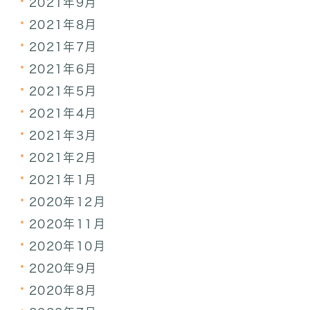
2021年9月
2021年8月
2021年7月
2021年6月
2021年5月
2021年4月
2021年3月
2021年2月
2021年1月
2020年12月
2020年11月
2020年10月
2020年9月
2020年8月