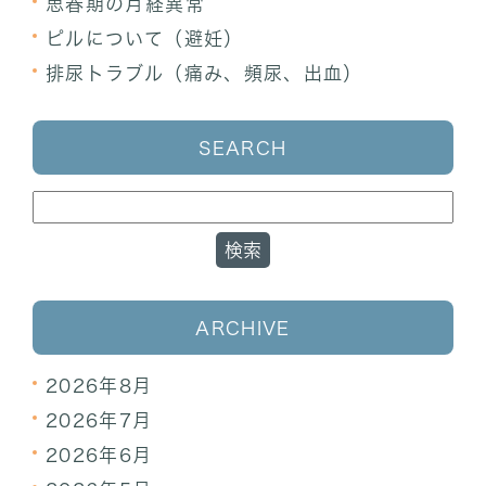
思春期の月経異常
ピルについて（避妊）
排尿トラブル（痛み、頻尿、出血）
SEARCH
ARCHIVE
2026年8月
2026年7月
2026年6月