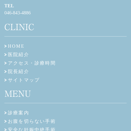
TEL
046-843-4886
CLINIC
HOME
医院紹介
アクセス・診療時間
院長紹介
サイトマップ
MENU
診療案内
お腹を切らない手術
安全な妊娠中絶手術