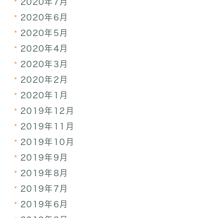
2020年7月
2020年6月
2020年5月
2020年4月
2020年3月
2020年2月
2020年1月
2019年12月
2019年11月
2019年10月
2019年9月
2019年8月
2019年7月
2019年6月