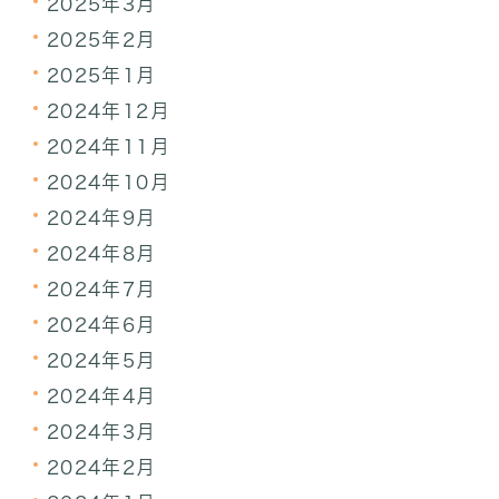
2025年3月
2025年2月
2025年1月
2024年12月
2024年11月
2024年10月
2024年9月
2024年8月
2024年7月
2024年6月
2024年5月
2024年4月
2024年3月
2024年2月