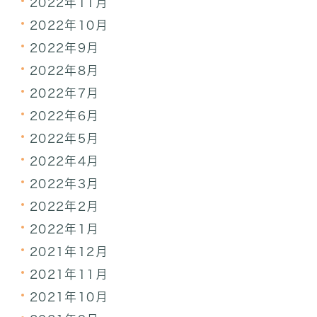
2022年11月
2022年10月
2022年9月
2022年8月
2022年7月
2022年6月
2022年5月
2022年4月
2022年3月
2022年2月
2022年1月
2021年12月
2021年11月
2021年10月