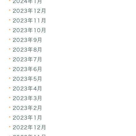
2024年1月
2023年12月
2023年11月
2023年10月
2023年9月
2023年8月
2023年7月
2023年6月
2023年5月
2023年4月
2023年3月
2023年2月
2023年1月
2022年12月