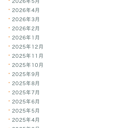
2026年5月
2026年4月
2026年3月
2026年2月
2026年1月
2025年12月
2025年11月
2025年10月
2025年9月
2025年8月
2025年7月
2025年6月
2025年5月
2025年4月