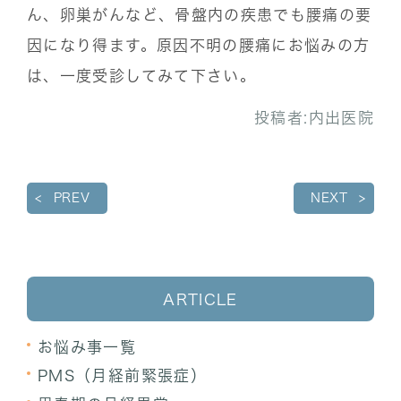
ん、卵巣がんなど、骨盤内の疾患でも腰痛の要
因になり得ます。原因不明の腰痛にお悩みの方
は、一度受診してみて下さい。
投稿者:
内出医院
PREV
NEXT
ARTICLE
お悩み事一覧
PMS（月経前緊張症）