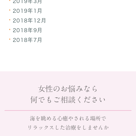
2019年3月
2019年1月
2018年12月
2018年9月
2018年7月
女性のお悩みなら
何でもご相談ください
海を眺める心癒やされる場所で
リラックスした治療をしませんか