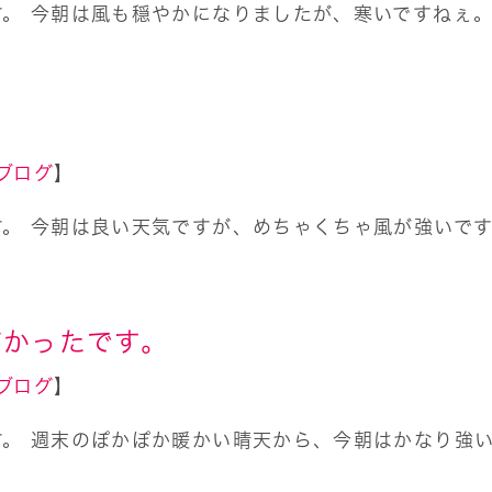
す。 今朝は風も穏やかになりましたが、寒いですねぇ
ブログ
】
す。 今朝は良い天気ですが、めちゃくちゃ風が強いで
怖かったです。
ブログ
】
す。 週末のぽかぽか暖かい晴天から、今朝はかなり強