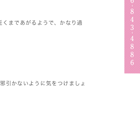
近くまであがるようで、かなり過
風邪引かないように気をつけましょ