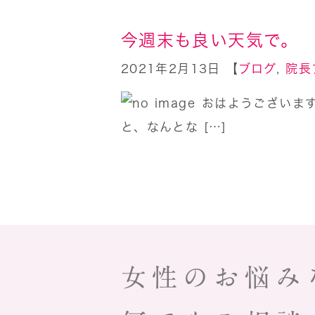
今週末も良い天気で。
2021年2月13日 【
ブログ
,
院長
おはようございます
と、なんとな […]
女性のお悩み