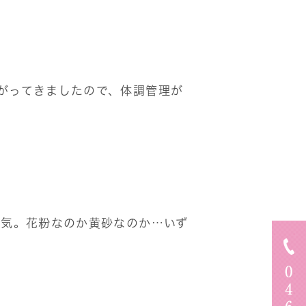
がってきましたので、体調管理が
空気。花粉なのか黄砂なのか…いず