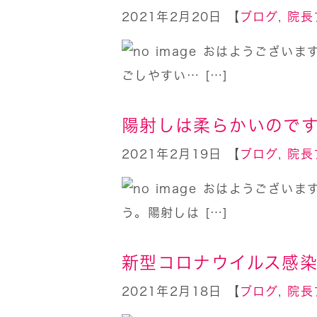
2021年2月20日 【
ブログ
,
院長
おはようございます
ごしやすい… […]
陽射しは柔らかいので
2021年2月19日 【
ブログ
,
院長
おはようございま
う。陽射しは […]
新型コロナウイルス感
2021年2月18日 【
ブログ
,
院長