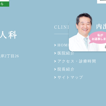
CLINIC
HOME
医院紹介
海岸2丁目26
アクセス・診療時間
院長紹介
サイトマップ