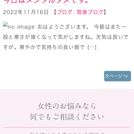
2022年11月16日 【
ブログ
,
院長ブログ
】
おはようございます。 今朝はまた一
段と寒さが強くなって気がしますね。天気は良いで
すが。爽やかで気持ちの良い朝で […]
次ページへ
»
女性のお悩みなら
何でもご相談ください