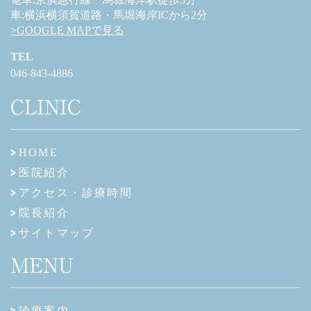
車:横浜横須賀道路・馬堀海岸ICから2分
>GOOGLE MAPで見る
TEL
046-843-4886
CLINIC
HOME
医院紹介
アクセス・診療時間
院長紹介
サイトマップ
MENU
診療案内