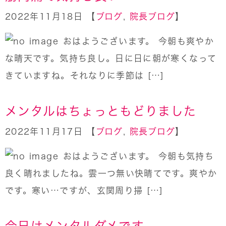
2022年11月18日 【
ブログ
,
院長ブログ
】
おはようございます。 今朝も爽やか
な晴天です。気持ち良し。日に日に朝が寒くなって
きていますね。それなりに季節は […]
メンタルはちょっともどりました
2022年11月17日 【
ブログ
,
院長ブログ
】
おはようございます。 今朝も気持ち
良く晴れましたね。雲一つ無い快晴てです。爽やか
です。寒い…ですが、玄関周り掃 […]
今日はメンタルダメです。