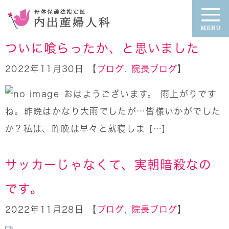
ついに喰らったか、と思いました
2022年11月30日 【
ブログ
,
院長ブログ
】
おはようございます。 雨上がりです
ね。昨晩はかなり大雨でしたが…皆様いかがでした
か？私は、昨晩は早々と就寝しま […]
サッカーじゃなくて、実朝暗殺なの
です。
2022年11月28日 【
ブログ
,
院長ブログ
】