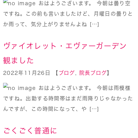
おはようございます。 今朝は曇り空
ですね。この前も言いましたけど、月曜日の曇りと
か雨って、気分上がりませんよね […]
ヴァイオレット・エヴァーガーデン
観ました
2022年11月26日 【
ブログ
,
院長ブログ
】
おはようございます。 今朝は雨模様
ですね。出勤する時間帯はまだ雨降りじゃなかった
んですが、この時間になって、や […]
ごくごく普通に