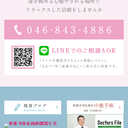
海を眺める心癒やされる場所で
リラックスした治療をしませんか