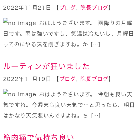
2022年11月21日 【
ブログ
,
院長ブログ
】
おはようございます。 雨降りの月曜
日です。雨は強いですし、気温は冷たいし、月曜日
ってのにやる気を削ぎますね。か […]
ルーティンが狂いました
2022年11月19日 【
ブログ
,
院長ブログ
】
おはようございます。 今朝も良い天
気ですね。今週末も良い天気で…と思ったら、明日
はかなり天気悪いんですよね。ち […]
筋肉痛で気持ち良い