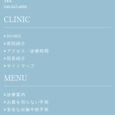
TEL
046-843-4886
CLINIC
HOME
医院紹介
アクセス・診療時間
院長紹介
サイトマップ
MENU
診療案内
お腹を切らない手術
安全な妊娠中絶手術