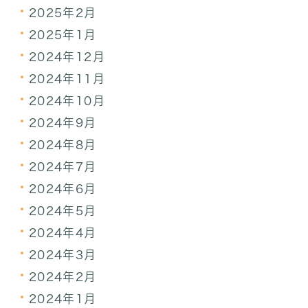
2025年2月
2025年1月
2024年12月
2024年11月
2024年10月
2024年9月
2024年8月
2024年7月
2024年6月
2024年5月
2024年4月
2024年3月
2024年2月
2024年1月