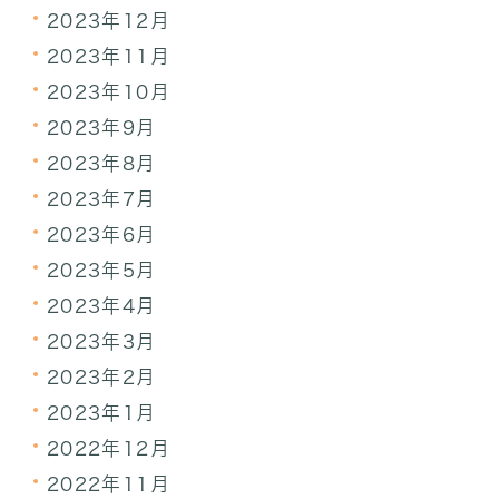
2023年12月
2023年11月
2023年10月
2023年9月
2023年8月
2023年7月
2023年6月
2023年5月
2023年4月
2023年3月
2023年2月
2023年1月
2022年12月
2022年11月