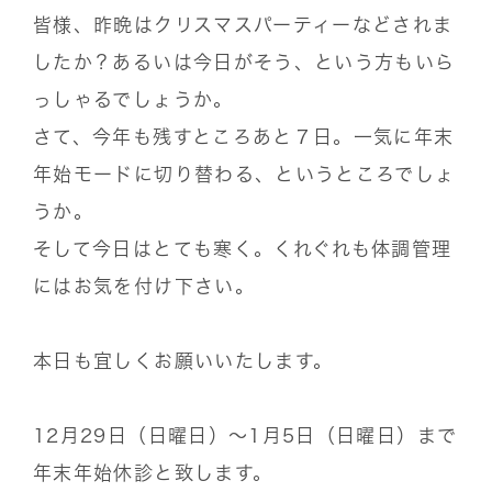
皆様、昨晩はクリスマスパーティーなどされま
したか？あるいは今日がそう、という方もいら
っしゃるでしょうか。
さて、今年も残すところあと７日。一気に年末
年始モードに切り替わる、というところでしょ
うか。
そして今日はとても寒く。くれぐれも体調管理
にはお気を付け下さい。
本日も宜しくお願いいたします。
12月29日（日曜日）〜1月5日（日曜日）まで
年末年始休診と致します。