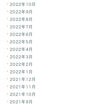
2022年10月
2022年9月
2022年8月
2022年7月
2022年6月
2022年5月
2022年4月
2022年3月
2022年2月
2022年1月
2021年12月
2021年11月
2021年10月
2021年9月