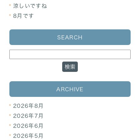
涼しいですね
8月です
SEARCH
ARCHIVE
2026年8月
2026年7月
2026年6月
2026年5月