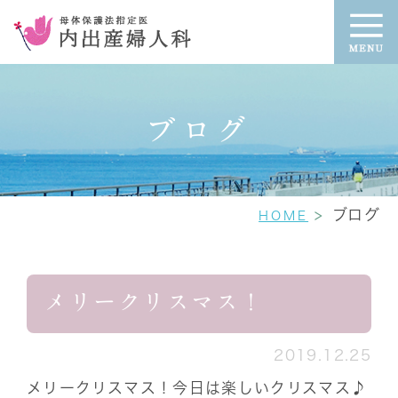
ブログ
ブログ
HOME
メリークリスマス！
2019.12.25
メリークリスマス！今日は楽しいクリスマス♪