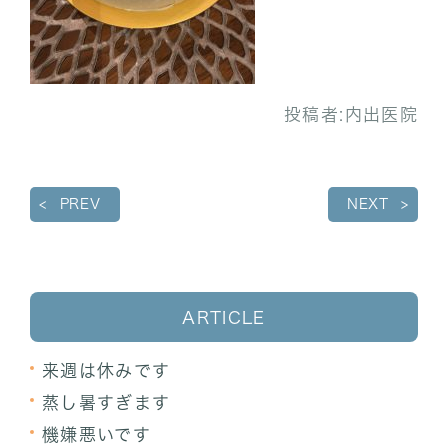
投稿者:
内出医院
PREV
NEXT
ARTICLE
来週は休みです
蒸し暑すぎます
機嫌悪いです