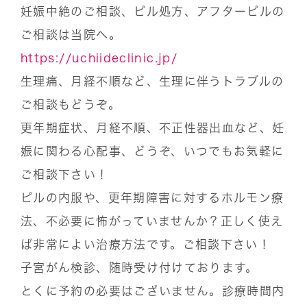
妊娠中絶のご相談、ピル処方、アフターピルの
ご相談は当院へ。
https://uchiideclinic.jp/
生理痛、月経不順など、生理に伴うトラブルの
ご相談もどうぞ。
更年期症状、月経不順、不正性器出血など、妊
娠に関わる心配事、どうぞ、いつでもお気軽に
ご相談下さい！
ピルの内服や、更年期障害に対するホルモン療
法、不必要に怖がっていませんか？正しく使え
ば非常によい治療方法です。ご相談下さい！
子宮がん検診、随時受け付けております。
とくに予約の必要はございません。診療時間内