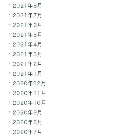
2021年8月
2021年7月
2021年6月
2021年5月
2021年4月
2021年3月
2021年2月
2021年1月
2020年12月
2020年11月
2020年10月
2020年9月
2020年8月
2020年7月