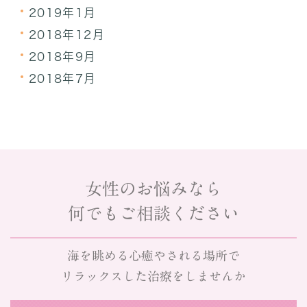
2019年1月
2018年12月
2018年9月
2018年7月
女性のお悩みなら
何でもご相談ください
海を眺める心癒やされる場所で
リラックスした治療をしませんか