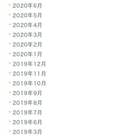
2020年6月
2020年5月
2020年4月
2020年3月
2020年2月
2020年1月
2019年12月
2019年11月
2019年10月
2019年9月
2019年8月
2019年7月
2019年6月
2019年3月