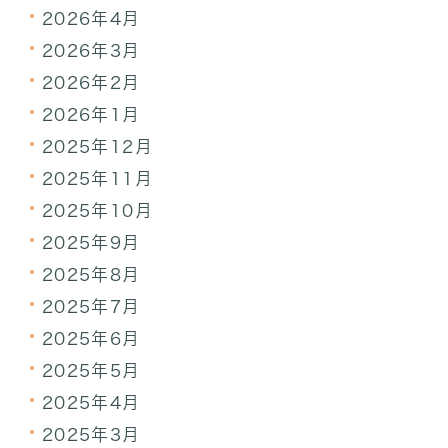
2026年4月
2026年3月
2026年2月
2026年1月
2025年12月
2025年11月
2025年10月
2025年9月
2025年8月
2025年7月
2025年6月
2025年5月
2025年4月
2025年3月