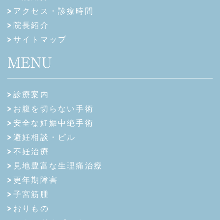
アクセス・診療時間
院長紹介
サイトマップ
MENU
診療案内
お腹を切らない手術
安全な妊娠中絶手術
避妊相談・ピル
不妊治療
見地豊富な生理痛治療
更年期障害
子宮筋腫
おりもの