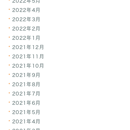
2022年5月
2022年4月
2022年3月
2022年2月
2022年1月
2021年12月
2021年11月
2021年10月
2021年9月
2021年8月
2021年7月
2021年6月
2021年5月
2021年4月