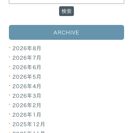
ARCHIVE
2026年8月
2026年7月
2026年6月
2026年5月
2026年4月
2026年3月
2026年2月
2026年1月
2025年12月