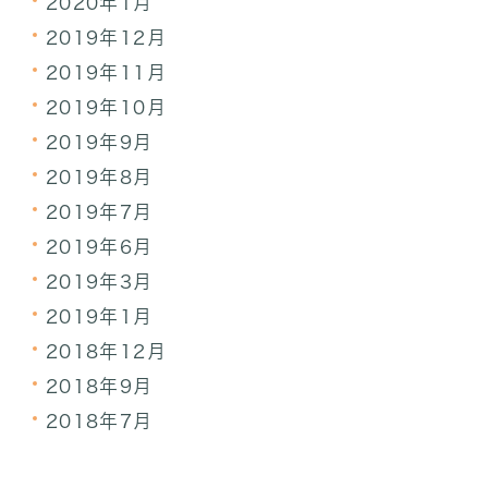
2020年1月
2019年12月
2019年11月
2019年10月
2019年9月
2019年8月
2019年7月
2019年6月
2019年3月
2019年1月
2018年12月
2018年9月
2018年7月