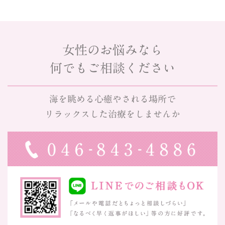
女性のお悩みなら
何でもご相談ください
海を眺める心癒やされる場所で
リラックスした治療をしませんか