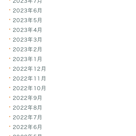
2023年7月
2023年6月
2023年5月
2023年4月
2023年3月
2023年2月
2023年1月
2022年12月
2022年11月
2022年10月
2022年9月
2022年8月
2022年7月
2022年6月