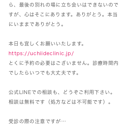
ら、最後の別れの場に立ち会いはできないので
すが、心はそこにあります。ありがとう。本当
にいままでありがとう。
本日も宜しくお願いいたします。
https://uchiideclinic.jp/
とくに予約の必要はございません。診療時間内
でしたらいつでも大丈夫です。
公式LINEでの相談も、どうぞご利用下さい。
相談は無料です（処方などは不可能です）。
受診の際の注意ですが…