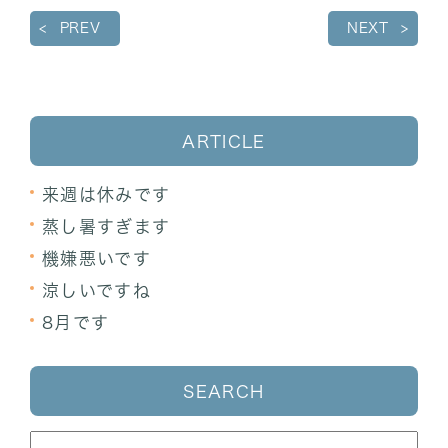
PREV
NEXT
ARTICLE
来週は休みです
蒸し暑すぎます
機嫌悪いです
涼しいですね
8月です
SEARCH