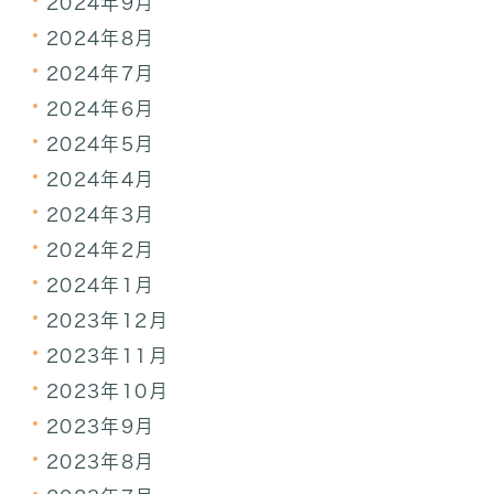
2024年9月
2024年8月
2024年7月
2024年6月
2024年5月
2024年4月
2024年3月
2024年2月
2024年1月
2023年12月
2023年11月
2023年10月
2023年9月
2023年8月