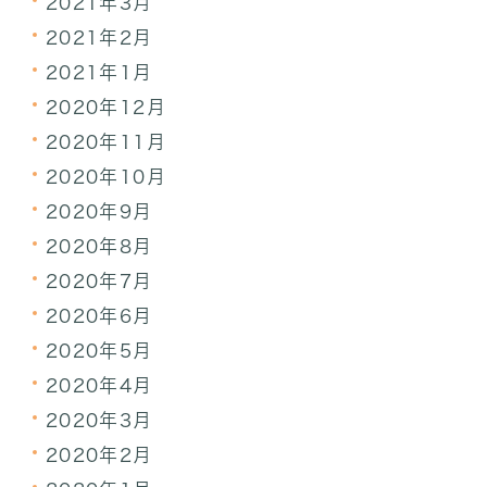
2021年3月
2021年2月
2021年1月
2020年12月
2020年11月
2020年10月
2020年9月
2020年8月
2020年7月
2020年6月
2020年5月
2020年4月
2020年3月
2020年2月