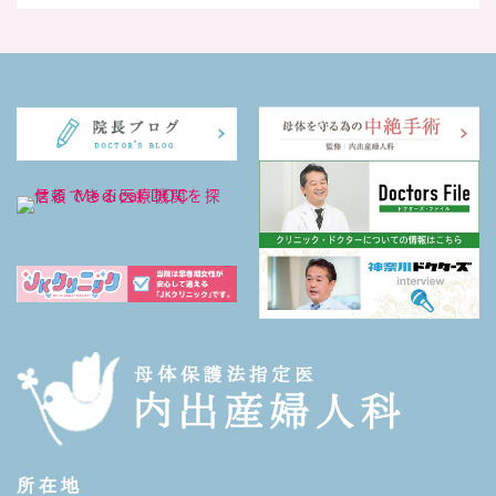
所 在 地