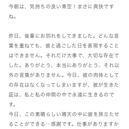
今朝は、気持ちの良い青空！まさに爽快です
ね。
昨日、後輩にお別れをしてきました。どんな言
葉を重ねても、彼と過ごした日を表現すること
はできません。それだけ大事で、大切な存在で
した。ありがとう、本当にありがとう、それ以
外の言葉がありません。今日、彼の肉体として
の存在はなくなってしまいますが、彼が生きた
証は、私と私の仲間の中で永遠に生きるので
す。
今日、この素晴らしい晴天の中に彼を旅立たせ
ることができる…感謝です。仕事がありますか