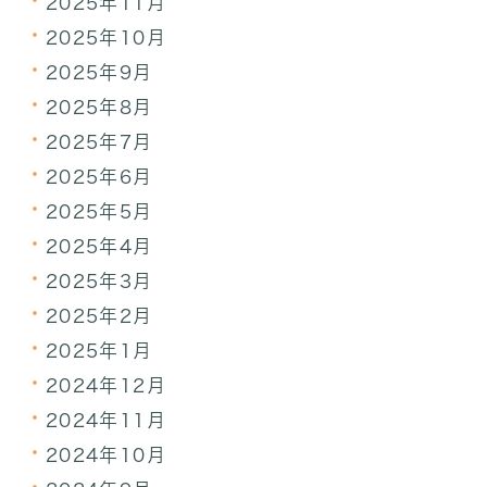
2025年11月
2025年10月
2025年9月
2025年8月
2025年7月
2025年6月
2025年5月
2025年4月
2025年3月
2025年2月
2025年1月
2024年12月
2024年11月
2024年10月