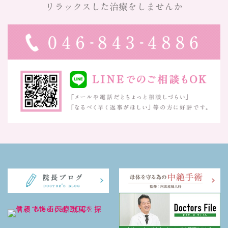
リラックスした治療をしませんか