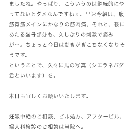
ましたね。やっぱり、こういうのは継続的にや
ってないとダメなんですねぇ。早速今朝は、腹
筋背筋メインにかなりの筋肉痛。それと、鞍に
あたる坐骨部分も、久しぶりの刺激で痛み
が…。ちょっと今日は動きがぎこちなくなりそ
うです。
ということで、久々に馬の写真（シエラネバダ
君といいます）を。
本日も宜しくお願いいたします。
妊娠中絶のご相談、ピル処方、アフターピル、
婦人科検診のご相談は当院へ。