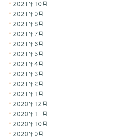
2021年10月
2021年9月
2021年8月
2021年7月
2021年6月
2021年5月
2021年4月
2021年3月
2021年2月
2021年1月
2020年12月
2020年11月
2020年10月
2020年9月