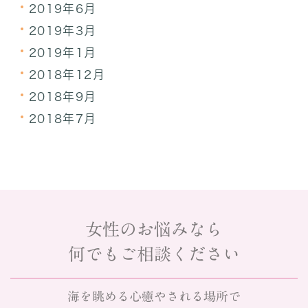
2019年6月
2019年3月
2019年1月
2018年12月
2018年9月
2018年7月
女性のお悩みなら
何でもご相談ください
海を眺める心癒やされる場所で