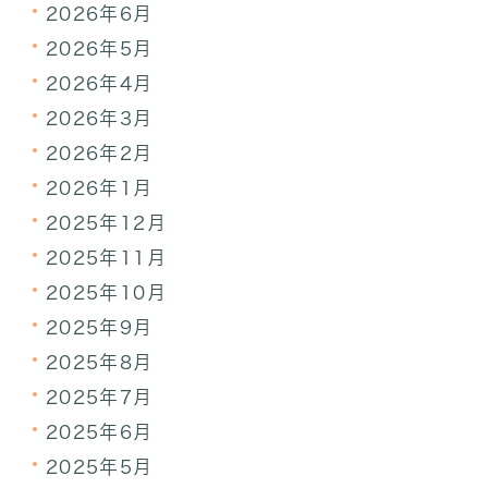
2026年6月
2026年5月
2026年4月
2026年3月
2026年2月
2026年1月
2025年12月
2025年11月
2025年10月
2025年9月
2025年8月
2025年7月
2025年6月
2025年5月