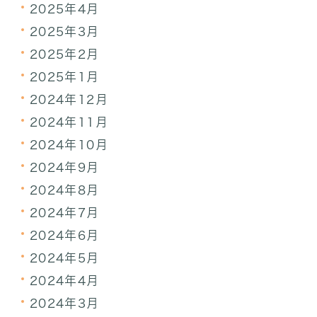
2025年4月
2025年3月
2025年2月
2025年1月
2024年12月
2024年11月
2024年10月
2024年9月
2024年8月
2024年7月
2024年6月
2024年5月
2024年4月
2024年3月