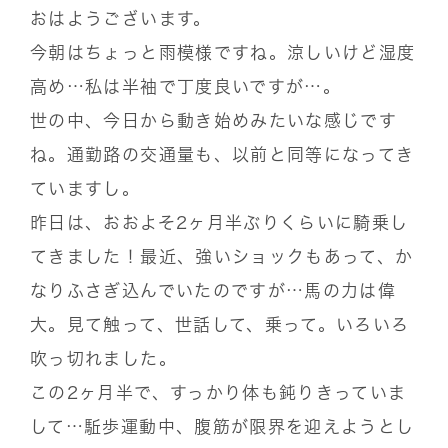
おはようございます。
今朝はちょっと雨模様ですね。涼しいけど湿度
高め…私は半袖で丁度良いですが…。
世の中、今日から動き始めみたいな感じです
ね。通勤路の交通量も、以前と同等になってき
ていますし。
昨日は、おおよそ2ヶ月半ぶりくらいに騎乗し
てきました！最近、強いショックもあって、か
なりふさぎ込んでいたのですが…馬の力は偉
大。見て触って、世話して、乗って。いろいろ
吹っ切れました。
この2ヶ月半で、すっかり体も鈍りきっていま
して…駈歩運動中、腹筋が限界を迎えようとし