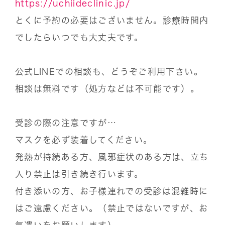
https://uchiideclinic.jp/
とくに予約の必要はございません。診療時間内
でしたらいつでも大丈夫です。
公式LINEでの相談も、どうぞご利用下さい。
相談は無料です（処方などは不可能です）。
受診の際の注意ですが…
マスクを必ず装着してください。
発熱が持続ある方、風邪症状のある方は、立ち
入り禁止は引き続き行います。
付き添いの方、お子様連れでの受診は混雑時に
はご遠慮ください。（禁止ではないですが、お