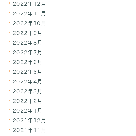
2022年12月
2022年11月
2022年10月
2022年9月
2022年8月
2022年7月
2022年6月
2022年5月
2022年4月
2022年3月
2022年2月
2022年1月
2021年12月
2021年11月