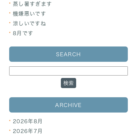
蒸し暑すぎます
機嫌悪いです
涼しいですね
8月です
SEARCH
ARCHIVE
2026年8月
2026年7月