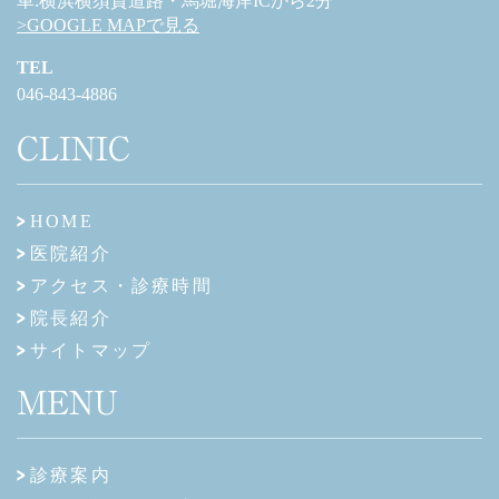
車:横浜横須賀道路・馬堀海岸ICから2分
>GOOGLE MAPで見る
TEL
046-843-4886
CLINIC
HOME
医院紹介
アクセス・診療時間
院長紹介
サイトマップ
MENU
診療案内