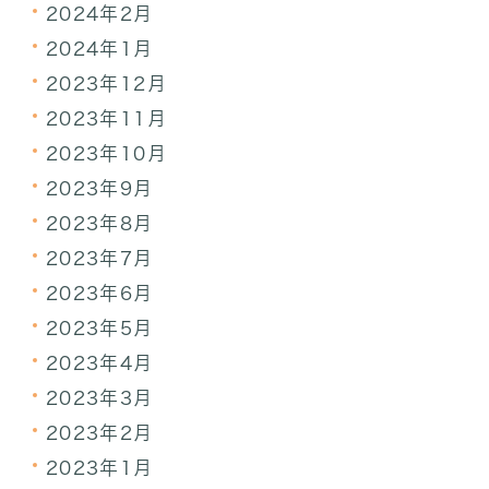
2024年2月
2024年1月
2023年12月
2023年11月
2023年10月
2023年9月
2023年8月
2023年7月
2023年6月
2023年5月
2023年4月
2023年3月
2023年2月
2023年1月