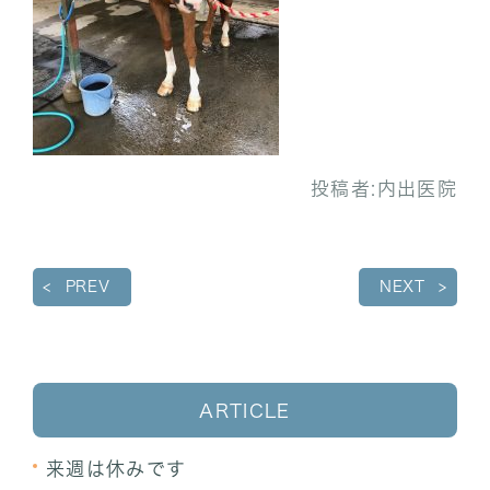
投稿者:
内出医院
PREV
NEXT
ARTICLE
来週は休みです