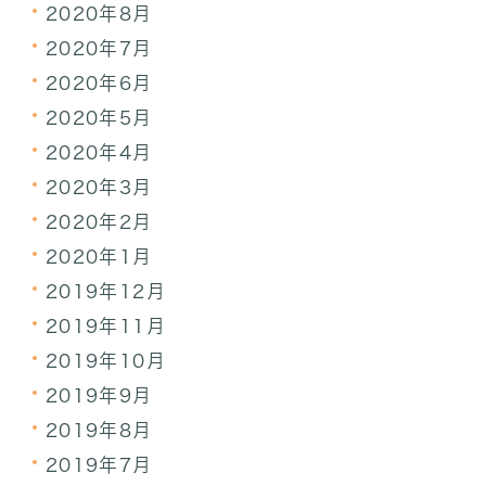
2020年8月
2020年7月
2020年6月
2020年5月
2020年4月
2020年3月
2020年2月
2020年1月
2019年12月
2019年11月
2019年10月
2019年9月
2019年8月
2019年7月