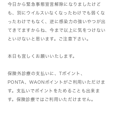
今日から緊急事態宣言解除になりましたけど
も、別にウイルスいなくなったわけでも弱くな
ったわけでもなく、逆に感染力の強いやつが出
てきてますからね、今まで以上に気をつけない
といけないと思います。ご注意下さい。
本日も宜しくお願いいたします。
保険外診療の支払いに、Tポイント、
PONTA、WAONポイントがご利用いただけま
す。支払いでポイントをためることも出来ま
す。保険診療ではご利用いただけません。