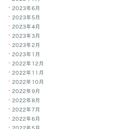
2023年6月
2023年5月
2023年4月
2023年3月
2023年2月
2023年1月
2022年12月
2022年11月
2022年10月
2022年9月
2022年8月
2022年7月
2022年6月
2022年5月