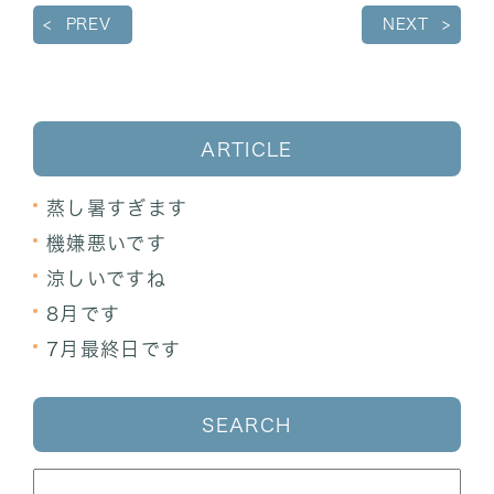
PREV
NEXT
ARTICLE
蒸し暑すぎます
機嫌悪いです
涼しいですね
8月です
7月最終日です
SEARCH