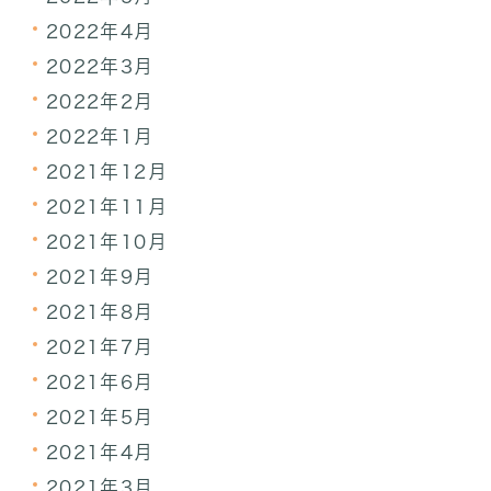
2022年4月
2022年3月
2022年2月
2022年1月
2021年12月
2021年11月
2021年10月
2021年9月
2021年8月
2021年7月
2021年6月
2021年5月
2021年4月
2021年3月