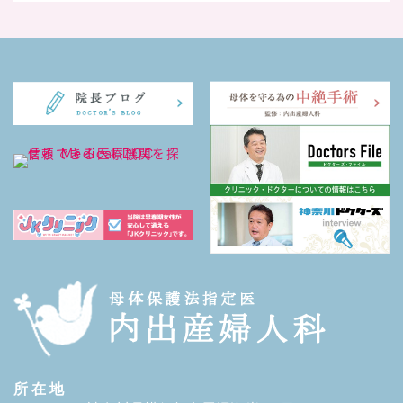
所 在 地