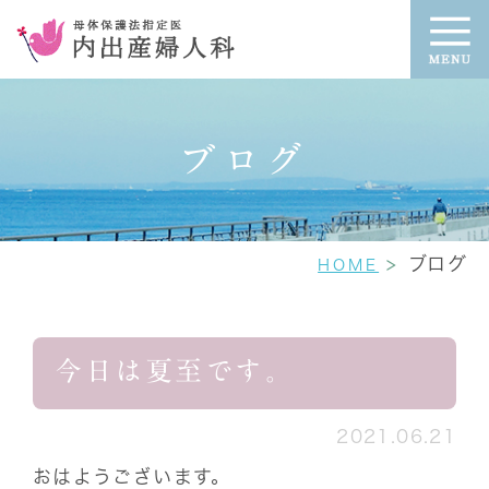
ブログ
ブログ
HOME
今日は夏至です。
2021.06.21
おはようございます。