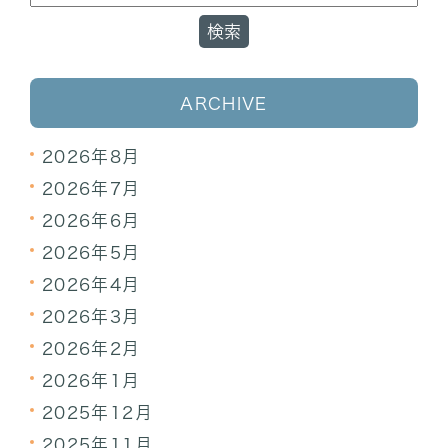
ARCHIVE
2026年8月
2026年7月
2026年6月
2026年5月
2026年4月
2026年3月
2026年2月
2026年1月
2025年12月
2025年11月