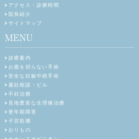
アクセス・診療時間
院長紹介
サイトマップ
MENU
診療案内
お腹を切らない手術
安全な妊娠中絶手術
避妊相談・ピル
不妊治療
見地豊富な生理痛治療
更年期障害
子宮筋腫
おりもの
セカンドオピニオン