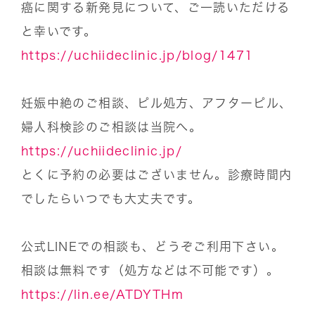
癌に関する新発見について、ご一読いただける
と幸いです。
https://uchiideclinic.jp/blog/1471
妊娠中絶のご相談、ピル処方、アフターピル、
婦人科検診のご相談は当院へ。
https://uchiideclinic.jp/
とくに予約の必要はございません。診療時間内
でしたらいつでも大丈夫です。
公式LINEでの相談も、どうぞご利用下さい。
相談は無料です（処方などは不可能です）。
https://lin.ee/ATDYTHm