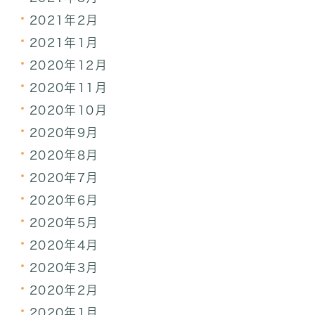
2021年2月
2021年1月
2020年12月
2020年11月
2020年10月
2020年9月
2020年8月
2020年7月
2020年6月
2020年5月
2020年4月
2020年3月
2020年2月
2020年1月