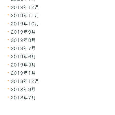
2019年12月
2019年11月
2019年10月
2019年9月
2019年8月
2019年7月
2019年6月
2019年3月
2019年1月
2018年12月
2018年9月
2018年7月