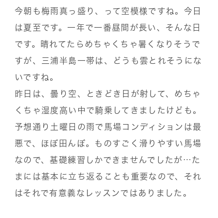
今朝も梅雨真っ盛り、って空模様ですね。今日
は夏至です。一年で一番昼間が長い、そんな日
です。晴れてたらめちゃくちゃ暑くなりそうで
すが、三浦半島一帯は、どうも雲とれそうにな
いですね。
昨日は、曇り空、ときどき日が射して、めちゃ
くちゃ湿度高い中で騎乗してきましたけども。
予想通り土曜日の雨で馬場コンディションは最
悪で、ほぼ田んぼ。ものすごく滑りやすい馬場
なので、基礎練習しかできませんでしたが…た
まには基本に立ち返ることも重要なので、それ
はそれで有意義なレッスンではありました。