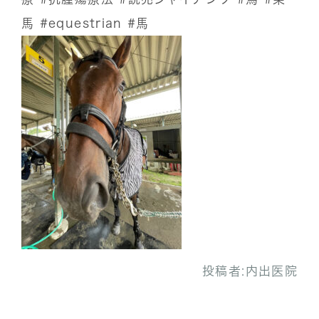
馬
#equestrian
#馬
投稿者:
内出医院