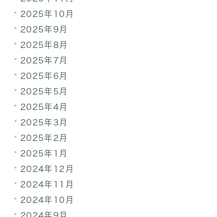
2025年10月
2025年9月
2025年8月
2025年7月
2025年6月
2025年5月
2025年4月
2025年3月
2025年2月
2025年1月
2024年12月
2024年11月
2024年10月
2024年9月