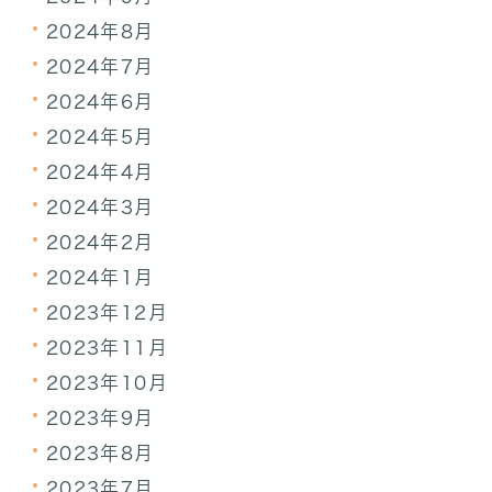
2024年8月
2024年7月
2024年6月
2024年5月
2024年4月
2024年3月
2024年2月
2024年1月
2023年12月
2023年11月
2023年10月
2023年9月
2023年8月
2023年7月