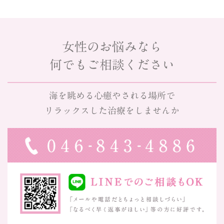
女性のお悩みなら
何でもご相談ください
海を眺める心癒やされる場所で
リラックスした治療をしませんか