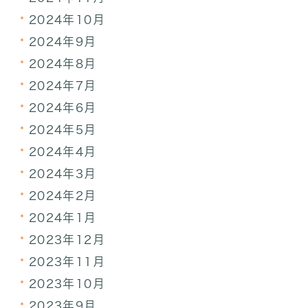
2024年10月
2024年9月
2024年8月
2024年7月
2024年6月
2024年5月
2024年4月
2024年3月
2024年2月
2024年1月
2023年12月
2023年11月
2023年10月
2023年9月