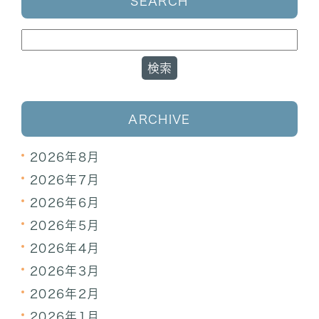
SEARCH
ARCHIVE
2026年8月
2026年7月
2026年6月
2026年5月
2026年4月
2026年3月
2026年2月
2026年1月