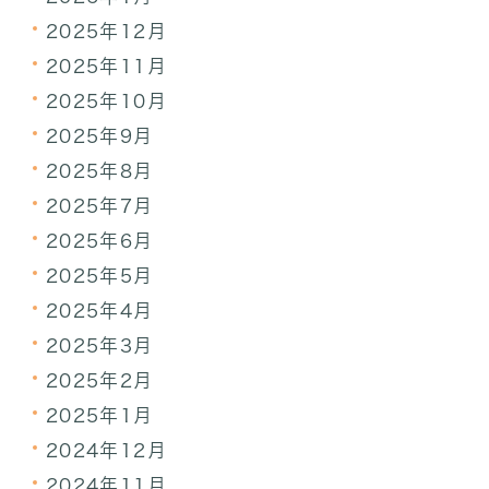
2025年12月
2025年11月
2025年10月
2025年9月
2025年8月
2025年7月
2025年6月
2025年5月
2025年4月
2025年3月
2025年2月
2025年1月
2024年12月
2024年11月