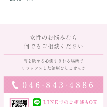
女性のお悩みなら
何でもご相談ください
海を眺める心癒やされる場所で
リラックスした治療をしませんか