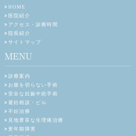
HOME
医院紹介
アクセス・診療時間
院長紹介
サイトマップ
MENU
診療案内
お腹を切らない手術
安全な妊娠中絶手術
避妊相談・ピル
不妊治療
見地豊富な生理痛治療
更年期障害