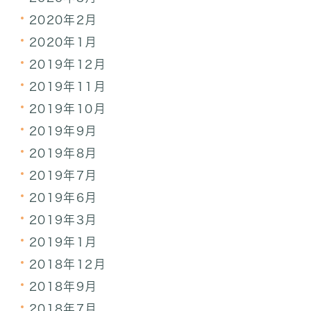
2020年2月
2020年1月
2019年12月
2019年11月
2019年10月
2019年9月
2019年8月
2019年7月
2019年6月
2019年3月
2019年1月
2018年12月
2018年9月
2018年7月