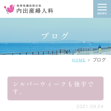
ブログ
ブログ
HOME
シルバーウィークも後半で
す。
2021.09.24