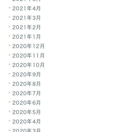
2021年4月
2021年3月
2021年2月
2021年1月
2020年12月
2020年11月
2020年10月
2020年9月
2020年8月
2020年7月
2020年6月
2020年5月
2020年4月
2020年3月