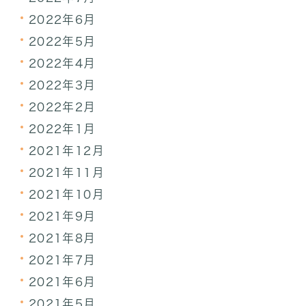
2022年6月
2022年5月
2022年4月
2022年3月
2022年2月
2022年1月
2021年12月
2021年11月
2021年10月
2021年9月
2021年8月
2021年7月
2021年6月
2021年5月