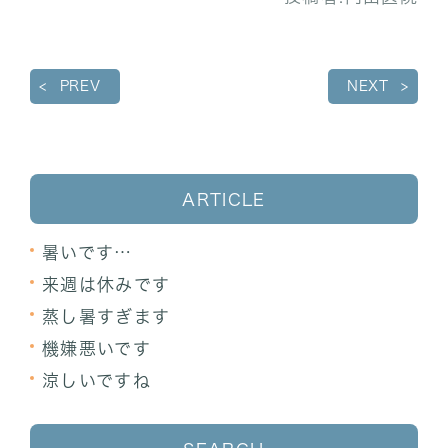
PREV
NEXT
ARTICLE
暑いです…
来週は休みです
蒸し暑すぎます
機嫌悪いです
涼しいですね