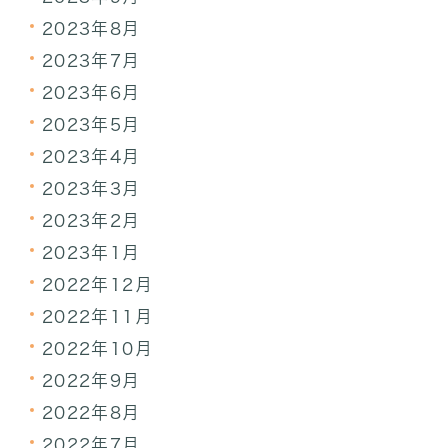
2023年8月
2023年7月
2023年6月
2023年5月
2023年4月
2023年3月
2023年2月
2023年1月
2022年12月
2022年11月
2022年10月
2022年9月
2022年8月
2022年7月