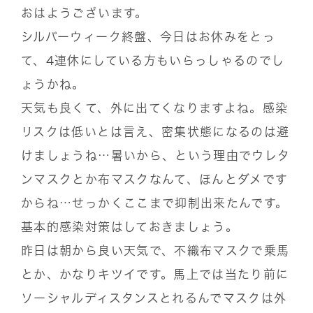
おはようございます。
シルバーウィーク終盤、今日はお休みをとっ
て、4連休にしている方もいらっしゃるのでし
ょうかね。
天気も良くて、外に出てくなりますよね。感染
リスクは低いとは言え、密集状態になるのは避
けましょうね…暑いから、という理由でウレタ
ンマスクとか布マスクなんて、ほんとダメです
からね…せっかくここまで抑制出来たんです。
基本的感染対策はしておきましょう。
昨日は朝から良い天気で、不織布マスクで乗馬
とか、かなりキツイです。馬上では当たり前に
ソーシャルディスタンスとれるんでマスクは外