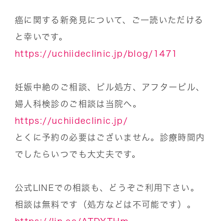
癌に関する新発見について、ご一読いただける
と幸いです。
https://uchiideclinic.jp/blog/1471
妊娠中絶のご相談、ピル処方、アフターピル、
婦人科検診のご相談は当院へ。
https://uchiideclinic.jp/
とくに予約の必要はございません。診療時間内
でしたらいつでも大丈夫です。
公式LINEでの相談も、どうぞご利用下さい。
相談は無料です（処方などは不可能です）。