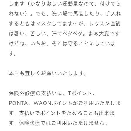
します（かなり激しい運動量なので、付けてら
れない）。でも、洗い場で馬装したり、手入れ
するときはマスクしてます…が、レッスン直後
は暑い、苦しい、汗でベタベタ。まぁ大変です
けどね、いちお、そこは守ることにしていま
す。
本日も宜しくお願いいたします。
保険外診療の支払いに、Tポイント、
PONTA、WAONポイントがご利用いただけま
す。支払いでポイントをためることも出来ま
す。保険診療ではご利用いただけません。