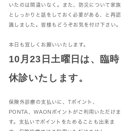
いたのは間違いなく。また、防災について家族
としっかりと話をしておく必要がある、と再認
識しました。皆様もどうぞお気を付け下さい。
本日も宜しくお願いいたします。
10月23日土曜日は、臨時
休診いたします。
保険外診療の支払いに、Tポイント、
PONTA、WAONポイントがご利用いただけま
す。支払いでポイントをためることも出来ま