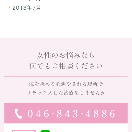
2018年7月
女性のお悩みなら
何でもご相談ください
海を眺める心癒やされる場所で
リラックスした治療をしませんか