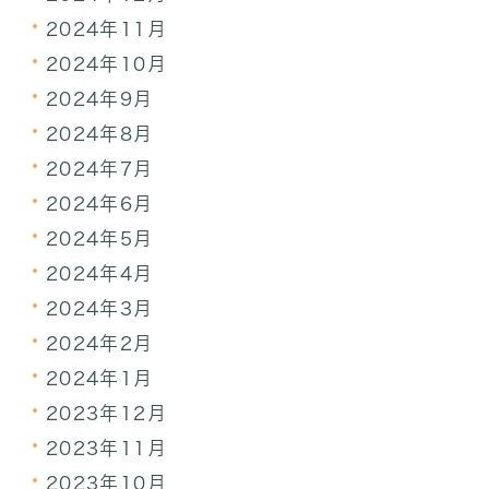
2024年11月
2024年10月
2024年9月
2024年8月
2024年7月
2024年6月
2024年5月
2024年4月
2024年3月
2024年2月
2024年1月
2023年12月
2023年11月
2023年10月