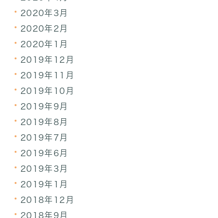
2020年3月
2020年2月
2020年1月
2019年12月
2019年11月
2019年10月
2019年9月
2019年8月
2019年7月
2019年6月
2019年3月
2019年1月
2018年12月
2018年9月