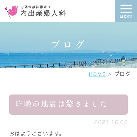
ブログ
ブログ
HOME
昨晩の地震は驚きました
2021.10.08
おはようございます。