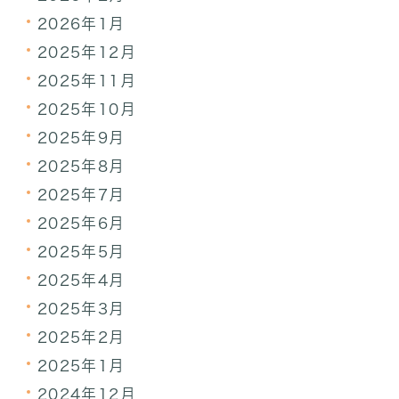
2026年1月
2025年12月
2025年11月
2025年10月
2025年9月
2025年8月
2025年7月
2025年6月
2025年5月
2025年4月
2025年3月
2025年2月
2025年1月
2024年12月