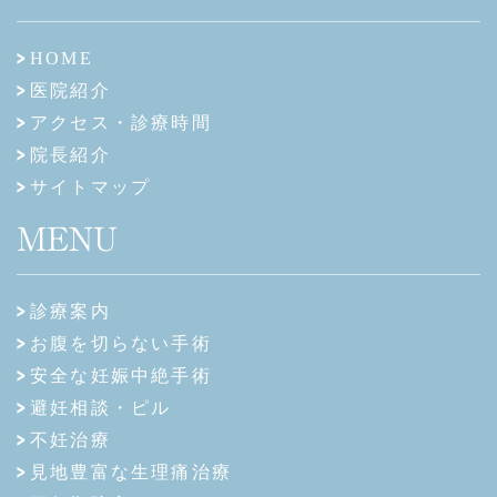
HOME
医院紹介
アクセス・診療時間
院長紹介
サイトマップ
MENU
診療案内
お腹を切らない手術
安全な妊娠中絶手術
避妊相談・ピル
不妊治療
見地豊富な生理痛治療