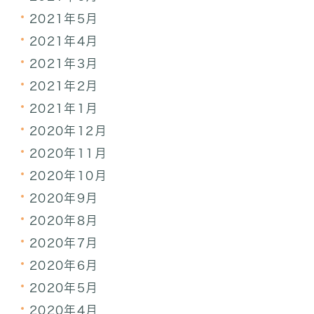
2021年5月
2021年4月
2021年3月
2021年2月
2021年1月
2020年12月
2020年11月
2020年10月
2020年9月
2020年8月
2020年7月
2020年6月
2020年5月
2020年4月