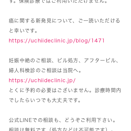
す。保険診療ではご利用いただけません。
癌に関する新発見について、ご一読いただける
と幸いです。
https://uchiideclinic.jp/blog/1471
妊娠中絶のご相談、ピル処方、アフターピル、
婦人科検診のご相談は当院へ。
https://uchiideclinic.jp/
とくに予約の必要はございません。診療時間内
でしたらいつでも大丈夫です。
公式LINEでの相談も、どうぞご利用下さい。
相談は無料です（処方などは不可能です）。