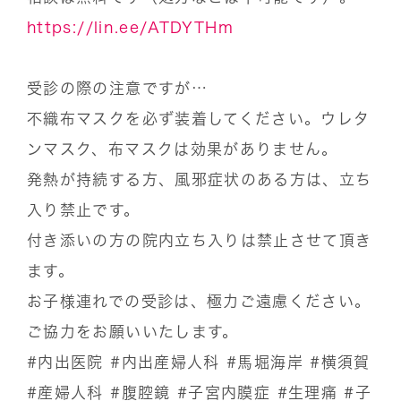
https://lin.ee/ATDYTHm
受診の際の注意ですが…
不織布マスクを必ず装着してください。ウレタ
ンマスク、布マスクは効果がありません。
発熱が持続する方、風邪症状のある方は、立ち
入り禁止です。
付き添いの方の院内立ち入りは禁止させて頂き
ます。
お子様連れでの受診は、極力ご遠慮ください。
ご協力をお願いいたします。
#内出医院
#内出産婦人科
#馬堀海岸
#横須賀
#産婦人科
#腹腔鏡
#子宮内膜症
#生理痛
#子