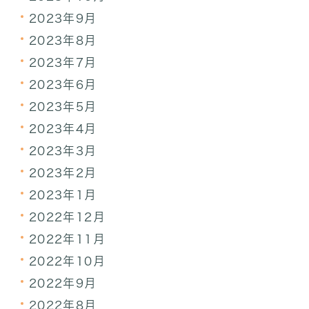
2023年9月
2023年8月
2023年7月
2023年6月
2023年5月
2023年4月
2023年3月
2023年2月
2023年1月
2022年12月
2022年11月
2022年10月
2022年9月
2022年8月