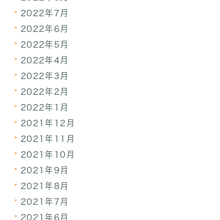
2022年7月
2022年6月
2022年5月
2022年4月
2022年3月
2022年2月
2022年1月
2021年12月
2021年11月
2021年10月
2021年9月
2021年8月
2021年7月
2021年6月