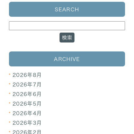
SEARCH
ARCHIVE
2026年8月
2026年7月
2026年6月
2026年5月
2026年4月
2026年3月
2026年2月