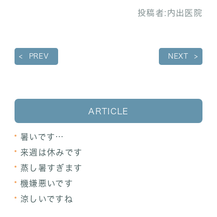
投稿者:
内出医院
PREV
NEXT
ARTICLE
暑いです…
来週は休みです
蒸し暑すぎます
機嫌悪いです
涼しいですね