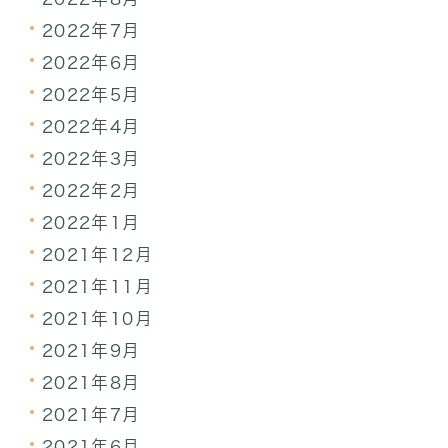
2022年7月
2022年6月
2022年5月
2022年4月
2022年3月
2022年2月
2022年1月
2021年12月
2021年11月
2021年10月
2021年9月
2021年8月
2021年7月
2021年6月