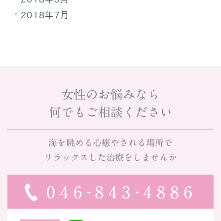
2018年7月
女性のお悩みなら
何でもご相談ください
海を眺める心癒やされる場所で
リラックスした治療をしませんか