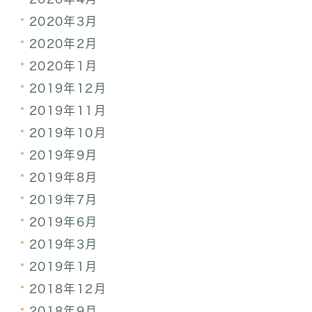
2020年3月
2020年2月
2020年1月
2019年12月
2019年11月
2019年10月
2019年9月
2019年8月
2019年7月
2019年6月
2019年3月
2019年1月
2018年12月
2018年9月