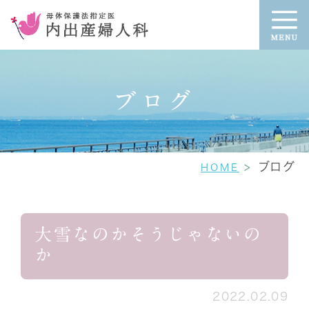
ブログ
ブログ
HOME
大雪なのかそうじゃないの
か
2022.02.09