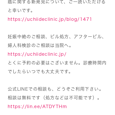
癌に関する新発見について、ご一読いただける
と幸いです。
https://uchiideclinic.jp/blog/1471
妊娠中絶のご相談、ピル処方、アフターピル、
婦人科検診のご相談は当院へ。
https://uchiideclinic.jp/
とくに予約の必要はございません。診療時間内
でしたらいつでも大丈夫です。
公式LINEでの相談も、どうぞご利用下さい。
相談は無料です（処方などは不可能です）。
https://lin.ee/ATDYTHm