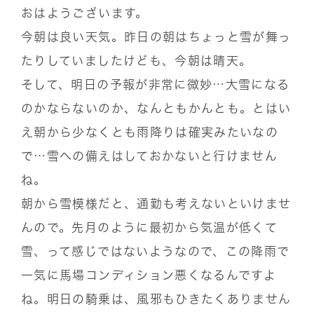
おはようございます。
今朝は良い天気。昨日の朝はちょっと雪が舞っ
たりしていましたけども、今朝は晴天。
そして、明日の予報が非常に微妙…大雪になる
のかならないのか、なんともかんとも。とはい
え朝から少なくとも雨降りは確実みたいなの
で…雪への備えはしておかないと行けません
ね。
朝から雪模様だと、通勤も考えないといけませ
んので。先月のように最初から気温が低くて
雪、って感じではないようなので、この降雨で
一気に馬場コンディション悪くなるんですよ
ね。明日の騎乗は、風邪もひきたくありません