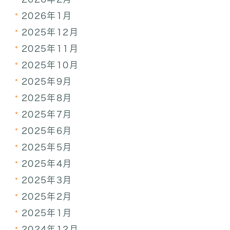
2026年1月
2025年12月
2025年11月
2025年10月
2025年9月
2025年8月
2025年7月
2025年6月
2025年5月
2025年4月
2025年3月
2025年2月
2025年1月
2024年12月