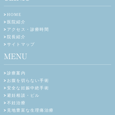
HOME
医院紹介
アクセス・診療時間
院長紹介
サイトマップ
MENU
診療案内
お腹を切らない手術
安全な妊娠中絶手術
避妊相談・ピル
不妊治療
見地豊富な生理痛治療