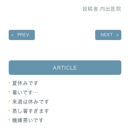
投稿者:
内出医院
PREV
NEXT
ARTICLE
夏休みです
暑いです…
来週は休みです
蒸し暑すぎます
機嫌悪いです