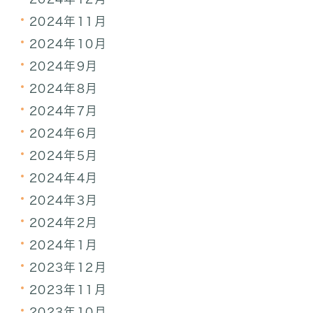
2024年11月
2024年10月
2024年9月
2024年8月
2024年7月
2024年6月
2024年5月
2024年4月
2024年3月
2024年2月
2024年1月
2023年12月
2023年11月
2023年10月