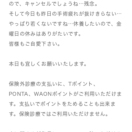
ので、キャンセルでしょうね…残念。
そして今日も昨日の手術疲れが抜けきらない…
やっぱり若くないですね…休養したいので、金
曜日の休みはありがたいです。
皆様もご自愛下さい。
本日も宜しくお願いいたします。
保険外診療の支払いに、Tポイント、
PONTA、WAONポイントがご利用いただけま
す。支払いでポイントをためることも出来ま
す。保険診療ではご利用いただけません。