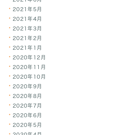
2021年5月
2021年4月
2021年3月
2021年2月
2021年1月
2020年12月
2020年11月
2020年10月
2020年9月
2020年8月
2020年7月
2020年6月
2020年5月
2020年4月