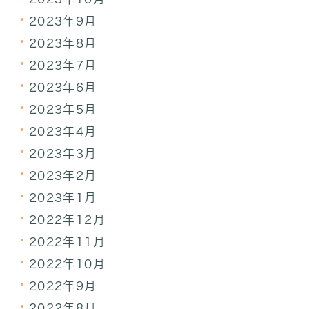
2023年9月
2023年8月
2023年7月
2023年6月
2023年5月
2023年4月
2023年3月
2023年2月
2023年1月
2022年12月
2022年11月
2022年10月
2022年9月
2022年8月