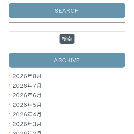
SEARCH
ARCHIVE
2026年8月
2026年7月
2026年6月
2026年5月
2026年4月
2026年3月
2026年2月