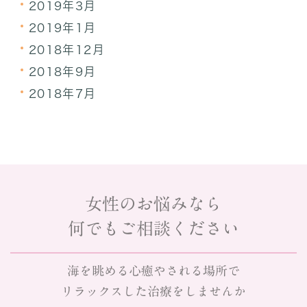
2019年3月
2019年1月
2018年12月
2018年9月
2018年7月
女性のお悩みなら
何でもご相談ください
海を眺める心癒やされる場所で
リラックスした治療をしませんか