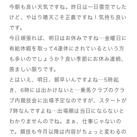
今朝も良い天気ですね。昨日は一日雲空でした
けど、やはり晴天こそ正義ですね！気持ち良い
です。
今日頑張れば、明日はお休みですね…金曜日に
有給休暇を取って4連休にされているという方
も多いのでしょうか？良い季節にお休み連続、
羨ましい限りです。
とはいえ、明日、朝早いんですよね…5時起
き、6時には出かけないと…乗馬クラブのクラ
ブ内競技会に出場予定なのですが、スタートが
7時なんですよね…出場順は当日にならないと
わかりませんのでね。まぁ、仕事じゃないの
で。競技も今月以降は内容がちょっと変わるの