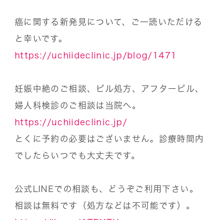
癌に関する新発見について、ご一読いただける
と幸いです。
https://uchiideclinic.jp/blog/1471
妊娠中絶のご相談、ピル処方、アフターピル、
婦人科検診のご相談は当院へ。
https://uchiideclinic.jp/
とくに予約の必要はございません。診療時間内
でしたらいつでも大丈夫です。
公式LINEでの相談も、どうぞご利用下さい。
相談は無料です（処方などは不可能です）。