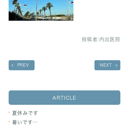
投稿者:
内出医院
PREV
NEXT
ARTICLE
夏休みです
暑いです…