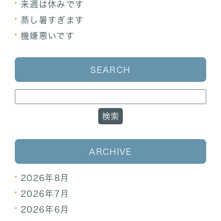
来週は休みです
蒸し暑すぎます
機嫌悪いです
SEARCH
ARCHIVE
2026年8月
2026年7月
2026年6月