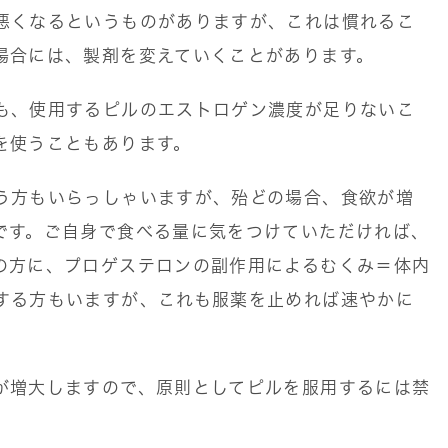
悪くなるというものがありますが、これは慣れるこ
場合には、製剤を変えていくことがあります。
も、使用するピルのエストロゲン濃度が足りないこ
を使うこともあります。
う方もいらっしゃいますが、殆どの場合、食欲が増
です。ご自身で食べる量に気をつけていただければ、
の方に、プロゲステロンの副作用によるむくみ＝体内
する方もいますが、これも服薬を止めれば速やかに
が増大しますので、原則としてピルを服用するには禁