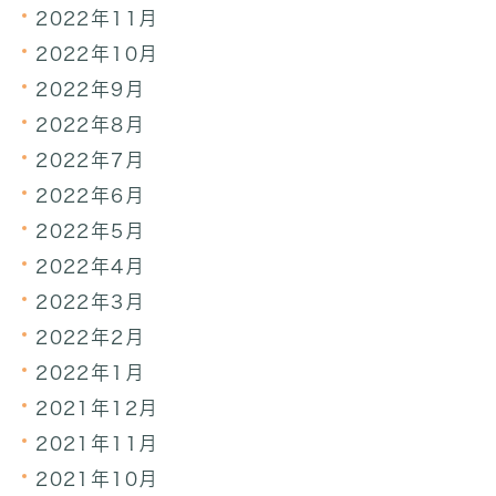
2022年11月
2022年10月
2022年9月
2022年8月
2022年7月
2022年6月
2022年5月
2022年4月
2022年3月
2022年2月
2022年1月
2021年12月
2021年11月
2021年10月