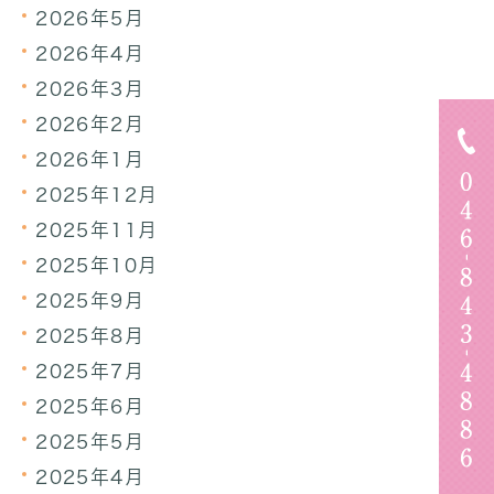
2026年5月
2026年4月
2026年3月
2026年2月
2026年1月
2025年12月
2025年11月
2025年10月
2025年9月
2025年8月
2025年7月
2025年6月
2025年5月
2025年4月