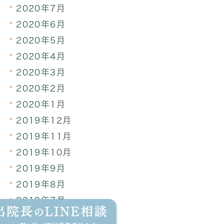
2020年7月
2020年6月
2020年5月
2020年4月
2020年3月
2020年2月
2020年1月
2019年12月
2019年11月
2019年10月
2019年9月
2019年8月
2019年7月
2019年6月