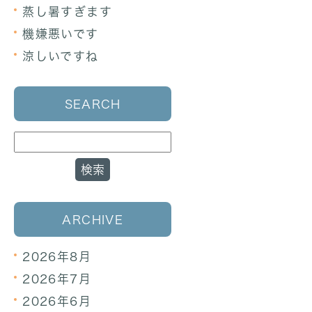
蒸し暑すぎます
機嫌悪いです
涼しいですね
SEARCH
ARCHIVE
2026年8月
2026年7月
2026年6月