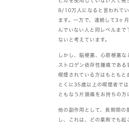
ピルを使用していない人で発生
8/10万人になると言われて
ます。一方で、連続して3ヶ
んでいない人と同レベルまで
ないと考えています。
しかし、脳梗塞、心筋梗塞な
ストロゲン依存性腫瘍である
喫煙されている方はもともと
とくに35歳以上の喫煙者で
ともなう片頭痛をお持ちの方
他の副作用として、長期間の
し、これは、どの薬剤でも起