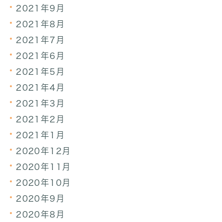
2021年9月
2021年8月
2021年7月
2021年6月
2021年5月
2021年4月
2021年3月
2021年2月
2021年1月
2020年12月
2020年11月
2020年10月
2020年9月
2020年8月