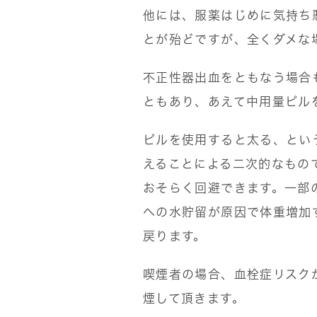
他には、服薬はじめに気持ち
とが殆どですが、全くダメな
不正性器出血をともなう場合
ともあり、あえて中用量ピル
ピルを使用すると太る、とい
えることによる二次的なもの
おそらく回避できます。一部
への水貯留が原因で体重増加
戻ります。
喫煙者の場合、血栓症リスク
煙して頂きます。