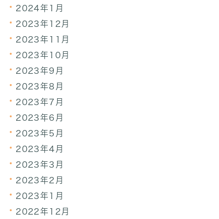
2024年1月
2023年12月
2023年11月
2023年10月
2023年9月
2023年8月
2023年7月
2023年6月
2023年5月
2023年4月
2023年3月
2023年2月
2023年1月
2022年12月