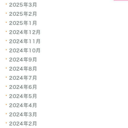
2025年3月
2025年2月
2025年1月
2024年12月
2024年11月
2024年10月
2024年9月
2024年8月
2024年7月
2024年6月
2024年5月
2024年4月
2024年3月
2024年2月