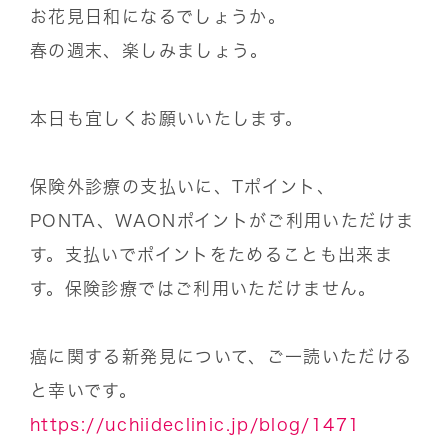
お花見日和になるでしょうか。
春の週末、楽しみましょう。
本日も宜しくお願いいたします。
保険外診療の支払いに、Tポイント、
PONTA、WAONポイントがご利用いただけま
す。支払いでポイントをためることも出来ま
す。保険診療ではご利用いただけません。
癌に関する新発見について、ご一読いただける
と幸いです。
https://uchiideclinic.jp/blog/1471