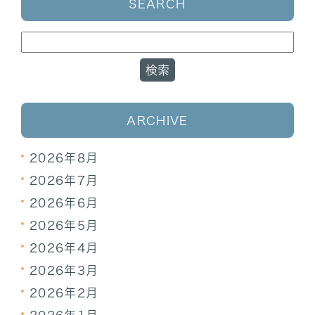
SEARCH
ARCHIVE
2026年8月
2026年7月
2026年6月
2026年5月
2026年4月
2026年3月
2026年2月