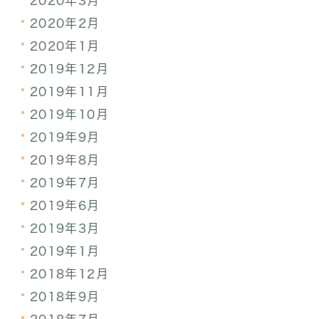
2020年3月
2020年2月
2020年1月
2019年12月
2019年11月
2019年10月
2019年9月
2019年8月
2019年7月
2019年6月
2019年3月
2019年1月
2018年12月
2018年9月