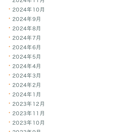
2024年11月
2024年10月
2024年9月
2024年8月
2024年7月
2024年6月
2024年5月
2024年4月
2024年3月
2024年2月
2024年1月
2023年12月
2023年11月
2023年10月