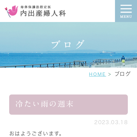
ブログ
ブログ
HOME
冷たい雨の週末
2023.03.18
おはようございます。