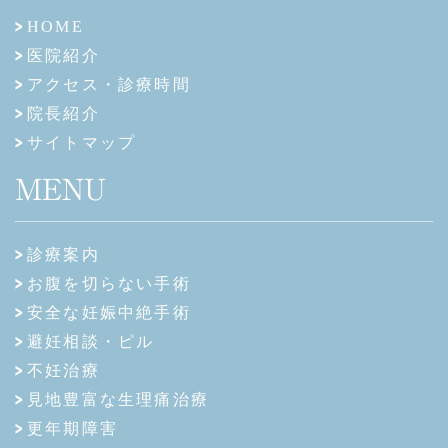
HOME
医院紹介
アクセス・診療時間
院長紹介
サイトマップ
MENU
診療案内
お腹を切らない手術
安全な妊娠中絶手術
避妊相談・ピル
不妊治療
見地豊富な生理痛治療
更年期障害