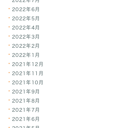
2022年7月
2022年6月
2022年5月
2022年4月
2022年3月
2022年2月
2022年1月
2021年12月
2021年11月
2021年10月
2021年9月
2021年8月
2021年7月
2021年6月