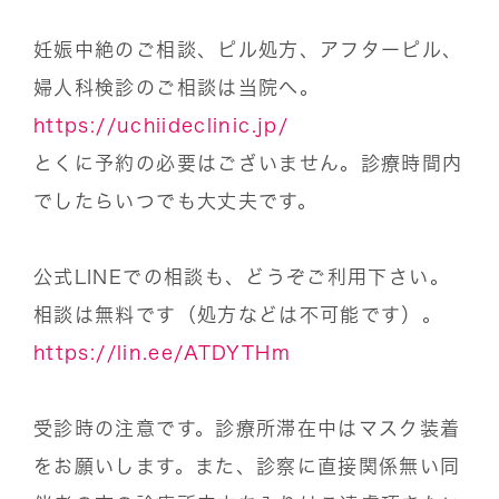
妊娠中絶のご相談、ピル処方、アフターピル、
婦人科検診のご相談は当院へ。
https://uchiideclinic.jp/
とくに予約の必要はございません。診療時間内
でしたらいつでも大丈夫です。
公式LINEでの相談も、どうぞご利用下さい。
相談は無料です（処方などは不可能です）。
https://lin.ee/ATDYTHm
受診時の注意です。診療所滞在中はマスク装着
をお願いします。また、診察に直接関係無い同