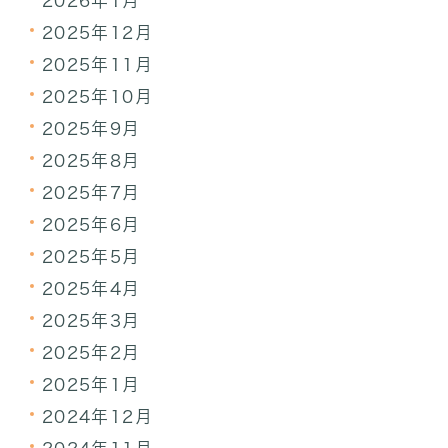
2026年1月
2025年12月
2025年11月
2025年10月
2025年9月
2025年8月
2025年7月
2025年6月
2025年5月
2025年4月
2025年3月
2025年2月
2025年1月
2024年12月