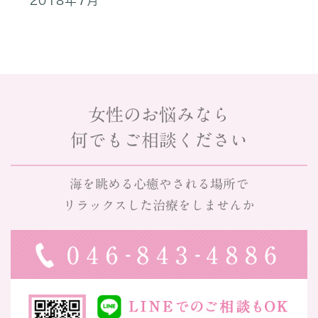
2018年7月
女性のお悩みなら
何でもご相談ください
海を眺める心癒やされる場所で
リラックスした治療をしませんか