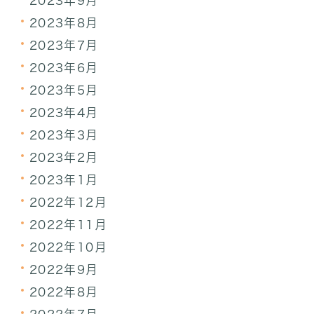
2023年9月
2023年8月
2023年7月
2023年6月
2023年5月
2023年4月
2023年3月
2023年2月
2023年1月
2022年12月
2022年11月
2022年10月
2022年9月
2022年8月