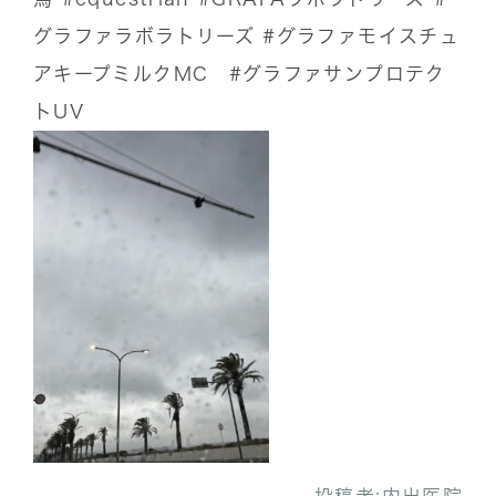
グラファラボラトリーズ
#グラファモイスチュ
アキープミルクMC
#グラファサンプロテク
トUV