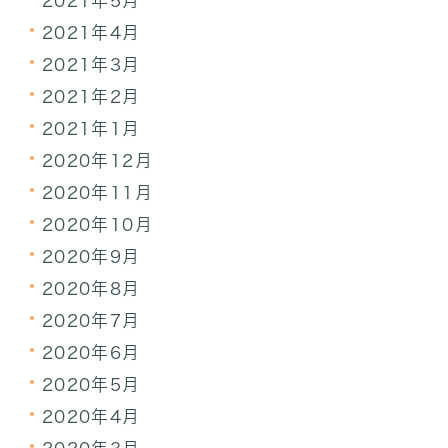
2021年5月
2021年4月
2021年3月
2021年2月
2021年1月
2020年12月
2020年11月
2020年10月
2020年9月
2020年8月
2020年7月
2020年6月
2020年5月
2020年4月