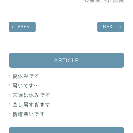
投稿者:
内出医院
PREV
NEXT
ARTICLE
夏休みです
暑いです…
来週は休みです
蒸し暑すぎます
機嫌悪いです