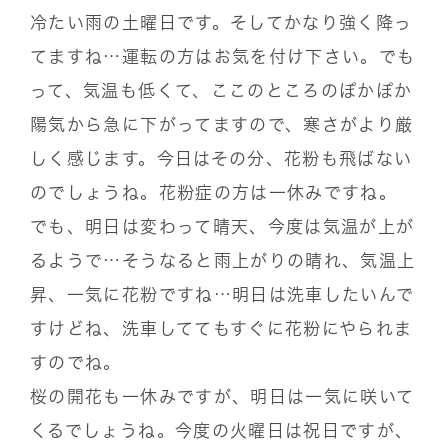
冷たい雨の土曜日です。そしてかなり強く降っ
てますね…運転の方はお気を付け下さい。でも
って、気温も低くて、ここのところのぽかぽか
陽気から急に下がってますので、寒さがより厳
しく感じます。今日はその分、花粉も飛ばない
のでしょうね。花粉症の方は一休みですね。
でも、明日は変わって晴天、今度は気温が上が
るようで…そうなると雨上がりの晴れ、気温上
昇、一気に花粉ですね…明日は洗車したいんで
すけどね、洗車しててもすぐに花粉にやられま
すのでね。
桜の開花も一休みですが、明日は一気に咲いて
くるでしょうね。今度の火曜日は祝日ですが、