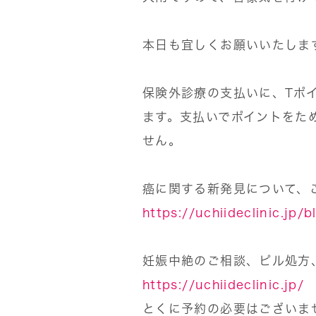
本日も宜しくお願いいたしま
保険外診療の支払いに、Tポイ
ます。支払いでポイントをた
せん。
癌に関する新発見について、
https://uchiideclinic.jp/
妊娠中絶のご相談、ピル処方
https://uchiideclinic.jp/
とくに予約の必要はございま