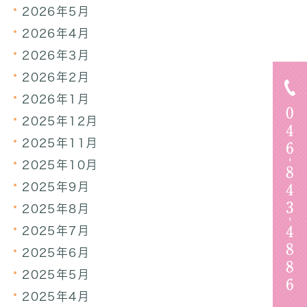
2026年5月
2026年4月
2026年3月
2026年2月
2026年1月
2025年12月
2025年11月
2025年10月
2025年9月
2025年8月
2025年7月
2025年6月
2025年5月
2025年4月