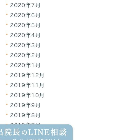
2020年7月
2020年6月
2020年5月
2020年4月
2020年3月
2020年2月
2020年1月
2019年12月
2019年11月
2019年10月
2019年9月
2019年8月
2019年7月
2019年6月