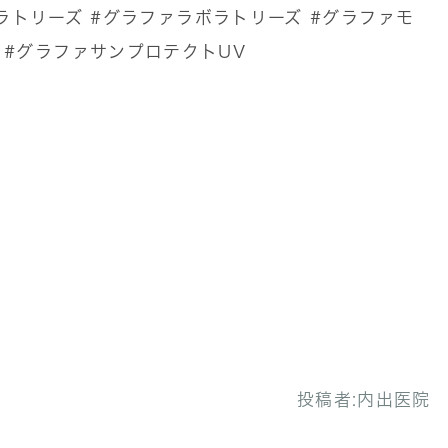
ボラトリーズ
#グラファラボラトリーズ
#グラファモ
#グラファサンプロテクトUV
投稿者:
内出医院