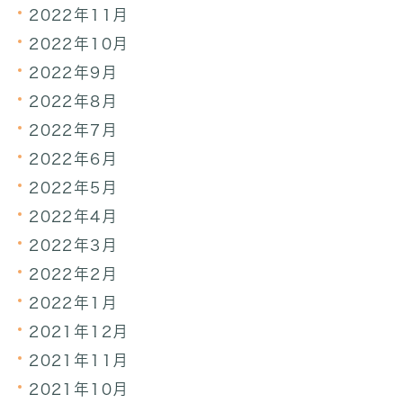
2022年11月
2022年10月
2022年9月
2022年8月
2022年7月
2022年6月
2022年5月
2022年4月
2022年3月
2022年2月
2022年1月
2021年12月
2021年11月
2021年10月