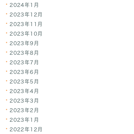
2024年1月
2023年12月
2023年11月
2023年10月
2023年9月
2023年8月
2023年7月
2023年6月
2023年5月
2023年4月
2023年3月
2023年2月
2023年1月
2022年12月