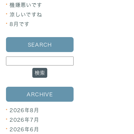
機嫌悪いです
涼しいですね
8月です
SEARCH
ARCHIVE
2026年8月
2026年7月
2026年6月