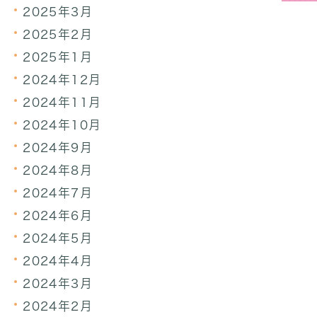
2025年3月
2025年2月
2025年1月
2024年12月
2024年11月
2024年10月
2024年9月
2024年8月
2024年7月
2024年6月
2024年5月
2024年4月
2024年3月
2024年2月