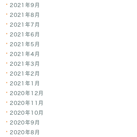
2021年9月
2021年8月
2021年7月
2021年6月
2021年5月
2021年4月
2021年3月
2021年2月
2021年1月
2020年12月
2020年11月
2020年10月
2020年9月
2020年8月