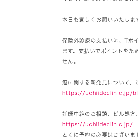
本日も宜しくお願いいたしま
保険外診療の支払いに、Tポイ
ます。支払いでポイントをた
せん。
癌に関する新発見について、
https://uchiideclinic.jp/
妊娠中絶のご相談、ピル処方
https://uchiideclinic.jp/
とくに予約の必要はございま