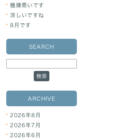
機嫌悪いです
涼しいですね
8月です
SEARCH
ARCHIVE
2026年8月
2026年7月
2026年6月