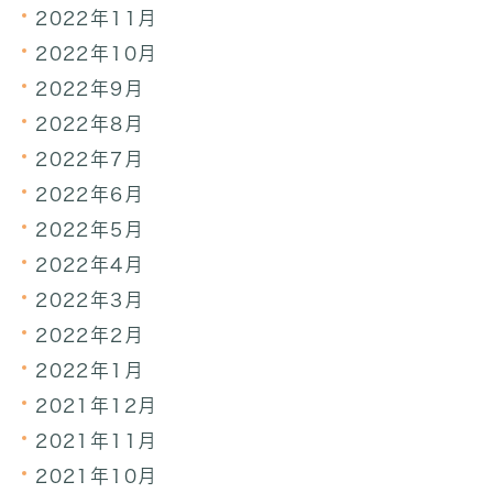
2022年11月
2022年10月
2022年9月
2022年8月
2022年7月
2022年6月
2022年5月
2022年4月
2022年3月
2022年2月
2022年1月
2021年12月
2021年11月
2021年10月