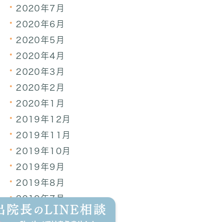
2020年7月
2020年6月
2020年5月
2020年4月
2020年3月
2020年2月
2020年1月
2019年12月
2019年11月
2019年10月
2019年9月
2019年8月
2019年7月
2019年6月