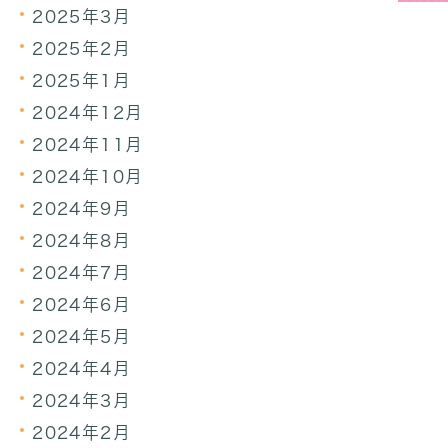
2025年3月
2025年2月
2025年1月
2024年12月
2024年11月
2024年10月
2024年9月
2024年8月
2024年7月
2024年6月
2024年5月
2024年4月
2024年3月
2024年2月