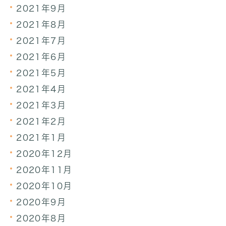
2021年9月
2021年8月
2021年7月
2021年6月
2021年5月
2021年4月
2021年3月
2021年2月
2021年1月
2020年12月
2020年11月
2020年10月
2020年9月
2020年8月