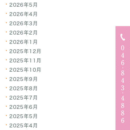
2026年5月
2026年4月
2026年3月
2026年2月
2026年1月
2025年12月
2025年11月
2025年10月
2025年9月
2025年8月
2025年7月
2025年6月
2025年5月
2025年4月