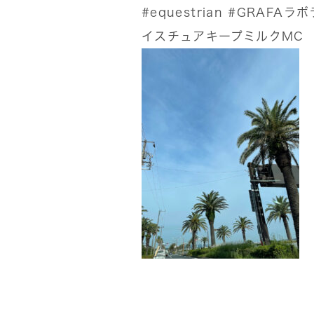
#equestrian
#GRAFAラ
イスチュアキープミルクMC