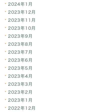
2024年1月
2023年12月
2023年11月
2023年10月
2023年9月
2023年8月
2023年7月
2023年6月
2023年5月
2023年4月
2023年3月
2023年2月
2023年1月
2022年12月