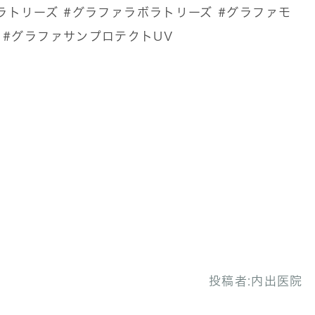
ボラトリーズ
#グラファラボラトリーズ
#グラファモ
#グラファサンプロテクトUV
投稿者:
内出医院