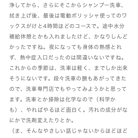
浄してから、さらにそこからシャンプー洗車、
拭き上げ後、最後は電動ポリッシャ使ってのワ
ックスがけと4時間ほどのコースで。途中水分
補給休憩とかも入れましたけど、かなりしんど
かったですね。夜になっても身体の熱感とれ
ず、熱中症入口だったのは間違いないですね。
これからの季節は、洗車は軽く、までしか出来
そうにないです。段々洗車の腕もあがってきた
ので、洗車専門店でもやってみようかと思って
ます。洗車とか掃除は化学なので（科学か
も）、やればやるほど面白く。汚れの成分がな
にかで洗剤変えたりとか。
（ま、そんなやさしい話じゃないからほどほど