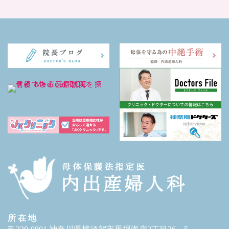
所 在 地