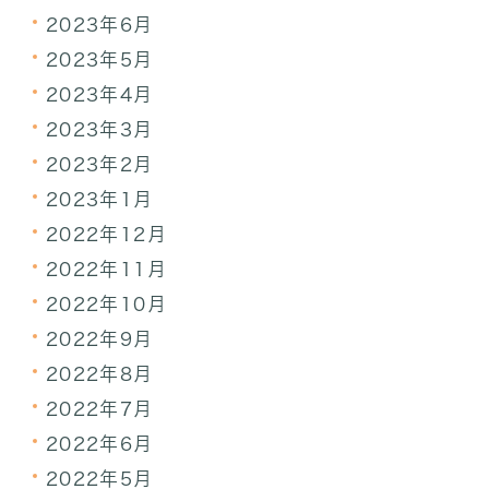
2023年6月
2023年5月
2023年4月
2023年3月
2023年2月
2023年1月
2022年12月
2022年11月
2022年10月
2022年9月
2022年8月
2022年7月
2022年6月
2022年5月