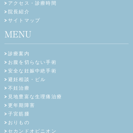
アクセス・診療時間
院長紹介
サイトマップ
MENU
診療案内
お腹を切らない手術
安全な妊娠中絶手術
避妊相談・ピル
不妊治療
見地豊富な生理痛治療
更年期障害
子宮筋腫
おりもの
セカンドオピニオン