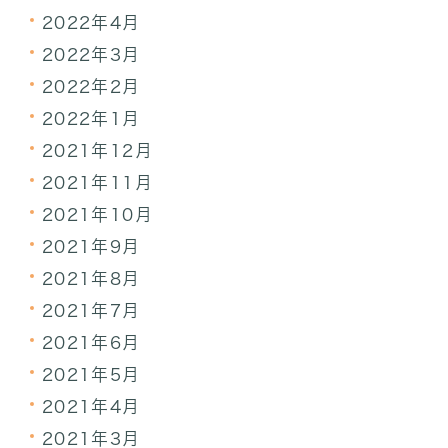
2022年4月
2022年3月
2022年2月
2022年1月
2021年12月
2021年11月
2021年10月
2021年9月
2021年8月
2021年7月
2021年6月
2021年5月
2021年4月
2021年3月