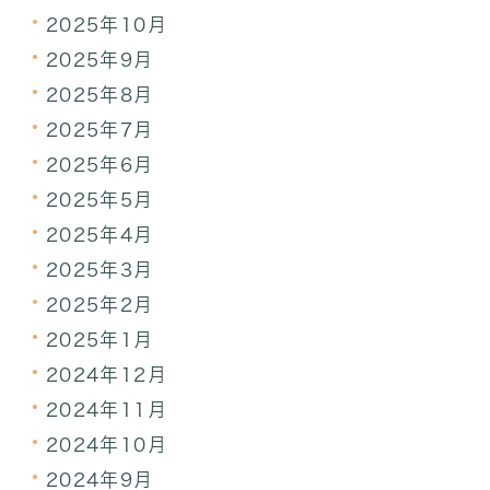
2025年10月
2025年9月
2025年8月
2025年7月
2025年6月
2025年5月
2025年4月
2025年3月
2025年2月
2025年1月
2024年12月
2024年11月
2024年10月
2024年9月