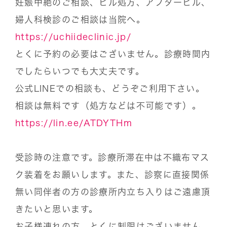
妊娠中絶のご相談、ピル処方、アフターピル、
婦人科検診のご相談は当院へ。
https://uchiideclinic.jp/
とくに予約の必要はございません。診療時間内
でしたらいつでも大丈夫です。
公式LINEでの相談も、どうぞご利用下さい。
相談は無料です（処方などは不可能です）。
https://lin.ee/ATDYTHm
受診時の注意です。診療所滞在中は不織布マス
ク装着をお願いします。また、診察に直接関係
無い同伴者の方の診療所内立ち入りはご遠慮頂
きたいと思います。
お子様連れの方、とくに制限はございません。