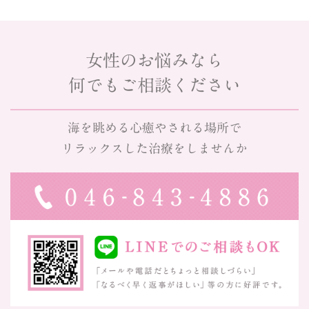
女性のお悩みなら
何でもご相談ください
海を眺める心癒やされる場所で
リラックスした治療をしませんか