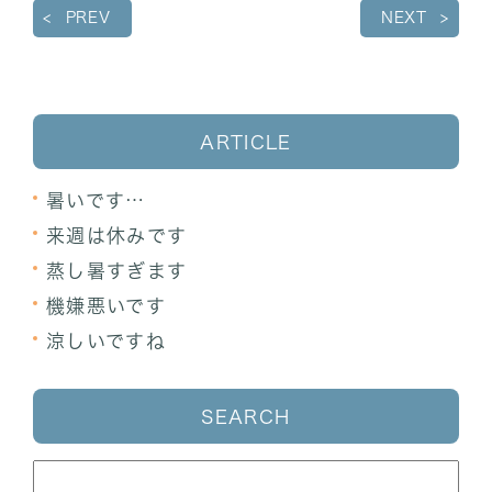
PREV
NEXT
ARTICLE
暑いです…
来週は休みです
蒸し暑すぎます
機嫌悪いです
涼しいですね
SEARCH