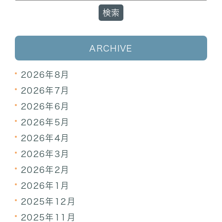
ARCHIVE
2026年8月
2026年7月
2026年6月
2026年5月
2026年4月
2026年3月
2026年2月
2026年1月
2025年12月
2025年11月