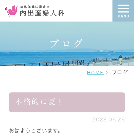
ブログ
ブログ
HOME
本格的に夏？
2023.06.26
おはようございます。