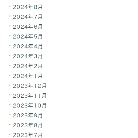
2024年8月
2024年7月
2024年6月
2024年5月
2024年4月
2024年3月
2024年2月
2024年1月
2023年12月
2023年11月
2023年10月
2023年9月
2023年8月
2023年7月