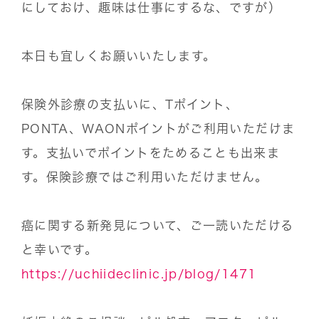
にしておけ、趣味は仕事にするな、ですが）
本日も宜しくお願いいたします。
保険外診療の支払いに、Tポイント、
PONTA、WAONポイントがご利用いただけま
す。支払いでポイントをためることも出来ま
す。保険診療ではご利用いただけません。
癌に関する新発見について、ご一読いただける
と幸いです。
https://uchiideclinic.jp/blog/1471