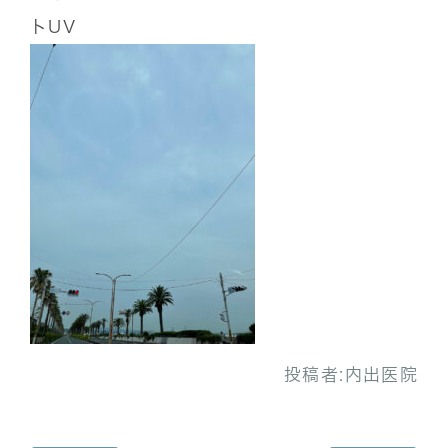
トUV
投稿者:
内出医院