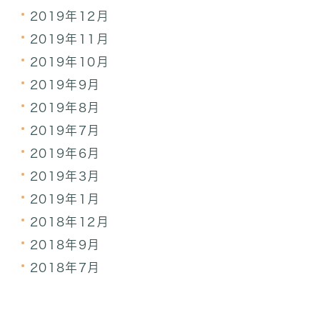
2019年12月
2019年11月
2019年10月
2019年9月
2019年8月
2019年7月
2019年6月
2019年3月
2019年1月
2018年12月
2018年9月
2018年7月