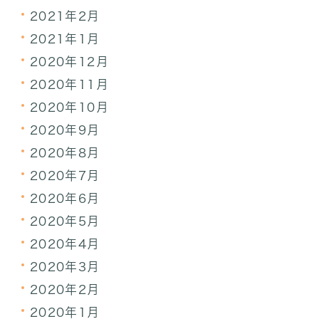
2021年2月
2021年1月
2020年12月
2020年11月
2020年10月
2020年9月
2020年8月
2020年7月
2020年6月
2020年5月
2020年4月
2020年3月
2020年2月
2020年1月