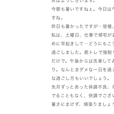
おはようございます。
今朝も暑いですねぇ。今日は
すね。
昨日も暑かったですが…皆様
私は、土曜日、仕事で帰宅が
めに早起きして…どうにもこ
過ごしました。筋トレで強制
だけで。午後からは洗車して
り。なんとまダメな一日を過
な過ごし方もいいでしょう。
先月ずっとあった体調不良、
でることもなく、快調でござ
暑さにまけず、頑張りましょ