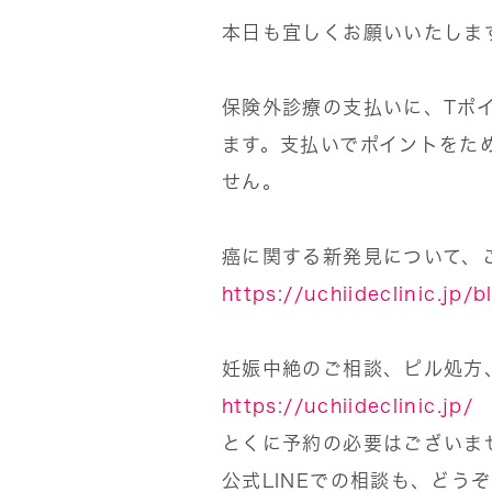
本日も宜しくお願いいたしま
保険外診療の支払いに、Tポイ
ます。支払いでポイントをた
せん。
癌に関する新発見について、
https://uchiideclinic.jp/
妊娠中絶のご相談、ピル処方
https://uchiideclinic.jp/
とくに予約の必要はございま
公式LINEでの相談も、どう