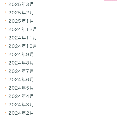
2025年3月
2025年2月
2025年1月
2024年12月
2024年11月
2024年10月
2024年9月
2024年8月
2024年7月
2024年6月
2024年5月
2024年4月
2024年3月
2024年2月