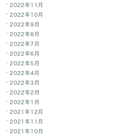
2022年11月
2022年10月
2022年9月
2022年8月
2022年7月
2022年6月
2022年5月
2022年4月
2022年3月
2022年2月
2022年1月
2021年12月
2021年11月
2021年10月