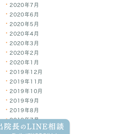
2020年7月
2020年6月
2020年5月
2020年4月
2020年3月
2020年2月
2020年1月
2019年12月
2019年11月
2019年10月
2019年9月
2019年8月
2019年7月
2019年6月