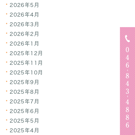
2026年5月
2026年4月
2026年3月
2026年2月
2026年1月
2025年12月
2025年11月
2025年10月
2025年9月
2025年8月
2025年7月
2025年6月
2025年5月
2025年4月