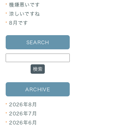
機嫌悪いです
涼しいですね
8月です
SEARCH
ARCHIVE
2026年8月
2026年7月
2026年6月