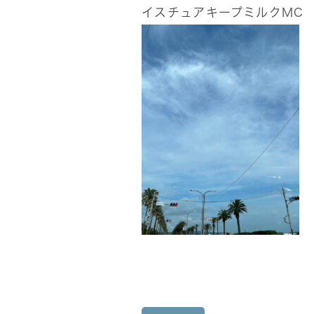
イスチュアキープミルクMC