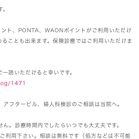
す。
ント、PONTA、WAONポイントがご利用いただけ
めることも出来ます。保険診療ではご利用いただけま
ご一読いただけると幸いです。
blog/1471
、アフターピル、婦人科検診のご相談は当院へ。
せん。診療時間内でしたらいつでも大丈夫です。
ぞご利用下さい。相談は無料です（処方などは不可能