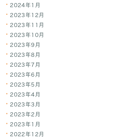
2024年1月
2023年12月
2023年11月
2023年10月
2023年9月
2023年8月
2023年7月
2023年6月
2023年5月
2023年4月
2023年3月
2023年2月
2023年1月
2022年12月