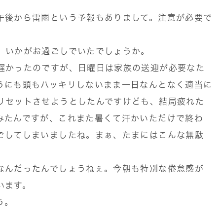
午後から雷雨という予報もありまして。注意が必要で
、いかがお過ごしでいたでしょうか。
遅かったのですが、日曜日は家族の送迎が必要なた
うにも頭もハッキリしないまま一日なんとなく適当に
リセットさせようとしたんですけども、結局疲れた
みたんですが、これまた暑くて汗かいただけで終わ
ごしてしまいましたね。まぁ、たまにはこんな無駄
なんだったんでしょうねぇ。今朝も特別な倦怠感が
います。
う。