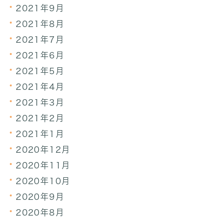
2021年9月
2021年8月
2021年7月
2021年6月
2021年5月
2021年4月
2021年3月
2021年2月
2021年1月
2020年12月
2020年11月
2020年10月
2020年9月
2020年8月