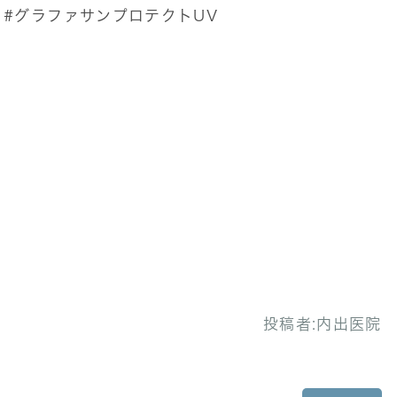
#グラファサンプロテクトUV
投稿者:
内出医院