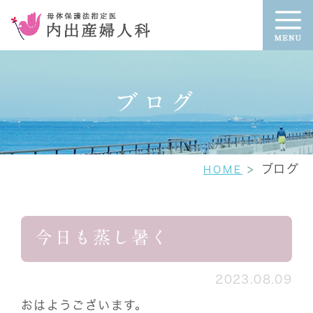
ブログ
ブログ
HOME
今日も蒸し暑く
2023.08.09
おはようございます。