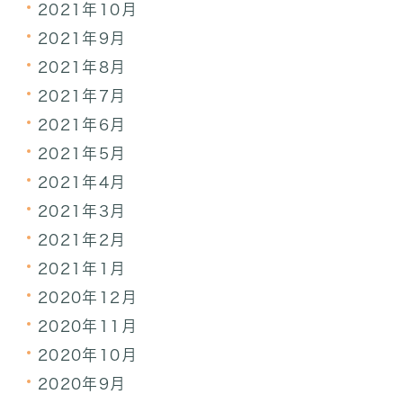
2021年10月
2021年9月
2021年8月
2021年7月
2021年6月
2021年5月
2021年4月
2021年3月
2021年2月
2021年1月
2020年12月
2020年11月
2020年10月
2020年9月