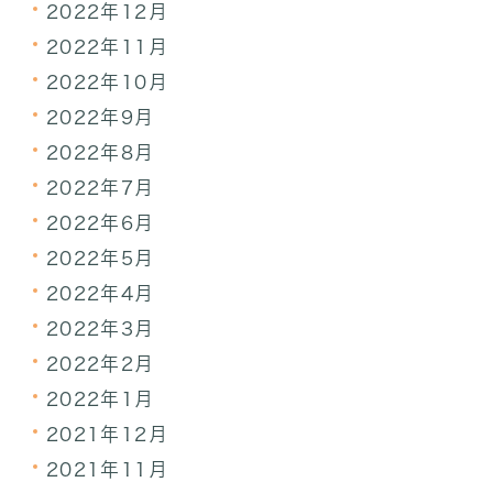
2022年12月
2022年11月
2022年10月
2022年9月
2022年8月
2022年7月
2022年6月
2022年5月
2022年4月
2022年3月
2022年2月
2022年1月
2021年12月
2021年11月