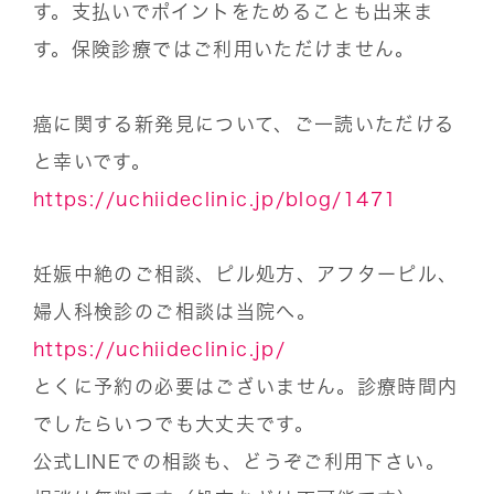
す。支払いでポイントをためることも出来ま
す。保険診療ではご利用いただけません。
癌に関する新発見について、ご一読いただける
と幸いです。
https://uchiideclinic.jp/blog/1471
妊娠中絶のご相談、ピル処方、アフターピル、
婦人科検診のご相談は当院へ。
https://uchiideclinic.jp/
とくに予約の必要はございません。診療時間内
でしたらいつでも大丈夫です。
公式LINEでの相談も、どうぞご利用下さい。