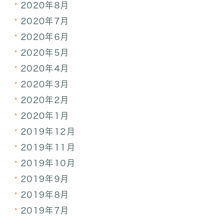
2020年8月
2020年7月
2020年6月
2020年5月
2020年4月
2020年3月
2020年2月
2020年1月
2019年12月
2019年11月
2019年10月
2019年9月
2019年8月
2019年7月