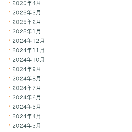
2025年4月
2025年3月
2025年2月
2025年1月
2024年12月
2024年11月
2024年10月
2024年9月
2024年8月
2024年7月
2024年6月
2024年5月
2024年4月
2024年3月