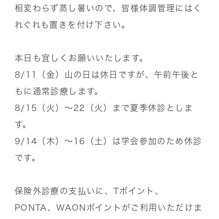
相変わらず蒸し暑いので、皆様体調管理にはく
れぐれも置きを付け下さい。
本日も宜しくお願いいたします。
8/11（金）山の日は休日ですが、午前午後と
もに通常診療します。
8/15（火）〜22（火）まで夏季休診としま
す。
9/14（木）〜16（土）は学会参加のため休診
です。
保険外診療の支払いに、Tポイント、
PONTA、WAONポイントがご利用いただけま