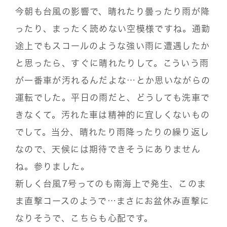
今朝も台風の影響で、晴れたり曇ったり雨が降
ったり、まったく読めない空模様ですね。通勤
途上でもスコールのような強い雨に遭遇したか
と思ったら、すぐに晴れたりして。こういう雨
が一番車が汚れるんだよな…とか思いながらの
運転でした。平日の雨だと、どうしても洗車で
きなくて。汚れた車は精神的に宜しくないもの
でして。当分、晴れたり雨降ったりの繰り返し
なので、天候には期待できそうにありません
ね。参りました。
新しく台風7号ってのも南海上で発生、このま
ま直撃コースのようで…まさにお盆休み直撃に
なりそうで、こちらも心配です。