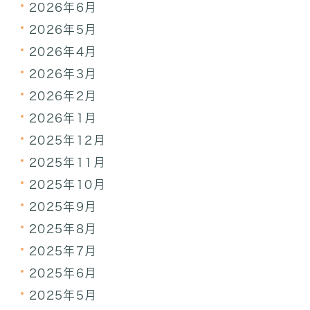
2026年6月
2026年5月
2026年4月
2026年3月
2026年2月
2026年1月
2025年12月
2025年11月
2025年10月
2025年9月
2025年8月
2025年7月
2025年6月
2025年5月