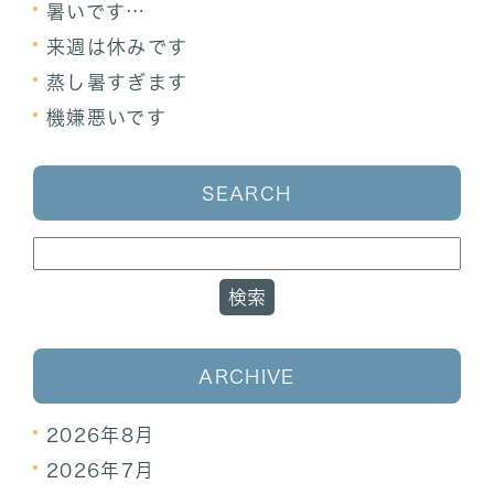
暑いです…
来週は休みです
蒸し暑すぎます
機嫌悪いです
SEARCH
ARCHIVE
2026年8月
2026年7月