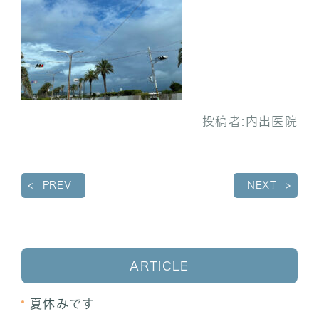
投稿者:
内出医院
PREV
NEXT
ARTICLE
夏休みです