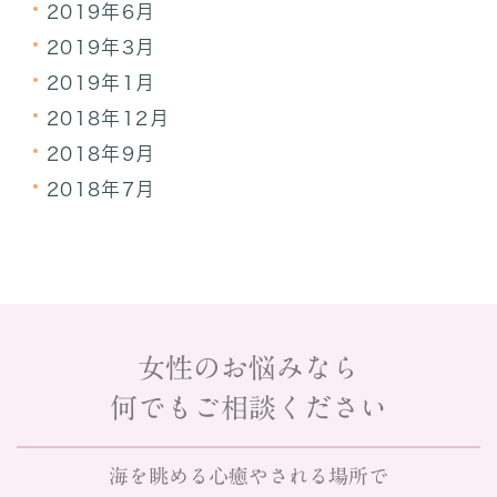
2019年6月
2019年3月
2019年1月
2018年12月
2018年9月
2018年7月
女性のお悩みなら
何でもご相談ください
海を眺める心癒やされる場所で