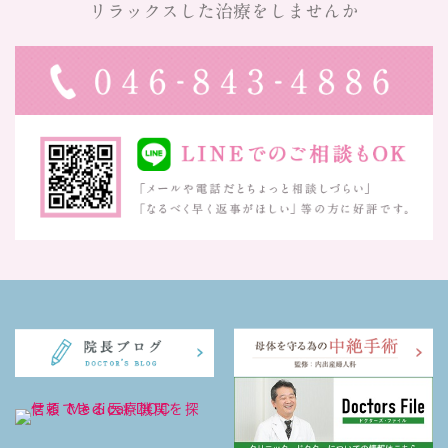
リラックスした治療をしませんか