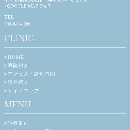
>GOOGLE MAPで見る
TEL
046-843-4886
CLINIC
HOME
医院紹介
アクセス・診療時間
院長紹介
サイトマップ
MENU
診療案内