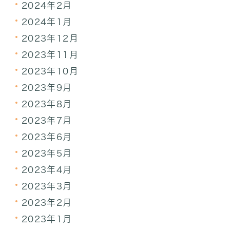
2024年2月
2024年1月
2023年12月
2023年11月
2023年10月
2023年9月
2023年8月
2023年7月
2023年6月
2023年5月
2023年4月
2023年3月
2023年2月
2023年1月