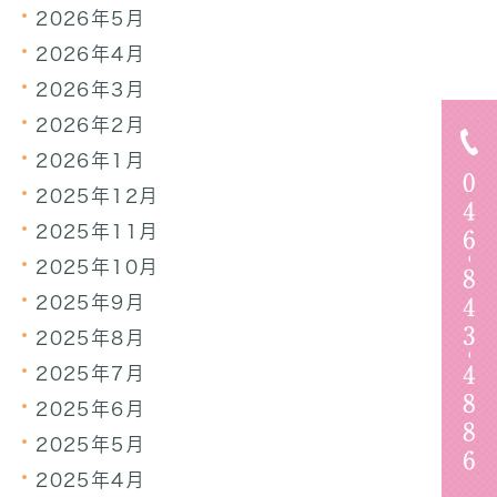
2026年5月
2026年4月
2026年3月
2026年2月
2026年1月
2025年12月
2025年11月
2025年10月
2025年9月
2025年8月
2025年7月
2025年6月
2025年5月
2025年4月