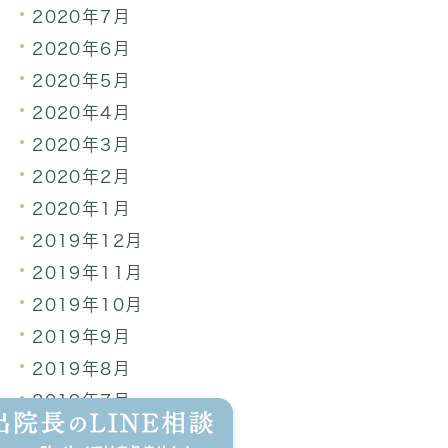
2020年7月
2020年6月
2020年5月
2020年4月
2020年3月
2020年2月
2020年1月
2019年12月
2019年11月
2019年10月
2019年9月
2019年8月
2019年7月
2019年6月