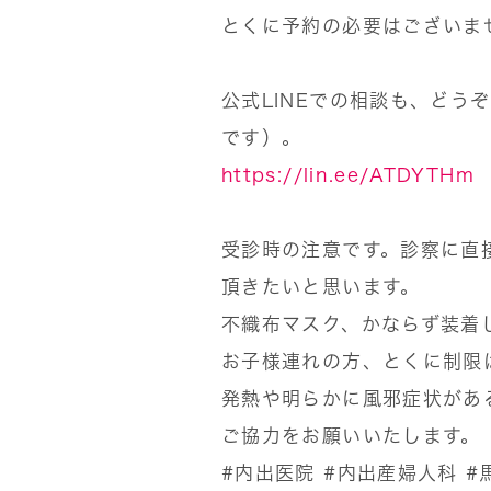
とくに予約の必要はございま
公式LINEでの相談も、どう
です）。
https://lin.ee/ATDYTHm
受診時の注意です。診察に直
頂きたいと思います。
不織布マスク、かならず装着
お子様連れの方、とくに制限
発熱や明らかに風邪症状があ
ご協力をお願いいたします。
#内出医院
#内出産婦人科
#