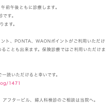
、午前午後ともに診療します。
休診です。
なります。
ント、PONTA、WAONポイントがご利用いただけ
めることも出来ます。保険診療ではご利用いただけま
ご一読いただけると幸いです。
blog/1471
、アフターピル、婦人科検診のご相談は当院へ。