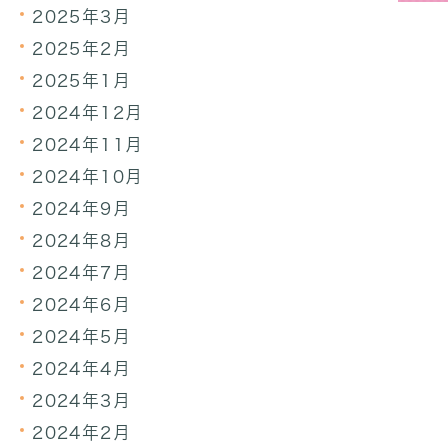
2025年3月
2025年2月
2025年1月
2024年12月
2024年11月
2024年10月
2024年9月
2024年8月
2024年7月
2024年6月
2024年5月
2024年4月
2024年3月
2024年2月