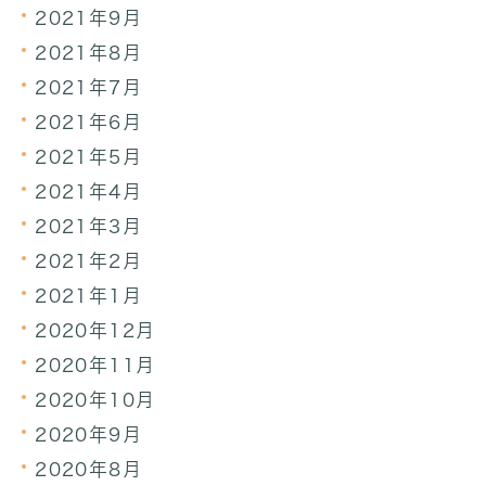
2021年9月
2021年8月
2021年7月
2021年6月
2021年5月
2021年4月
2021年3月
2021年2月
2021年1月
2020年12月
2020年11月
2020年10月
2020年9月
2020年8月