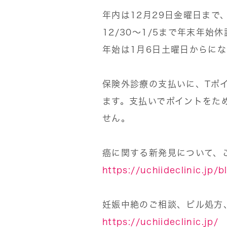
年内は12月29日金曜日まで
12/30〜1/5まで年末年始
年始は1月6日土曜日からに
保険外診療の支払いに、Tポイ
ます。支払いでポイントをた
せん。
癌に関する新発見について、
https://uchiideclinic.jp/
妊娠中絶のご相談、ピル処方
https://uchiideclinic.jp/