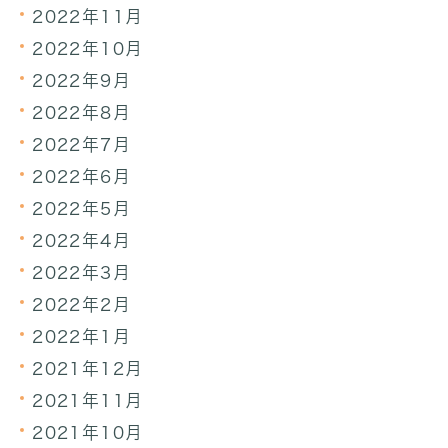
2022年11月
2022年10月
2022年9月
2022年8月
2022年7月
2022年6月
2022年5月
2022年4月
2022年3月
2022年2月
2022年1月
2021年12月
2021年11月
2021年10月