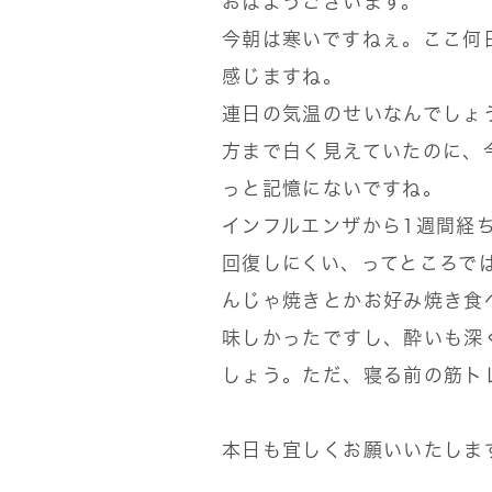
おはようございます。
今朝は寒いですねぇ。ここ何
感じますね。
連日の気温のせいなんでしょ
方まで白く見えていたのに、
っと記憶にないですね。
インフルエンザから1週間経
回復しにくい、ってところで
んじゃ焼きとかお好み焼き食
味しかったですし、酔いも深
しょう。ただ、寝る前の筋ト
本日も宜しくお願いいたしま