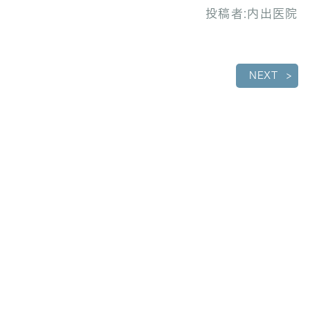
投稿者:
内出医院
NEXT