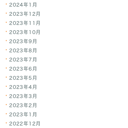
2024年1月
2023年12月
2023年11月
2023年10月
2023年9月
2023年8月
2023年7月
2023年6月
2023年5月
2023年4月
2023年3月
2023年2月
2023年1月
2022年12月