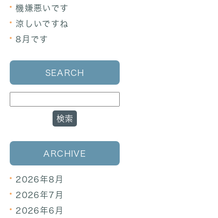
機嫌悪いです
涼しいですね
8月です
SEARCH
ARCHIVE
2026年8月
2026年7月
2026年6月