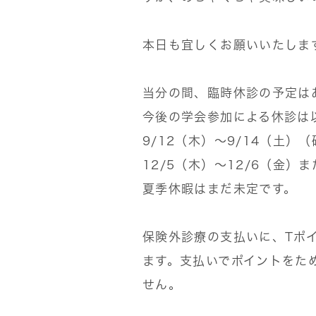
本日も宜しくお願いいたしま
当分の間、臨時休診の予定は
今後の学会参加による休診は
9/12（木）〜9/14（土）
12/5（木）〜12/6（金）
夏季休暇はまだ未定です。
保険外診療の支払いに、Tポイ
ます。支払いでポイントをた
せん。