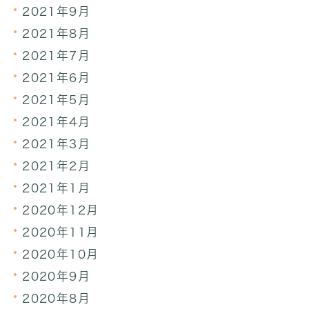
2021年9月
2021年8月
2021年7月
2021年6月
2021年5月
2021年4月
2021年3月
2021年2月
2021年1月
2020年12月
2020年11月
2020年10月
2020年9月
2020年8月