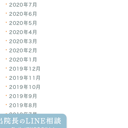
2020年7月
2020年6月
2020年5月
2020年4月
2020年3月
2020年2月
2020年1月
2019年12月
2019年11月
2019年10月
2019年9月
2019年8月
2019年7月
2019年6月