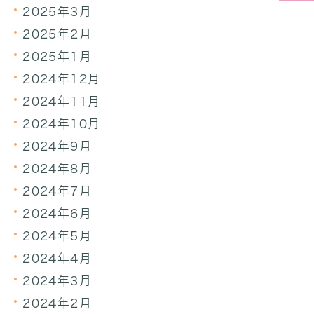
2025年3月
2025年2月
2025年1月
2024年12月
2024年11月
2024年10月
2024年9月
2024年8月
2024年7月
2024年6月
2024年5月
2024年4月
2024年3月
2024年2月