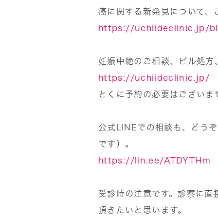
癌に関する新発見について、
https://uchiideclinic.jp/
妊娠中絶のご相談、ピル処方
https://uchiideclinic.jp/
とくに予約の必要はございま
公式LINEでの相談も、どう
です）。
https://lin.ee/ATDYTHm
受診時の注意です。診察に直
頂きたいと思います。