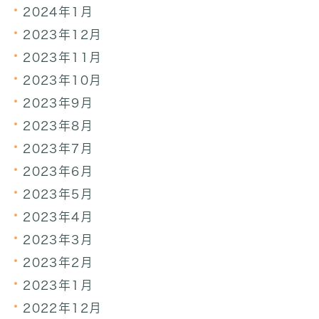
2024年1月
2023年12月
2023年11月
2023年10月
2023年9月
2023年8月
2023年7月
2023年6月
2023年5月
2023年4月
2023年3月
2023年2月
2023年1月
2022年12月