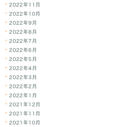
2022年11月
2022年10月
2022年9月
2022年8月
2022年7月
2022年6月
2022年5月
2022年4月
2022年3月
2022年2月
2022年1月
2021年12月
2021年11月
2021年10月