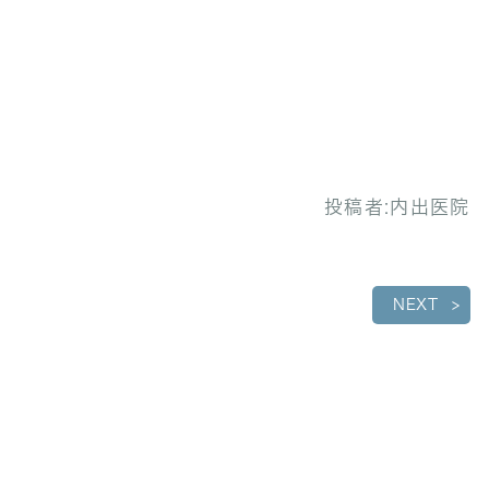
投稿者:
内出医院
NEXT