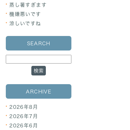
蒸し暑すぎます
機嫌悪いです
涼しいですね
SEARCH
ARCHIVE
2026年8月
2026年7月
2026年6月