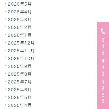
2026年5月
2026年4月
2026年3月
2026年2月
2026年1月
2025年12月
2025年11月
2025年10月
2025年9月
2025年8月
2025年7月
2025年6月
2025年5月
2025年4月