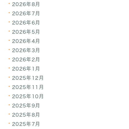
2026年8月
2026年7月
2026年6月
2026年5月
2026年4月
2026年3月
2026年2月
2026年1月
2025年12月
2025年11月
2025年10月
2025年9月
2025年8月
2025年7月