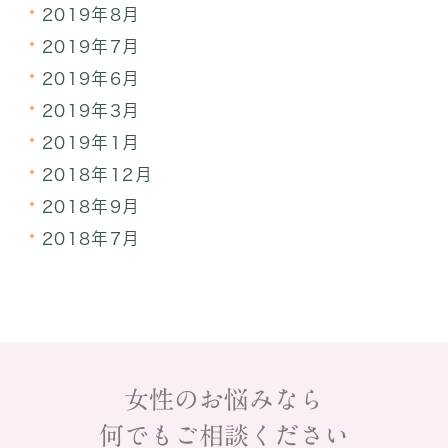
2019年8月
2019年7月
2019年6月
2019年3月
2019年1月
2018年12月
2018年9月
2018年7月
女性のお悩みなら
何でもご相談ください