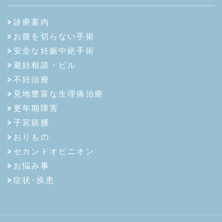
診療案内
お腹を切らない手術
安全な妊娠中絶手術
避妊相談・ピル
不妊治療
見地豊富な生理痛治療
更年期障害
子宮筋腫
おりもの
セカンドオピニオン
お悩み事
症状･疾患