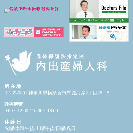
所 在 地
〒239-0801 神奈川県横須賀市馬堀海岸2丁目26－5
診療時間
9:00～12:00 / 16:00～18:00
休 診 日
火曜/木曜午後/土曜午後/日曜/祝日