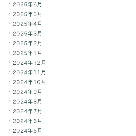
2025年6月
2025年5月
2025年4月
2025年3月
2025年2月
2025年1月
2024年12月
2024年11月
2024年10月
2024年9月
2024年8月
2024年7月
2024年6月
2024年5月