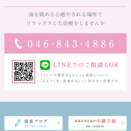
海を眺める心癒やされる場所で
リラックスした治療をしませんか