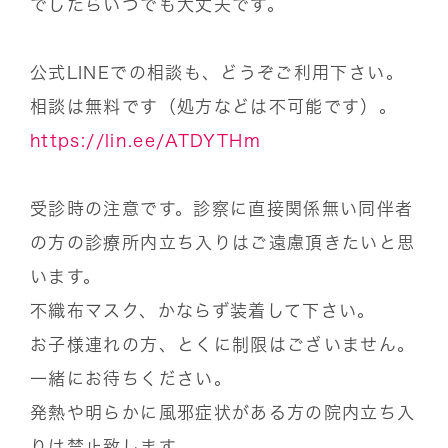
でしたらいつでも大丈夫です。
公式LINEでの相談も、どうぞご利用下さい。
相談は無料です（処方などは不可能です）。
https://lin.ee/ATDYTHm
受診時の注意です。診察に直接関係無い同伴者
の方の診療所内立ち入りはご遠慮頂きたいと思
います。
不織布マスク、かならず装着して下さい。
お子様連れの方、とくに制限はございません。
一緒にお待ちください。
発熱や明らかに風邪症状がある方の院内立ち入
りは禁止致します。