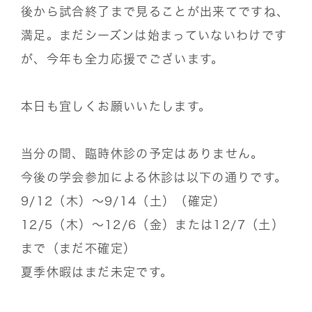
後から試合終了まで見ることが出来てですね、
満足。まだシーズンは始まっていないわけです
が、今年も全力応援でございます。
本日も宜しくお願いいたします。
当分の間、臨時休診の予定はありません。
今後の学会参加による休診は以下の通りです。
9/12（木）〜9/14（土）（確定）
12/5（木）〜12/6（金）または12/7（土）
まで（まだ不確定）
夏季休暇はまだ未定です。