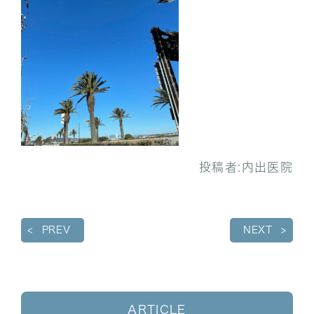
投稿者:
内出医院
PREV
NEXT
ARTICLE