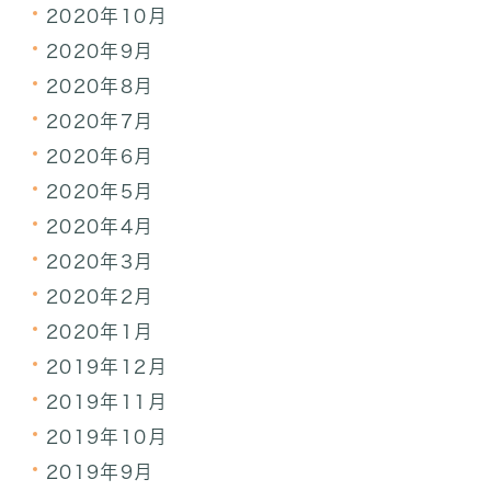
2020年10月
2020年9月
2020年8月
2020年7月
2020年6月
2020年5月
2020年4月
2020年3月
2020年2月
2020年1月
2019年12月
2019年11月
2019年10月
2019年9月