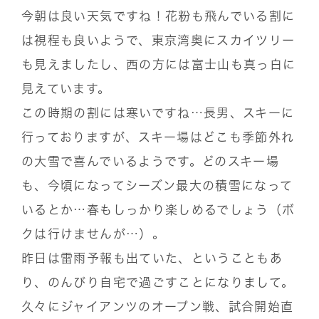
今朝は良い天気ですね！花粉も飛んでいる割に
は視程も良いようで、東京湾奥にスカイツリー
も見えましたし、西の方には富士山も真っ白に
見えています。
この時期の割には寒いですね…長男、スキーに
行っておりますが、スキー場はどこも季節外れ
の大雪で喜んでいるようです。どのスキー場
も、今頃になってシーズン最大の積雪になって
いるとか…春もしっかり楽しめるでしょう（ボ
クは行けませんが…）。
昨日は雷雨予報も出ていた、ということもあ
り、のんびり自宅で過ごすことになりまして。
久々にジャイアンツのオープン戦、試合開始直