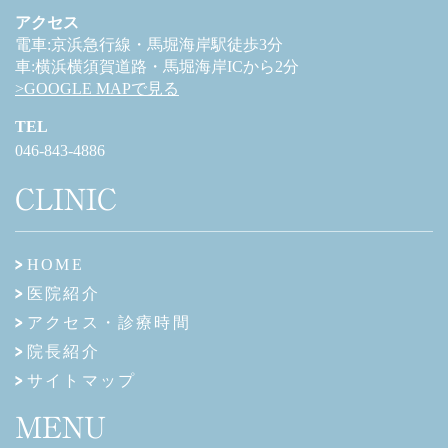
アクセス
電車:京浜急行線・馬堀海岸駅徒歩3分
車:横浜横須賀道路・馬堀海岸ICから2分
>GOOGLE MAPで見る
TEL
046-843-4886
CLINIC
HOME
医院紹介
アクセス・診療時間
院長紹介
サイトマップ
MENU