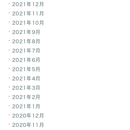
2021年12月
2021年11月
2021年10月
2021年9月
2021年8月
2021年7月
2021年6月
2021年5月
2021年4月
2021年3月
2021年2月
2021年1月
2020年12月
2020年11月