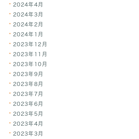
2024年4月
2024年3月
2024年2月
2024年1月
2023年12月
2023年11月
2023年10月
2023年9月
2023年8月
2023年7月
2023年6月
2023年5月
2023年4月
2023年3月