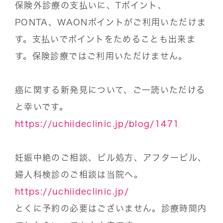
保険外診療の支払いに、Tポイント、
PONTA、WAONポイントがご利用いただけま
す。支払いでポイントをためることも出来ま
す。保険診療ではご利用いただけません。
癌に関する新発見について、ご一読いただける
と幸いです。
https://uchiideclinic.jp/blog/1471
妊娠中絶のご相談、ピル処方、アフターピル、
婦人科検診のご相談は当院へ。
https://uchiideclinic.jp/
とくに予約の必要はございません。診療時間内