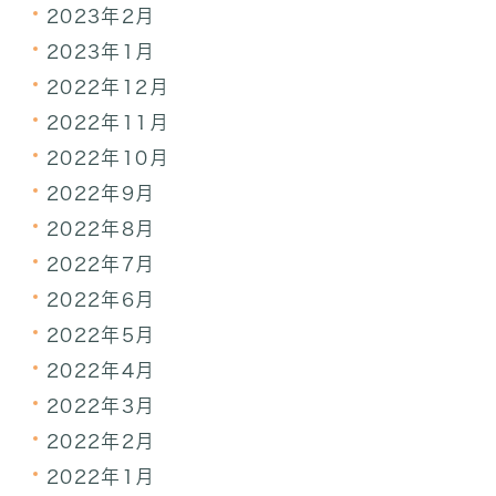
2023年2月
2023年1月
2022年12月
2022年11月
2022年10月
2022年9月
2022年8月
2022年7月
2022年6月
2022年5月
2022年4月
2022年3月
2022年2月
2022年1月