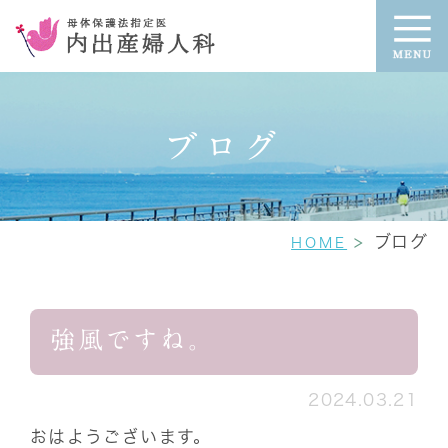
ブログ
ブログ
HOME
強風ですね。
2024.03.21
おはようございます。