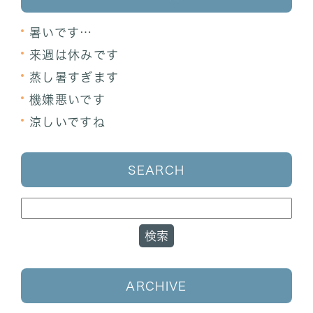
暑いです…
来週は休みです
蒸し暑すぎます
機嫌悪いです
涼しいですね
SEARCH
ARCHIVE