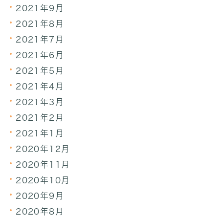
2021年9月
2021年8月
2021年7月
2021年6月
2021年5月
2021年4月
2021年3月
2021年2月
2021年1月
2020年12月
2020年11月
2020年10月
2020年9月
2020年8月