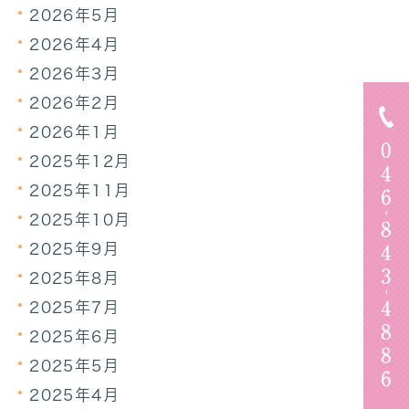
2026年5月
2026年4月
2026年3月
2026年2月
2026年1月
2025年12月
2025年11月
2025年10月
2025年9月
2025年8月
2025年7月
2025年6月
2025年5月
2025年4月