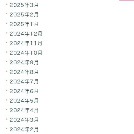
2025年3月
2025年2月
2025年1月
2024年12月
2024年11月
2024年10月
2024年9月
2024年8月
2024年7月
2024年6月
2024年5月
2024年4月
2024年3月
2024年2月