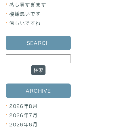
蒸し暑すぎます
機嫌悪いです
涼しいですね
SEARCH
ARCHIVE
2026年8月
2026年7月
2026年6月