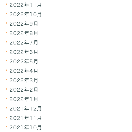
2022年11月
2022年10月
2022年9月
2022年8月
2022年7月
2022年6月
2022年5月
2022年4月
2022年3月
2022年2月
2022年1月
2021年12月
2021年11月
2021年10月