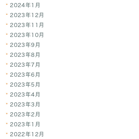
2024年1月
2023年12月
2023年11月
2023年10月
2023年9月
2023年8月
2023年7月
2023年6月
2023年5月
2023年4月
2023年3月
2023年2月
2023年1月
2022年12月