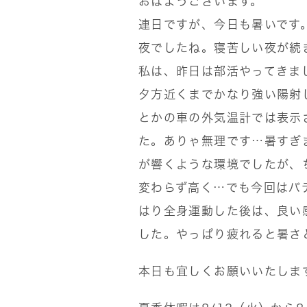
おはようございます。
連日ですが、今日も暑いです
夜でしたね。寝苦しい夜が続
私は、昨日は部活やってきま
夕方近くまでかなり強い陽射し
とかの車の外気温計では表示
た。ありゃ無理です…暑すぎ
が響くような環境でしたが、
変わらず高く…でも今回はバ
はり全身運動した後は、良い
した。やっぱり疲れると暑さ
本日も宜しくお願いいたしま