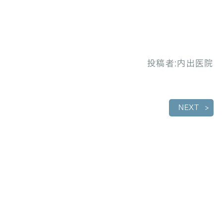
投稿者:
内出医院
NEXT