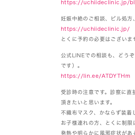
https://uchiideclinic.jp/
妊娠中絶のご相談、ピル処方
https://uchiideclinic.jp/
とくに予約の必要はございま
公式LINEでの相談も、どう
です）。
https://lin.ee/ATDYTHm
受診時の注意です。診察に直
頂きたいと思います。
不織布マスク、かならず装着
お子様連れの方、とくに制限
発熱や明らかに風邪症状があ