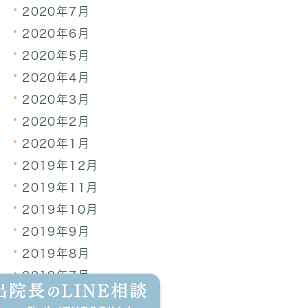
2020年7月
2020年6月
2020年5月
2020年4月
2020年3月
2020年2月
2020年1月
2019年12月
2019年11月
2019年10月
2019年9月
2019年8月
2019年7月
2019年6月