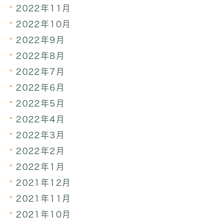
2022年11月
2022年10月
2022年9月
2022年8月
2022年7月
2022年6月
2022年5月
2022年4月
2022年3月
2022年2月
2022年1月
2021年12月
2021年11月
2021年10月