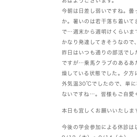
おはようございます。
今朝は日差し弱いですね。曇
か。暑いのは若干落ち着いて
で…週末から週明けくらいま
かなり発達してきそうなので
昨日はいつも通りの部活でし
ですが…乗馬クラブのあるあ
燥している状態でした。夕方
外気温30℃でしたので、単
ないですね…。皆様もご自愛
本日も宜しくお願いいたしま
今後の学会参加による休診は