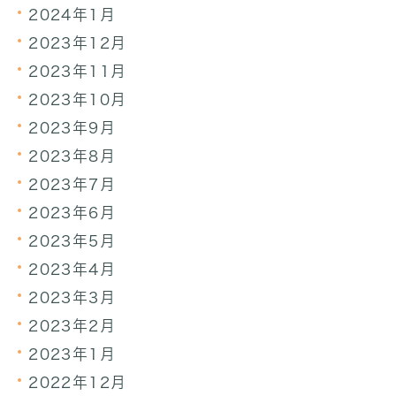
2024年1月
2023年12月
2023年11月
2023年10月
2023年9月
2023年8月
2023年7月
2023年6月
2023年5月
2023年4月
2023年3月
2023年2月
2023年1月
2022年12月