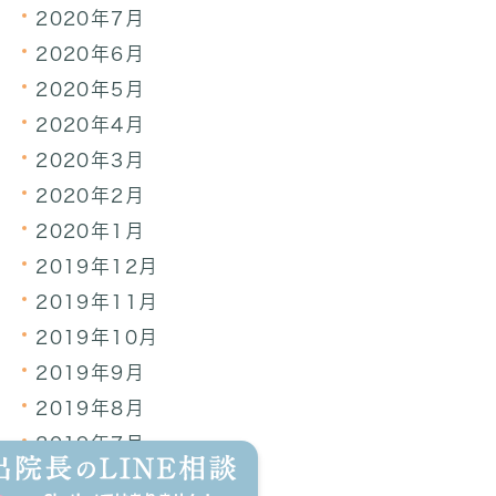
2020年7月
2020年6月
2020年5月
2020年4月
2020年3月
2020年2月
2020年1月
2019年12月
2019年11月
2019年10月
2019年9月
2019年8月
2019年7月
2019年6月