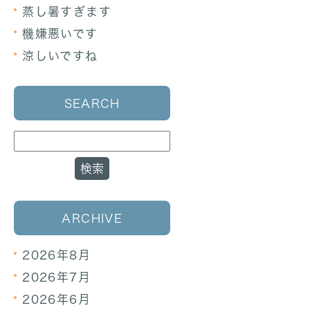
蒸し暑すぎます
機嫌悪いです
涼しいですね
SEARCH
ARCHIVE
2026年8月
2026年7月
2026年6月