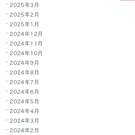
2025年3月
2025年2月
2025年1月
2024年12月
2024年11月
2024年10月
2024年9月
2024年8月
2024年7月
2024年6月
2024年5月
2024年4月
2024年3月
2024年2月