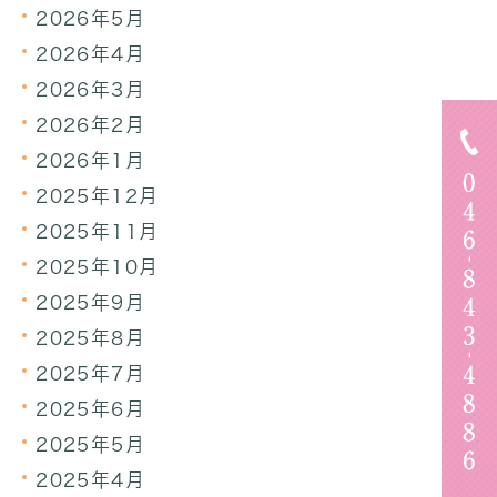
2026年5月
2026年4月
2026年3月
2026年2月
2026年1月
2025年12月
2025年11月
2025年10月
2025年9月
2025年8月
2025年7月
2025年6月
2025年5月
2025年4月