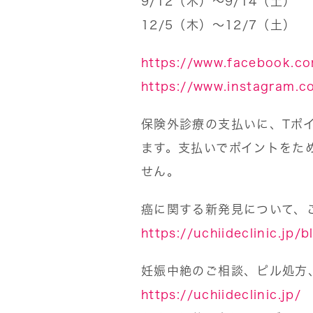
9/12（木）〜9/14（土）
12/5（木）〜12/7（土）
https://www.facebook.com
https://www.instagram.co
保険外診療の支払いに、Tポイ
ます。支払いでポイントをた
せん。
癌に関する新発見について、
https://uchiideclinic.jp/
妊娠中絶のご相談、ピル処方
https://uchiideclinic.jp/