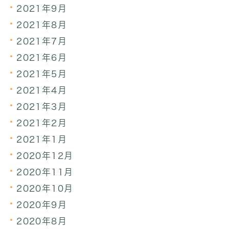
2021年9月
2021年8月
2021年7月
2021年6月
2021年5月
2021年4月
2021年3月
2021年2月
2021年1月
2020年12月
2020年11月
2020年10月
2020年9月
2020年8月