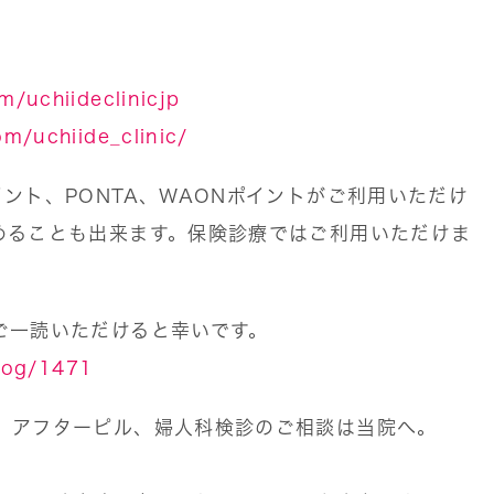
/uchiideclinicjp
m/uchiide_clinic/
ント、PONTA、WAONポイントがご利用いただけ
めることも出来ます。保険診療ではご利用いただけま
ご一読いただけると幸いです。
blog/1471
、アフターピル、婦人科検診のご相談は当院へ。