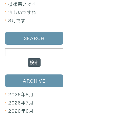
機嫌悪いです
涼しいですね
8月です
SEARCH
ARCHIVE
2026年8月
2026年7月
2026年6月