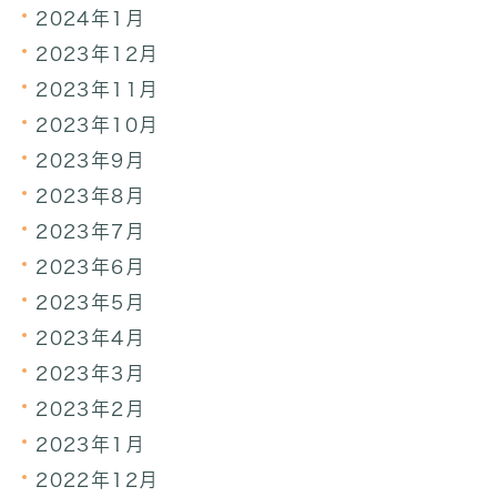
2024年1月
2023年12月
2023年11月
2023年10月
2023年9月
2023年8月
2023年7月
2023年6月
2023年5月
2023年4月
2023年3月
2023年2月
2023年1月
2022年12月