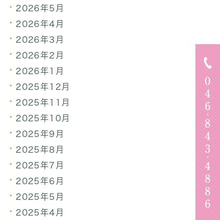
2026年5月
2026年4月
2026年3月
2026年2月
2026年1月
2025年12月
2025年11月
2025年10月
2025年9月
2025年8月
2025年7月
2025年6月
2025年5月
2025年4月