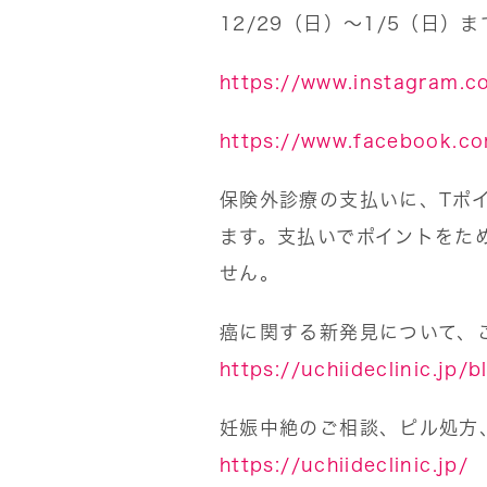
12/29（日）〜1/5（日）
https://www.instagram.co
https://www.facebook.com
保険外診療の支払いに、Tポイ
ます。支払いでポイントをた
せん。
癌に関する新発見について、
https://uchiideclinic.jp/
妊娠中絶のご相談、ピル処方
https://uchiideclinic.jp/