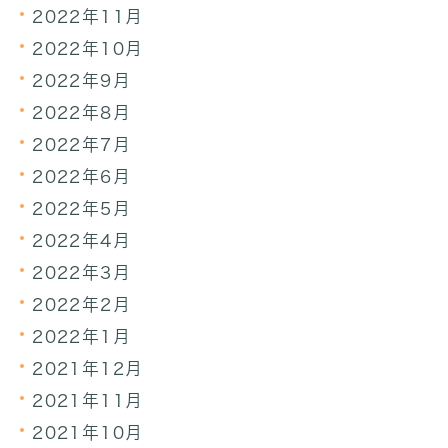
2022年11月
2022年10月
2022年9月
2022年8月
2022年7月
2022年6月
2022年5月
2022年4月
2022年3月
2022年2月
2022年1月
2021年12月
2021年11月
2021年10月