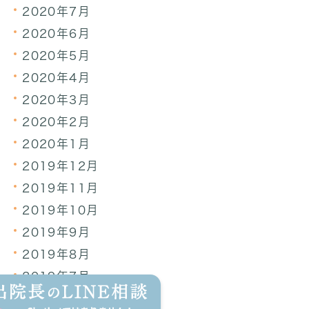
2020年7月
2020年6月
2020年5月
2020年4月
2020年3月
2020年2月
2020年1月
2019年12月
2019年11月
2019年10月
2019年9月
2019年8月
2019年7月
2019年6月