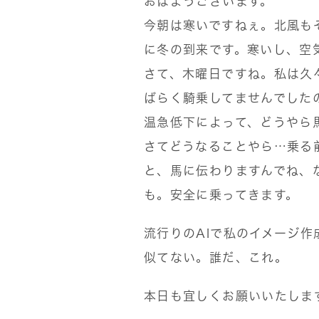
おはようございます。
今朝は寒いですねぇ。北風も
に冬の到来です。寒いし、空
さて、木曜日ですね。私は久
ばらく騎乗してませんでした
温急低下によって、どうやら
さてどうなることやら…乗る
と、馬に伝わりますんでね、
も。安全に乗ってきます。
流行りのAIで私のイメージ
似てない。誰だ、これ。
本日も宜しくお願いいたしま