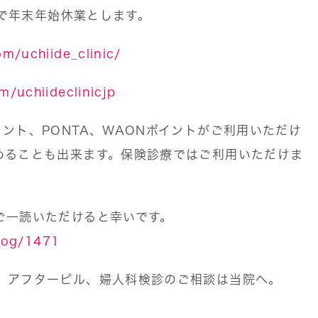
まで年末年始休業とします。
m/uchiide_clinic/
/uchiideclinicjp
ント、PONTA、WAONポイントがご利用いただけ
めることも出来ます。保険診療ではご利用いただけま
ご一読いただけると幸いです。
blog/1471
、アフターピル、婦人科検診のご相談は当院へ。