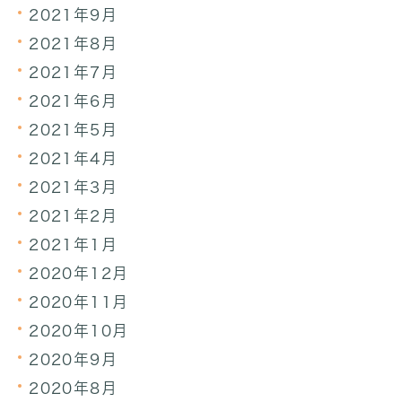
2021年9月
2021年8月
2021年7月
2021年6月
2021年5月
2021年4月
2021年3月
2021年2月
2021年1月
2020年12月
2020年11月
2020年10月
2020年9月
2020年8月