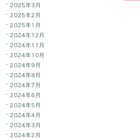
2025年3月
2025年2月
2025年1月
2024年12月
2024年11月
2024年10月
2024年9月
2024年8月
2024年7月
2024年6月
2024年5月
2024年4月
2024年3月
2024年2月