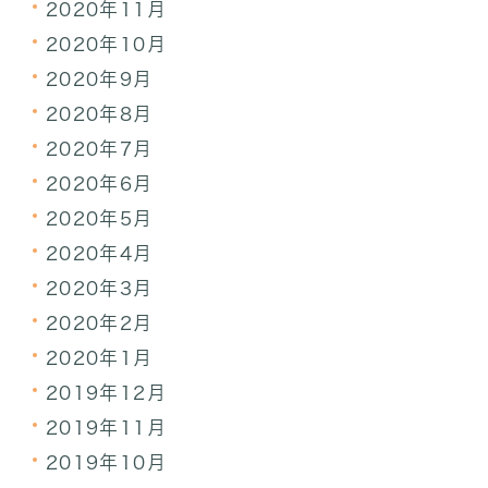
2020年11月
2020年10月
2020年9月
2020年8月
2020年7月
2020年6月
2020年5月
2020年4月
2020年3月
2020年2月
2020年1月
2019年12月
2019年11月
2019年10月