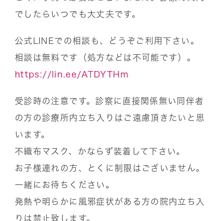
でしたらいつでも大丈夫です。
公式LINEでの相談も、どうぞご利用下さい。
相談は無料です（処方などは不可能です）。
https://lin.ee/ATDYTHm
受診時の注意です。診察に直接関係無い同伴者
の方の診療所内立ち入りはご遠慮頂きたいと思
います。
不織布マスク、かならず装着して下さい。
お子様連れの方、とくに制限はございません。
一緒にお待ちください。
発熱や明らかに風邪症状がある方の院内立ち入
りは禁止致します。