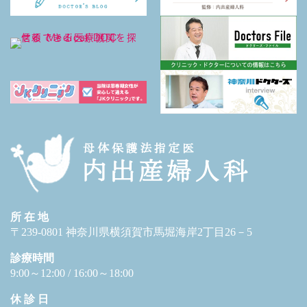
所 在 地
〒239-0801 神奈川県横須賀市馬堀海岸2丁目26－5
診療時間
9:00～12:00 / 16:00～18:00
休 診 日