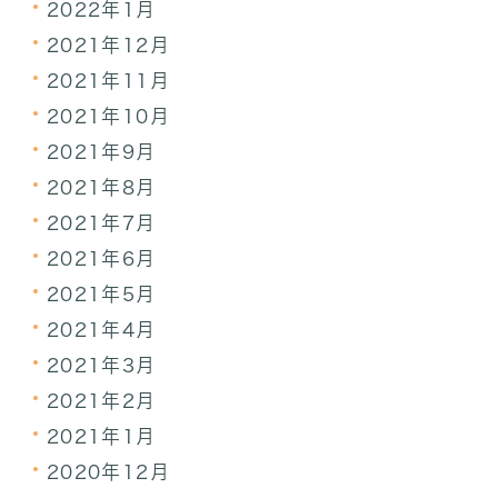
2022年1月
2021年12月
2021年11月
2021年10月
2021年9月
2021年8月
2021年7月
2021年6月
2021年5月
2021年4月
2021年3月
2021年2月
2021年1月
2020年12月