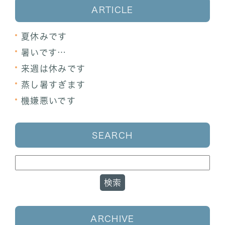
ARTICLE
夏休みです
暑いです…
来週は休みです
蒸し暑すぎます
機嫌悪いです
SEARCH
ARCHIVE