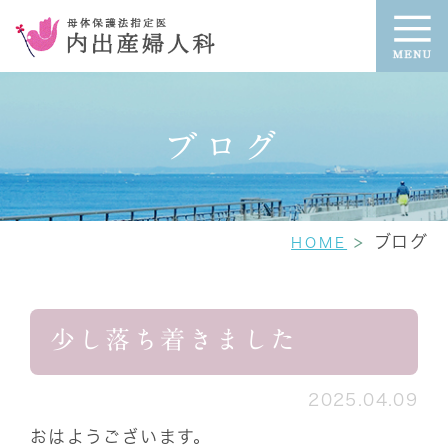
ブログ
ブログ
HOME
少し落ち着きました
2025.04.09
おはようございます。