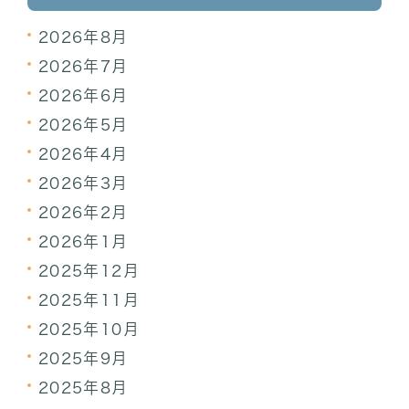
2026年8月
2026年7月
2026年6月
2026年5月
2026年4月
2026年3月
2026年2月
2026年1月
2025年12月
2025年11月
2025年10月
2025年9月
2025年8月