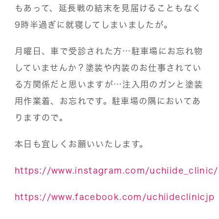
もあって、延長戦の結末を見届けることもなく
9時半過ぎに就寝してしまいましたが。
月曜日、車で受診された方…駐車場にお忘れ物
していませんか？塗装や内装のお仕事されてい
る方関係だと思いますが…注入用のガンと塗装
用作業着、お忘れです。駐車場の隅においてあ
りますので。
本日も宜しくお願いいたします。
https://www.instagram.com/uchiide_clinic/
https://www.facebook.com/uchiideclinicjp