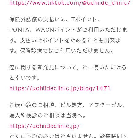
https://www.tiktok.com/@uchiide_clinic/
保険外診療の支払いに、Tポイント、
PONTA、WAONポイントがご利用いただけま
す。支払いでポイントをためることも出来ま
す。保険診療ではご利用いただけません。
癌に関する新発見について、ご一読いただける
と幸いです。
https://uchiideclinic.jp/blog/1471
妊娠中絶のご相談、ピル処方、アフターピル、
婦人科検診のご相談は当院へ。
https://uchiideclinic.jp/
とくに予約の必要はございません。診療時間内