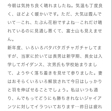
今朝は気持ち良く晴れましたね。気温も丁度良
く、ほどよく暖かいです。ただ、大気は霞んで
いて…これ、たぶん花粉ですよね…これだけ晴
れているのに見通し悪くて、富士山も見えませ
ん。
新年度、いろいろバタバタガチャガチャしてま
すが、当家に於いては長男は新学期、長女は入
学してガイダンス、次男氏も学校始まりまし
て、ようやく落ち着きを見せて参りました。妻
はおそらくいろいろ解放されて今日はしっかり
と羽を伸ばせることでしょう。私はいつも通
り、んでもってどうにも勝ちきれないジャイア
ンツに対してイラついております…昨日は疲れ