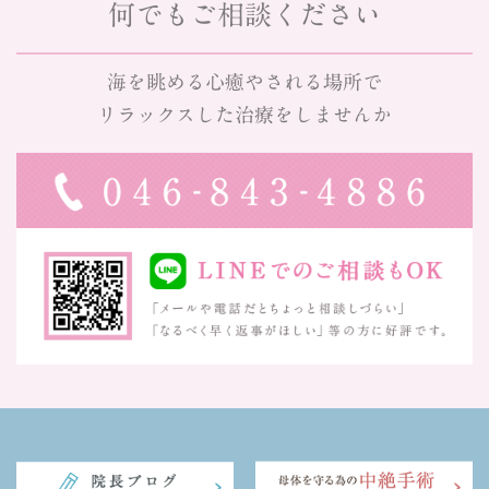
何でもご相談ください
海を眺める心癒やされる場所で
リラックスした治療をしませんか