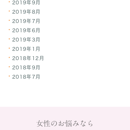
2019年9月
2019年8月
2019年7月
2019年6月
2019年3月
2019年1月
2018年12月
2018年9月
2018年7月
女性のお悩みなら