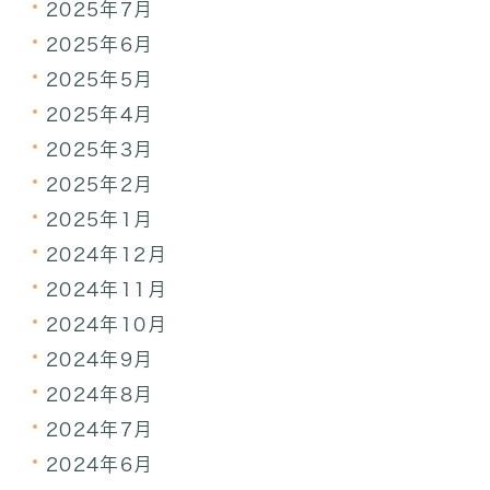
2025年7月
2025年6月
2025年5月
2025年4月
2025年3月
2025年2月
2025年1月
2024年12月
2024年11月
2024年10月
2024年9月
2024年8月
2024年7月
2024年6月