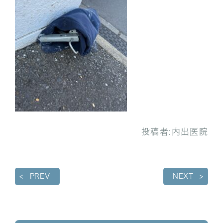
投稿者:
内出医院
PREV
NEXT