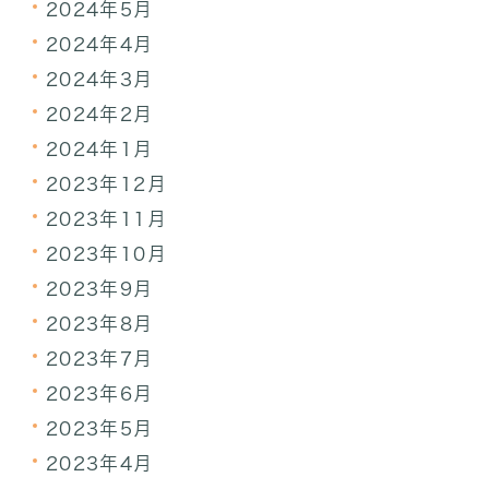
2024年5月
2024年4月
2024年3月
2024年2月
2024年1月
2023年12月
2023年11月
2023年10月
2023年9月
2023年8月
2023年7月
2023年6月
2023年5月
2023年4月