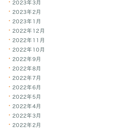
2023年3月
2023年2月
2023年1月
2022年12月
2022年11月
2022年10月
2022年9月
2022年8月
2022年7月
2022年6月
2022年5月
2022年4月
2022年3月
2022年2月