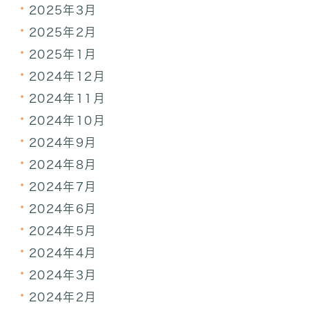
2025年3月
2025年2月
2025年1月
2024年12月
2024年11月
2024年10月
2024年9月
2024年8月
2024年7月
2024年6月
2024年5月
2024年4月
2024年3月
2024年2月