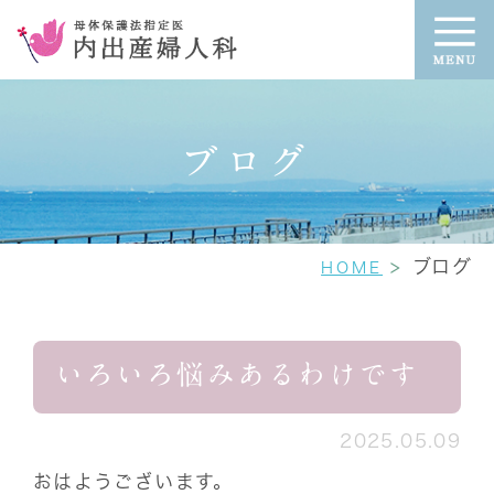
ブログ
ブログ
HOME
いろいろ悩みあるわけです
2025.05.09
おはようございます。