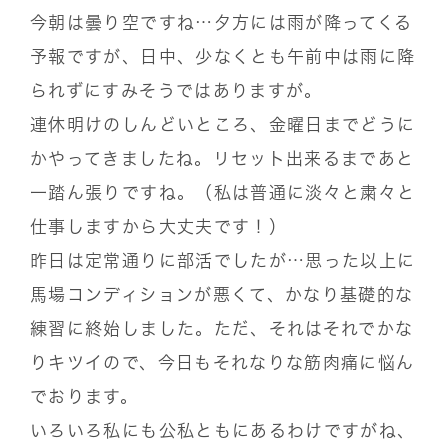
今朝は曇り空ですね…夕方には雨が降ってくる
予報ですが、日中、少なくとも午前中は雨に降
られずにすみそうではありますが。
連休明けのしんどいところ、金曜日までどうに
かやってきましたね。リセット出来るまであと
一踏ん張りですね。（私は普通に淡々と粛々と
仕事しますから大丈夫です！）
昨日は定常通りに部活でしたが…思った以上に
馬場コンディションが悪くて、かなり基礎的な
練習に終始しました。ただ、それはそれでかな
りキツイので、今日もそれなりな筋肉痛に悩ん
でおります。
いろいろ私にも公私ともにあるわけですがね、