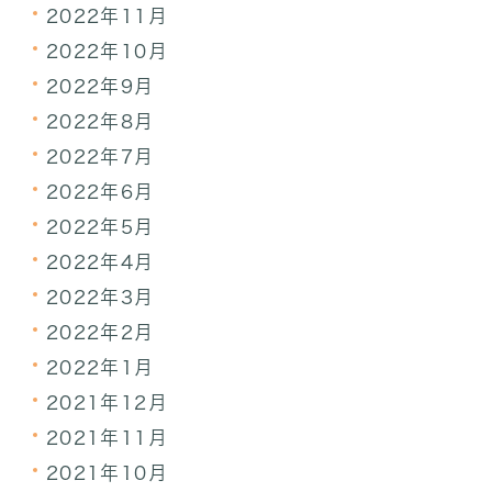
2022年11月
2022年10月
2022年9月
2022年8月
2022年7月
2022年6月
2022年5月
2022年4月
2022年3月
2022年2月
2022年1月
2021年12月
2021年11月
2021年10月