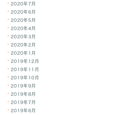
2020年7月
2020年6月
2020年5月
2020年4月
2020年3月
2020年2月
2020年1月
2019年12月
2019年11月
2019年10月
2019年9月
2019年8月
2019年7月
2019年6月