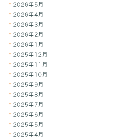
2026年5月
2026年4月
2026年3月
2026年2月
2026年1月
2025年12月
2025年11月
2025年10月
2025年9月
2025年8月
2025年7月
2025年6月
2025年5月
2025年4月