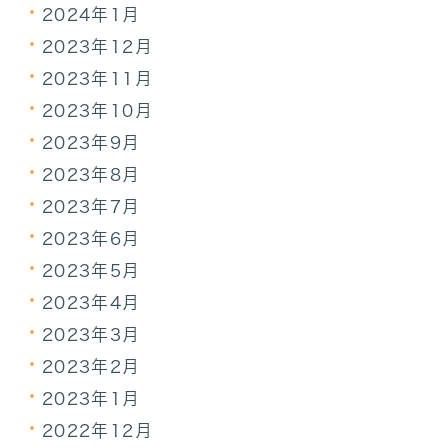
2024年1月
2023年12月
2023年11月
2023年10月
2023年9月
2023年8月
2023年7月
2023年6月
2023年5月
2023年4月
2023年3月
2023年2月
2023年1月
2022年12月