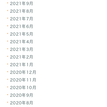
2021年9月
2021年8月
2021年7月
2021年6月
2021年5月
2021年4月
2021年3月
2021年2月
2021年1月
2020年12月
2020年11月
2020年10月
2020年9月
2020年8月