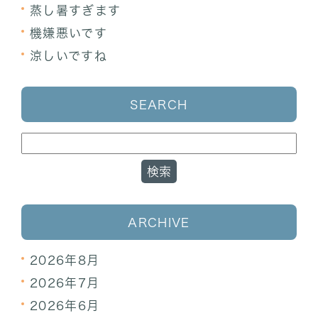
蒸し暑すぎます
機嫌悪いです
涼しいですね
SEARCH
ARCHIVE
2026年8月
2026年7月
2026年6月