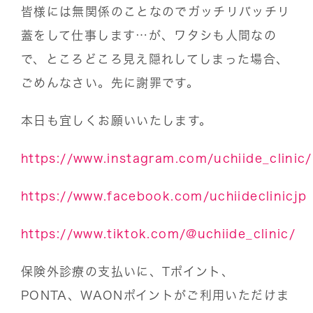
皆様には無関係のことなのでガッチリバッチリ
蓋をして仕事します…が、ワタシも人間なの
で、ところどころ見え隠れしてしまった場合、
ごめんなさい。先に謝罪です。
本日も宜しくお願いいたします。
https://www.instagram.com/uchiide_clinic/
https://www.facebook.com/uchiideclinicjp
https://www.tiktok.com/@uchiide_clinic/
保険外診療の支払いに、Tポイント、
PONTA、WAONポイントがご利用いただけま