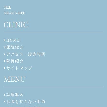
TEL
046-843-4886
CLINIC
HOME
医院紹介
アクセス・診療時間
院長紹介
サイトマップ
MENU
診療案内
お腹を切らない手術