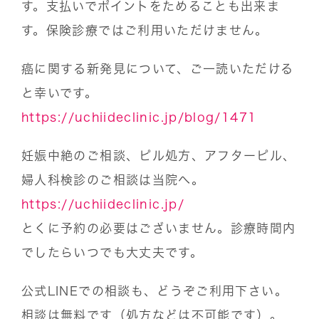
す。支払いでポイントをためることも出来ま
す。保険診療ではご利用いただけません。
癌に関する新発見について、ご一読いただける
と幸いです。
https://uchiideclinic.jp/blog/1471
妊娠中絶のご相談、ピル処方、アフターピル、
婦人科検診のご相談は当院へ。
https://uchiideclinic.jp/
とくに予約の必要はございません。診療時間内
でしたらいつでも大丈夫です。
公式LINEでの相談も、どうぞご利用下さい。
相談は無料です（処方などは不可能です）。