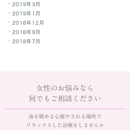
2019年3月
2019年1月
2018年12月
2018年9月
2018年7月
女性のお悩みなら
何でもご相談ください
海を眺める心癒やされる場所で
リラックスした治療をしませんか