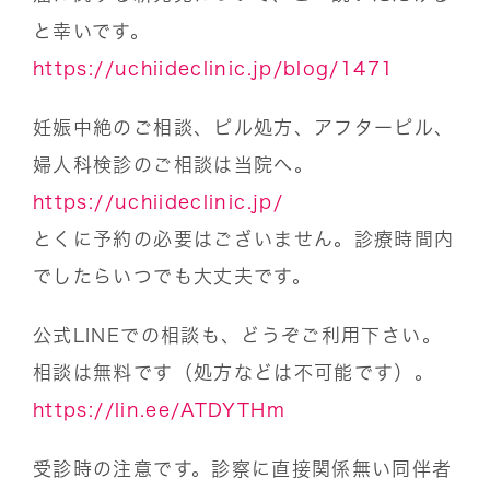
と幸いです。
https://uchiideclinic.jp/blog/1471
妊娠中絶のご相談、ピル処方、アフターピル、
婦人科検診のご相談は当院へ。
https://uchiideclinic.jp/
とくに予約の必要はございません。診療時間内
でしたらいつでも大丈夫です。
公式LINEでの相談も、どうぞご利用下さい。
相談は無料です（処方などは不可能です）。
https://lin.ee/ATDYTHm
受診時の注意です。診察に直接関係無い同伴者