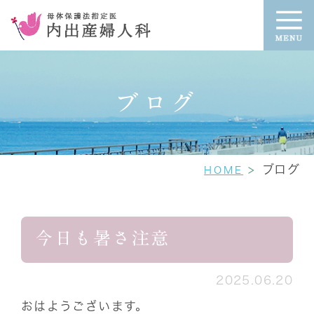
ブログ
ブログ
HOME
今日も暑さ注意
2025.06.20
おはようございます。