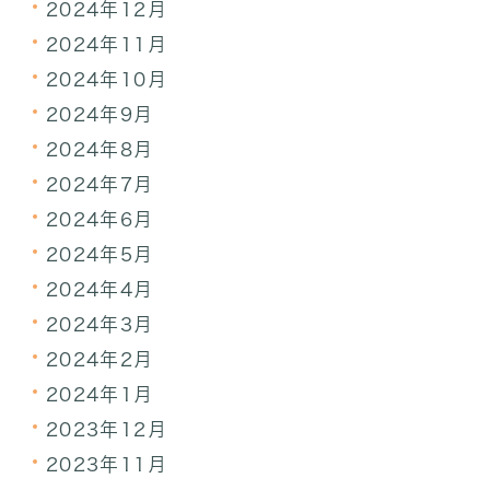
2024年12月
2024年11月
2024年10月
2024年9月
2024年8月
2024年7月
2024年6月
2024年5月
2024年4月
2024年3月
2024年2月
2024年1月
2023年12月
2023年11月