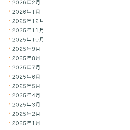
2026年2月
2026年1月
2025年12月
2025年11月
2025年10月
2025年9月
2025年8月
2025年7月
2025年6月
2025年5月
2025年4月
2025年3月
2025年2月
2025年1月