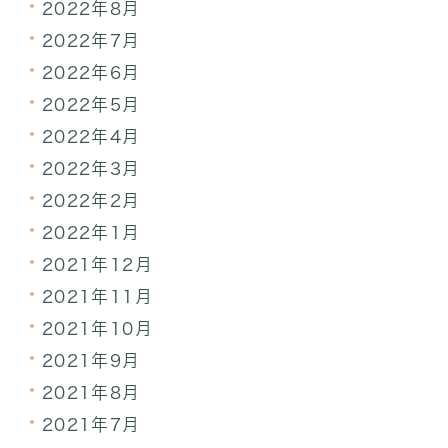
2022年8月
2022年7月
2022年6月
2022年5月
2022年4月
2022年3月
2022年2月
2022年1月
2021年12月
2021年11月
2021年10月
2021年9月
2021年8月
2021年7月