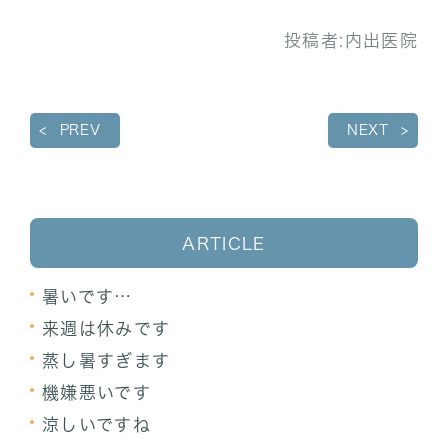
投稿者:
内出医院
PREV
NEXT
ARTICLE
暑いです…
来週は休みです
蒸し暑すぎます
機嫌悪いです
涼しいですね