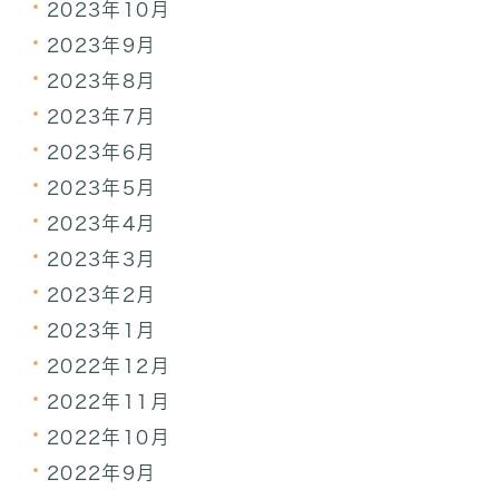
2023年10月
2023年9月
2023年8月
2023年7月
2023年6月
2023年5月
2023年4月
2023年3月
2023年2月
2023年1月
2022年12月
2022年11月
2022年10月
2022年9月