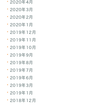
2020年4月
2020年3月
2020年2月
2020年1月
2019年12月
2019年11月
2019年10月
2019年9月
2019年8月
2019年7月
2019年6月
2019年3月
2019年1月
2018年12月