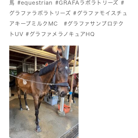
馬
#equestrian
#GRAFAラボラトリーズ
#
グラファラボラトリーズ
#グラファモイスチュ
アキープミルクMC
#グラファサンプロテク
トUV
#グラファメラノキュアHQ