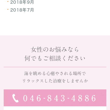
2018年9月
2018年7月
女性のお悩みなら
何でもご相談ください
海を眺める心癒やされる場所で
リラックスした治療をしませんか