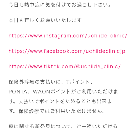
今日も熱中症に気を付けてお過ごし下さい。
本日も宜しくお願いいたします。
https://www.instagram.com/uchiide_clinic/
https://www.facebook.com/uchiideclinicjp
https://www.tiktok.com/@uchiide_clinic/
保険外診療の支払いに、Tポイント、
PONTA、WAONポイントがご利用いただけま
す。支払いでポイントをためることも出来ま
す。保険診療ではご利用いただけません。
癌に関する新発見について、ご一読いただける