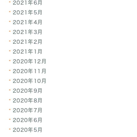
2021年6月
2021年5月
2021年4月
2021年3月
2021年2月
2021年1月
2020年12月
2020年11月
2020年10月
2020年9月
2020年8月
2020年7月
2020年6月
2020年5月