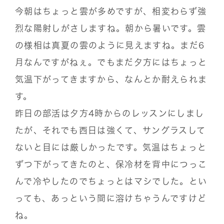
今朝はちょっと雲が多めですが、相変わらず強
烈な陽射しがさしますね。朝から暑いです。雲
の様相は真夏の雲のように見えますね。まだ6
月なんですがねぇ。でもまだ夕方にはちょっと
気温下がってきますから、なんとか耐えられま
す。
昨日の部活は夕方4時からのレッスンにしまし
たが、それでも西日は強くて、サングラスして
ないと目には厳しかったです。気温はちょっと
ずつ下がってきたのと、保冷材を背中につっこ
んで冷やしたのでちょっとはマシでした。とい
っても、あっという間に溶けちゃうんですけど
ね。