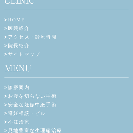
CLINIC
HOME
医院紹介
アクセス・診療時間
院長紹介
サイトマップ
MENU
診療案内
お腹を切らない手術
安全な妊娠中絶手術
避妊相談・ピル
不妊治療
見地豊富な生理痛治療