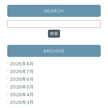
SEARCH
ARCHIVE
2026年8月
2026年7月
2026年6月
2026年5月
2026年4月
2026年3月