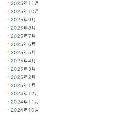
2025年11月
2025年10月
2025年9月
2025年8月
2025年7月
2025年6月
2025年5月
2025年4月
2025年3月
2025年2月
2025年1月
2024年12月
2024年11月
2024年10月