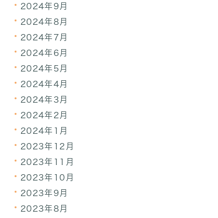
2024年9月
2024年8月
2024年7月
2024年6月
2024年5月
2024年4月
2024年3月
2024年2月
2024年1月
2023年12月
2023年11月
2023年10月
2023年9月
2023年8月