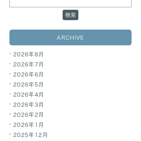
ARCHIVE
2026年8月
2026年7月
2026年6月
2026年5月
2026年4月
2026年3月
2026年2月
2026年1月
2025年12月