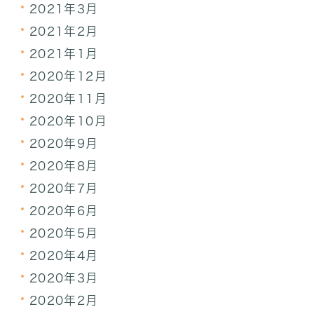
2021年3月
2021年2月
2021年1月
2020年12月
2020年11月
2020年10月
2020年9月
2020年8月
2020年7月
2020年6月
2020年5月
2020年4月
2020年3月
2020年2月