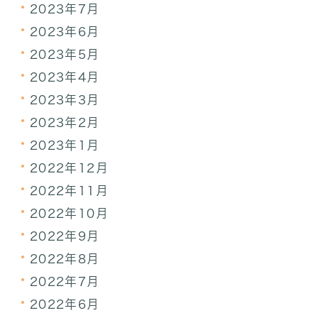
2023年7月
2023年6月
2023年5月
2023年4月
2023年3月
2023年2月
2023年1月
2022年12月
2022年11月
2022年10月
2022年9月
2022年8月
2022年7月
2022年6月