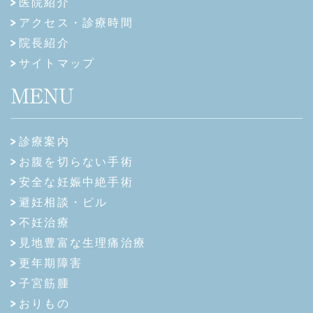
医院紹介
アクセス・診療時間
院長紹介
サイトマップ
MENU
診療案内
お腹を切らない手術
安全な妊娠中絶手術
避妊相談・ピル
不妊治療
見地豊富な生理痛治療
更年期障害
子宮筋腫
おりもの