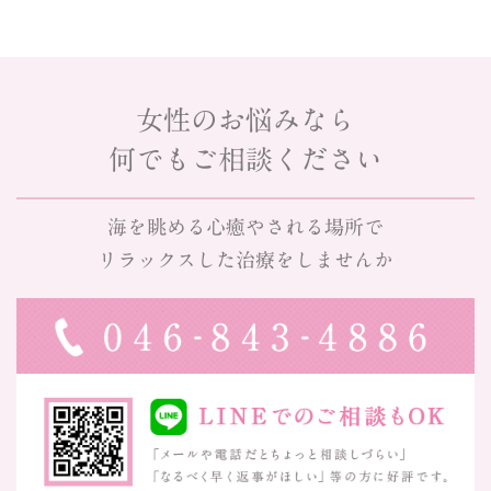
女性のお悩みなら
何でもご相談ください
海を眺める心癒やされる場所で
リラックスした治療をしませんか