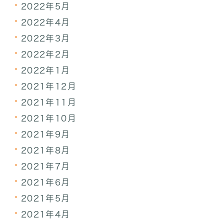
2022年5月
2022年4月
2022年3月
2022年2月
2022年1月
2021年12月
2021年11月
2021年10月
2021年9月
2021年8月
2021年7月
2021年6月
2021年5月
2021年4月