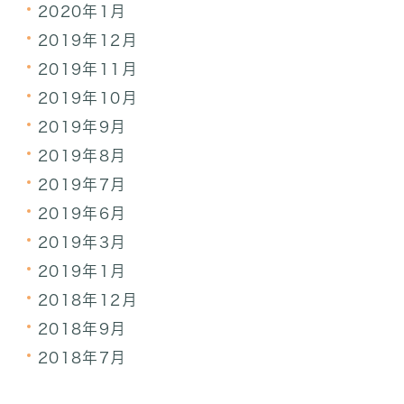
2020年1月
2019年12月
2019年11月
2019年10月
2019年9月
2019年8月
2019年7月
2019年6月
2019年3月
2019年1月
2018年12月
2018年9月
2018年7月