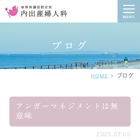
ブログ
ブログ
HOME
アンガーマネジメントは無
意味
2025.07.05