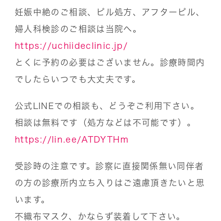
妊娠中絶のご相談、ピル処方、アフターピル、
婦人科検診のご相談は当院へ。
https://uchiideclinic.jp/
とくに予約の必要はございません。診療時間内
でしたらいつでも大丈夫です。
公式LINEでの相談も、どうぞご利用下さい。
相談は無料です（処方などは不可能です）。
https://lin.ee/ATDYTHm
受診時の注意です。診察に直接関係無い同伴者
の方の診療所内立ち入りはご遠慮頂きたいと思
います。
不織布マスク、かならず装着して下さい。