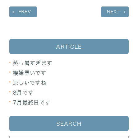
PREV
NEXT
ARTICLE
蒸し暑すぎます
機嫌悪いです
涼しいですね
8月です
7月最終日です
SEARCH