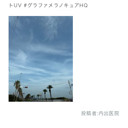
トUV
#グラファメラノキュアHQ
投稿者:
内出医院