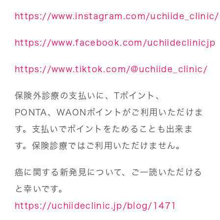
https://www.instagram.com/uchiide_clinic/
https://www.facebook.com/uchiideclinicjp
https://www.tiktok.com/@uchiide_clinic/
保険外診療の支払いに、Tポイント、
PONTA、WAONポイントがご利用いただけま
す。支払いでポイントをためることも出来ま
す。保険診療ではご利用いただけません。
癌に関する新発見について、ご一読いただける
と幸いです。
https://uchiideclinic.jp/blog/1471