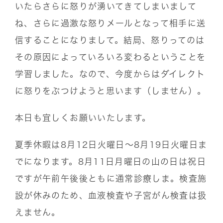
いたらさらに怒りが湧いてきてしまいまして
ね、さらに過激な怒りメールとなって相手に送
信することになりまして。結局、怒りってのは
その原因によっていろいろ変わるということを
学習しました。なので、今度からはダイレクト
に怒りをぶつけようと思います（しません）。
本日も宜しくお願いいたします。
夏季休暇は8月12日火曜日〜8月19日火曜日ま
でになります。8月11日月曜日の山の日は祝日
ですが午前午後後ともに通常診療しま。検査施
設が休みのため、血液検査や子宮がん検査は扱
えません。