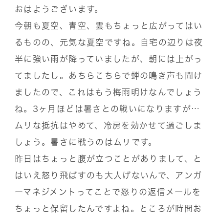
おはようございます。
今朝も夏空、青空、雲もちょっと広がってはい
るものの、元気な夏空ですね。自宅の辺りは夜
半に強い雨が降っていましたが、朝には上がっ
てましたし。あちらこちらで蝉の鳴き声も聞け
ましたので、これはもう梅雨明けなんでしょう
ね。3ヶ月ほどは暑さとの戦いになりますが…
ムリな抵抗はやめて、冷房を効かせて過ごしま
しょう。暑さに戦うのはムリです。
昨日はちょっと腹が立つことがありまして、と
はいえ怒り飛ばすのも大人げないんで、アンガ
ーマネジメントってことで怒りの返信メールを
ちょっと保留したんですよね。ところが時間お