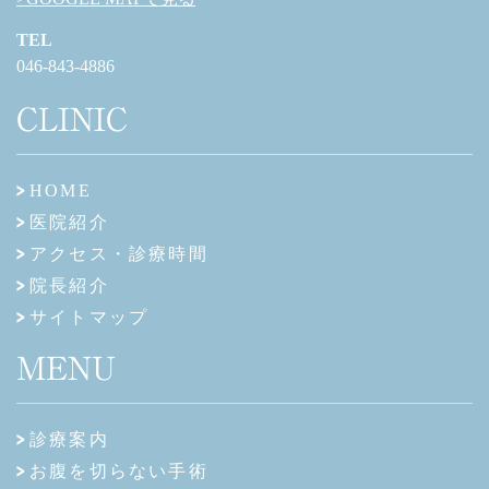
TEL
046-843-4886
CLINIC
HOME
医院紹介
アクセス・診療時間
院長紹介
サイトマップ
MENU
診療案内
お腹を切らない手術