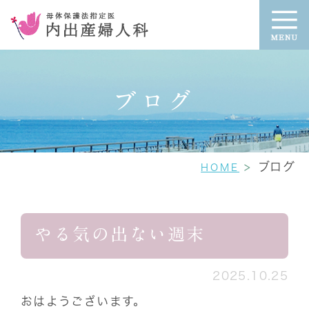
ブログ
ブログ
HOME
やる気の出ない週末
2025.10.25
おはようございます。