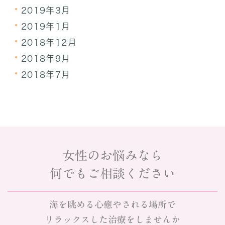
2019年3月
2019年1月
2018年12月
2018年9月
2018年7月
女性のお悩みなら
何でもご相談ください
海を眺める心癒やされる場所で
リラックスした治療をしませんか