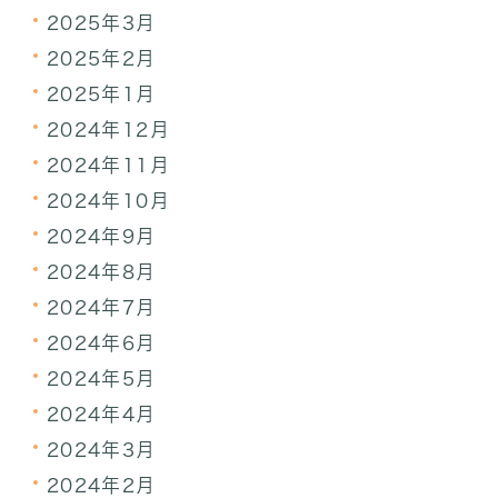
2025年3月
2025年2月
2025年1月
2024年12月
2024年11月
2024年10月
2024年9月
2024年8月
2024年7月
2024年6月
2024年5月
2024年4月
2024年3月
2024年2月