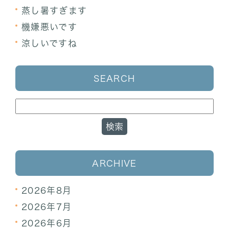
蒸し暑すぎます
機嫌悪いです
涼しいですね
SEARCH
ARCHIVE
2026年8月
2026年7月
2026年6月