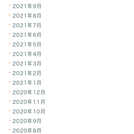
2021年9月
2021年8月
2021年7月
2021年6月
2021年5月
2021年4月
2021年3月
2021年2月
2021年1月
2020年12月
2020年11月
2020年10月
2020年9月
2020年8月