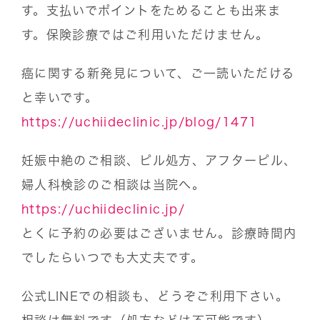
す。支払いでポイントをためることも出来ま
す。保険診療ではご利用いただけません。
癌に関する新発見について、ご一読いただける
と幸いです。
https://uchiideclinic.jp/blog/1471
妊娠中絶のご相談、ピル処方、アフターピル、
婦人科検診のご相談は当院へ。
https://uchiideclinic.jp/
とくに予約の必要はございません。診療時間内
でしたらいつでも大丈夫です。
公式LINEでの相談も、どうぞご利用下さい。