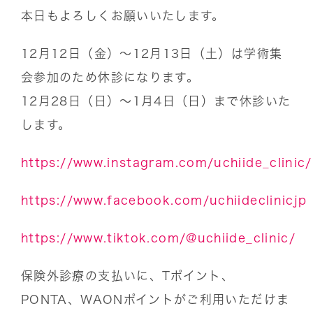
本日もよろしくお願いいたします。
12月12日（金）〜12月13日（土）は学術集
会参加のため休診になります。
12月28日（日）〜1月4日（日）まで休診いた
します。
https://www.instagram.com/uchiide_clinic/
https://www.facebook.com/uchiideclinicjp
https://www.tiktok.com/@uchiide_clinic/
保険外診療の支払いに、Tポイント、
PONTA、WAONポイントがご利用いただけま