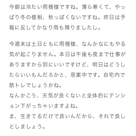
今朝は冷たい雨模様ですね。薄ら寒くて、やっ
ぱり冬の様相、秋っぽくないですね。昨日は予
報に反してかなり雨も降りましたし。
今週末は土日ともに雨模様、なんかなにもやる
気が起こりません。本日は午後も夜まで仕事が
ありますから別にいいですけど、明日はどうし
たらいいもんだろかと、思案中です。自宅内で
筋トレでしょうかね。
なんかこう、天気が良くないと全体的にテンシ
ョン下がっちゃいますよね。
ま、生きてるだけで良いんだから、それで良し
としましょう。