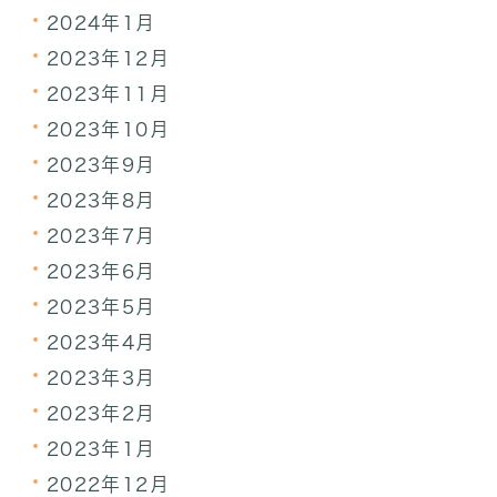
2024年1月
2023年12月
2023年11月
2023年10月
2023年9月
2023年8月
2023年7月
2023年6月
2023年5月
2023年4月
2023年3月
2023年2月
2023年1月
2022年12月