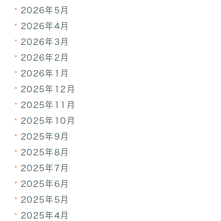
2026年5月
2026年4月
2026年3月
2026年2月
2026年1月
2025年12月
2025年11月
2025年10月
2025年9月
2025年8月
2025年7月
2025年6月
2025年5月
2025年4月