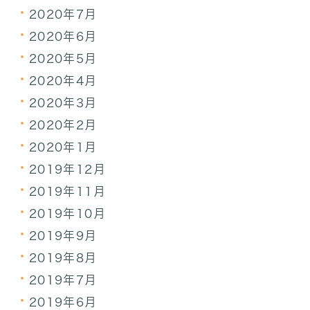
2020年7月
2020年6月
2020年5月
2020年4月
2020年3月
2020年2月
2020年1月
2019年12月
2019年11月
2019年10月
2019年9月
2019年8月
2019年7月
2019年6月