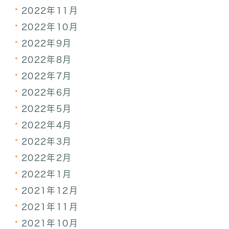
2022年11月
2022年10月
2022年9月
2022年8月
2022年7月
2022年6月
2022年5月
2022年4月
2022年3月
2022年2月
2022年1月
2021年12月
2021年11月
2021年10月