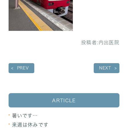
投稿者:
内出医院
PREV
NEXT
ARTICLE
暑いです…
来週は休みです