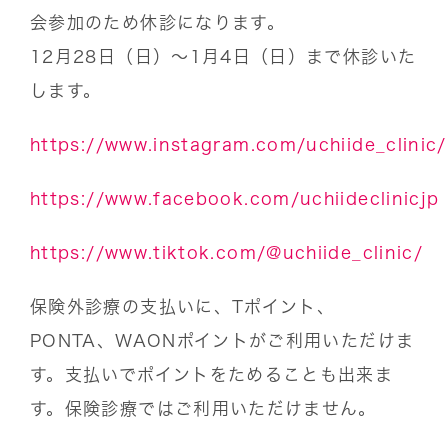
会参加のため休診になります。
12月28日（日）〜1月4日（日）まで休診いた
します。
https://www.instagram.com/uchiide_clinic/
https://www.facebook.com/uchiideclinicjp
https://www.tiktok.com/@uchiide_clinic/
保険外診療の支払いに、Tポイント、
PONTA、WAONポイントがご利用いただけま
す。支払いでポイントをためることも出来ま
す。保険診療ではご利用いただけません。