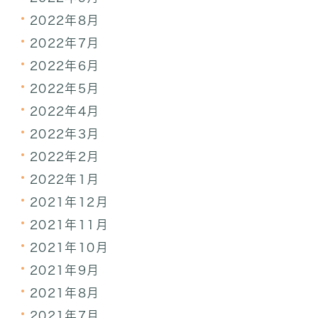
2022年8月
2022年7月
2022年6月
2022年5月
2022年4月
2022年3月
2022年2月
2022年1月
2021年12月
2021年11月
2021年10月
2021年9月
2021年8月
2021年7月