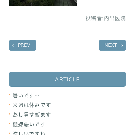
投稿者:
内出医院
PREV
NEXT
ARTICLE
暑いです…
来週は休みです
蒸し暑すぎます
機嫌悪いです
涼しいですね