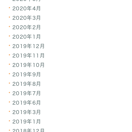
2020年4月
2020年3月
2020年2月
2020年1月
2019年12月
2019年11月
2019年10月
2019年9月
2019年8月
2019年7月
2019年6月
2019年3月
2019年1月
2018年12月