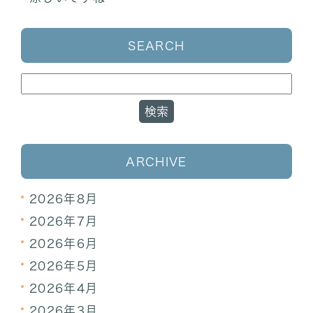
SEARCH
ARCHIVE
2026年8月
2026年7月
2026年6月
2026年5月
2026年4月
2026年3月