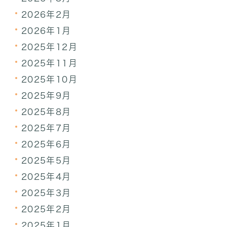
2026年2月
2026年1月
2025年12月
2025年11月
2025年10月
2025年9月
2025年8月
2025年7月
2025年6月
2025年5月
2025年4月
2025年3月
2025年2月
2025年1月