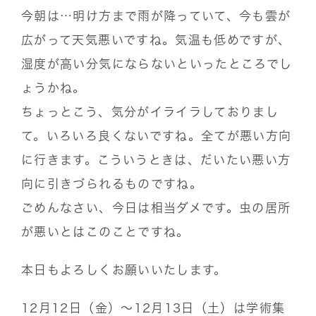
今朝は…明け方まで雨が降っていて、今も雲が
広がって天気悪いですね。気温も低めですが、
湿度が高い分気にならないといったところでし
ょうかね。
ちょっとこう、気分がイライラしておりまし
て。いろいろ良くないですね。全てが悪い方向
に行きます。こういうときは、だいたい悪い方
向に引きづられるものですね。
ごめんなさい、今日は相当ダメです。虫の居所
が悪いとはこのことですね。
本日もよろしくお願いいたします。
12月12日（金）〜12月13日（土）は学術集