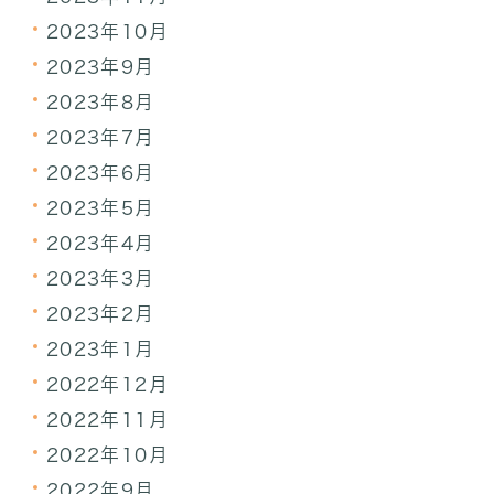
2023年10月
2023年9月
2023年8月
2023年7月
2023年6月
2023年5月
2023年4月
2023年3月
2023年2月
2023年1月
2022年12月
2022年11月
2022年10月
2022年9月