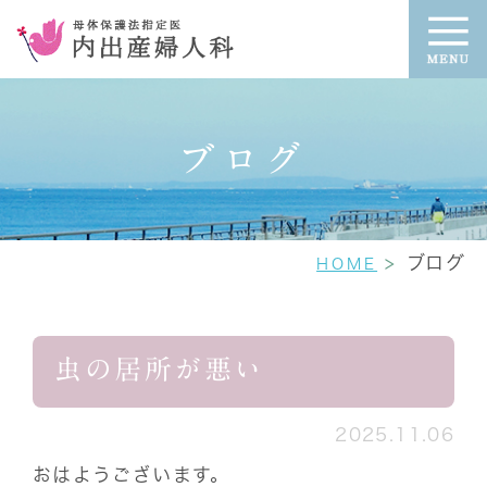
ブログ
ブログ
HOME
虫の居所が悪い
2025.11.06
おはようございます。