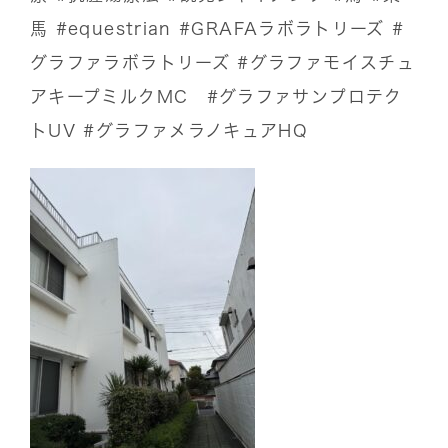
馬
#equestrian
#GRAFAラボラトリーズ
#
グラファラボラトリーズ
#グラファモイスチュ
アキープミルクMC
#グラファサンプロテク
トUV
#グラファメラノキュアHQ