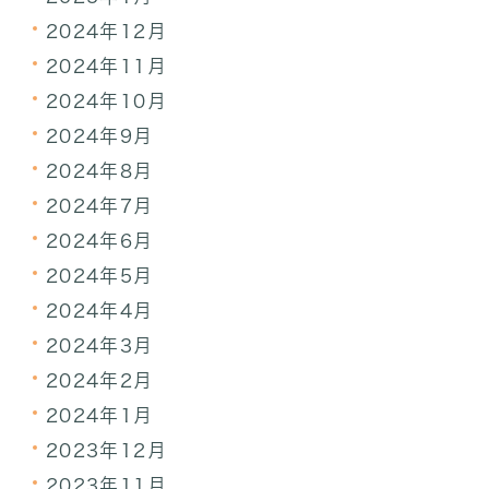
2024年12月
2024年11月
2024年10月
2024年9月
2024年8月
2024年7月
2024年6月
2024年5月
2024年4月
2024年3月
2024年2月
2024年1月
2023年12月
2023年11月