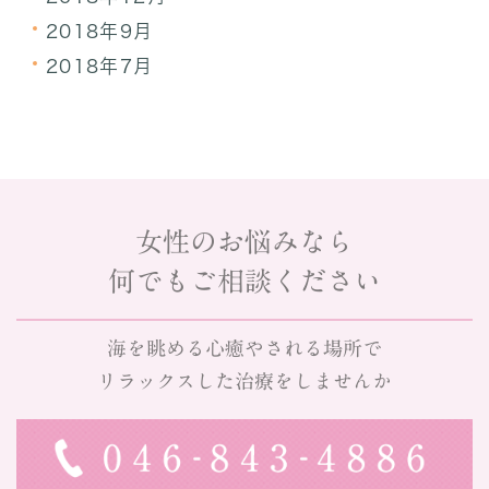
2018年9月
2018年7月
女性のお悩みなら
何でもご相談ください
海を眺める心癒やされる場所で
リラックスした治療をしませんか