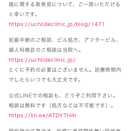
癌に関する新発見について、ご一読いただける
と幸いです。
https://uchiideclinic.jp/blog/1471
妊娠中絶のご相談、ピル処方、アフターピル、
婦人科検診のご相談は当院へ。
https://uchiideclinic.jp/
とくに予約の必要はございません。診療時間内
でしたらいつでも大丈夫です。
公式LINEでの相談も、どうぞご利用下さい。
相談は無料です（処方などは不可能です）。
https://lin.ee/ATDYTHm