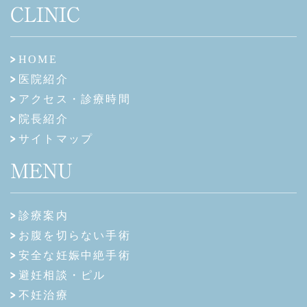
CLINIC
HOME
医院紹介
アクセス・診療時間
院長紹介
サイトマップ
MENU
診療案内
お腹を切らない手術
安全な妊娠中絶手術
避妊相談・ピル
不妊治療