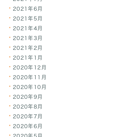
2021年6月
2021年5月
2021年4月
2021年3月
2021年2月
2021年1月
2020年12月
2020年11月
2020年10月
2020年9月
2020年8月
2020年7月
2020年6月
2020年5月