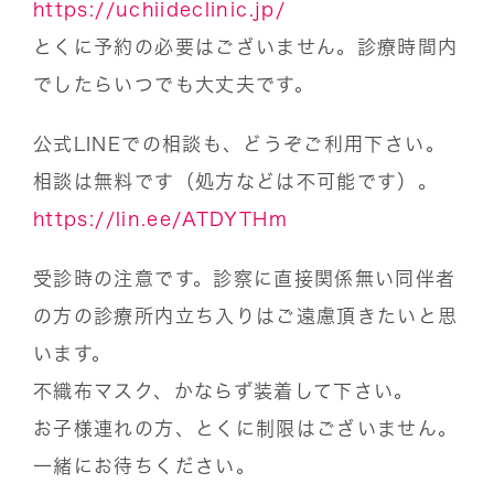
https://uchiideclinic.jp/
とくに予約の必要はございません。診療時間内
でしたらいつでも大丈夫です。
公式LINEでの相談も、どうぞご利用下さい。
相談は無料です（処方などは不可能です）。
https://lin.ee/ATDYTHm
受診時の注意です。診察に直接関係無い同伴者
の方の診療所内立ち入りはご遠慮頂きたいと思
います。
不織布マスク、かならず装着して下さい。
お子様連れの方、とくに制限はございません。
一緒にお待ちください。