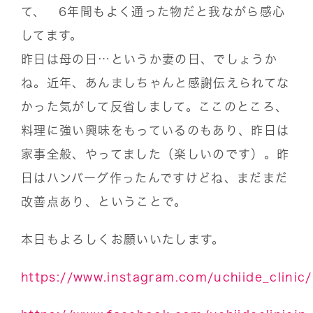
て、 6年間もよく通った物だと我ながら感心
してます。
昨日は母の日…というか妻の日、でしょうか
ね。近年、あんましちゃんと感謝伝えられてな
かった気がして反省しまして。ここのところ、
料理に強い興味をもっているのもあり、昨日は
家事全般、やってました（楽しいのです）。昨
日はハンバーグ作ったんですけどね、まだまだ
改善点あり、ということで。
本日もよろしくお願いいたします。
https://www.instagram.com/uchiide_clinic/