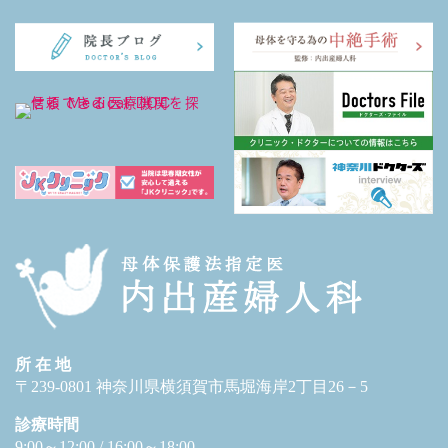
所 在 地
〒239-0801 神奈川県横須賀市馬堀海岸2丁目26－5
診療時間
9:00～12:00 / 16:00～18:00