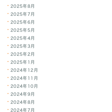
2025年8月
2025年7月
2025年6月
2025年5月
2025年4月
2025年3月
2025年2月
2025年1月
2024年12月
2024年11月
2024年10月
2024年9月
2024年8月
2024年7月