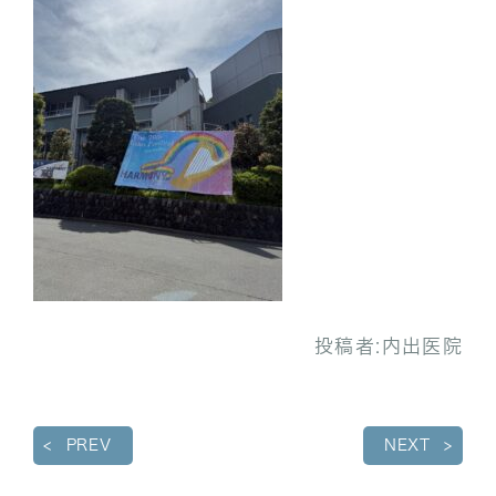
投稿者:
内出医院
PREV
NEXT