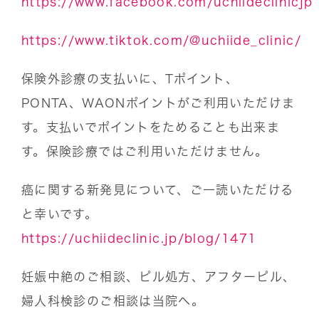
https://www.facebook.com/uchiideclinicjp
https://www.tiktok.com/@uchiide_clinic/
保険外診療の支払いに、Tポイント、
PONTA、WAONポイントがご利用いただけま
す。支払いでポイントをためることも出来ま
す。保険診療ではご利用いただけません。
癌に関する新発見について、ご一読いただける
と幸いです。
https://uchiideclinic.jp/blog/1471
妊娠中絶のご相談、ピル処方、アフターピル、
婦人科検診のご相談は当院へ。