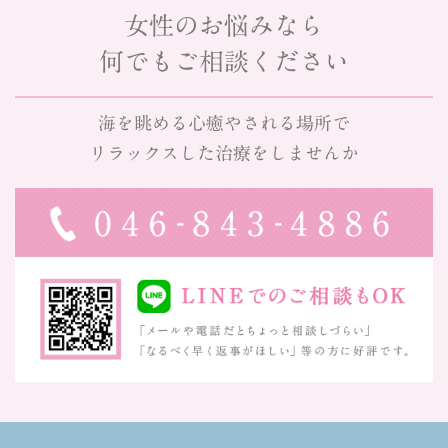
女性のお悩みなら
何でもご相談ください
海を眺める心癒やされる場所で
リラックスした治療をしませんか