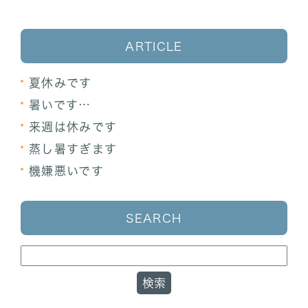
ARTICLE
夏休みです
暑いです…
来週は休みです
蒸し暑すぎます
機嫌悪いです
SEARCH