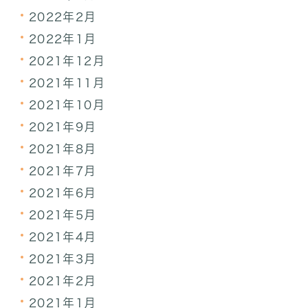
2022年2月
2022年1月
2021年12月
2021年11月
2021年10月
2021年9月
2021年8月
2021年7月
2021年6月
2021年5月
2021年4月
2021年3月
2021年2月
2021年1月