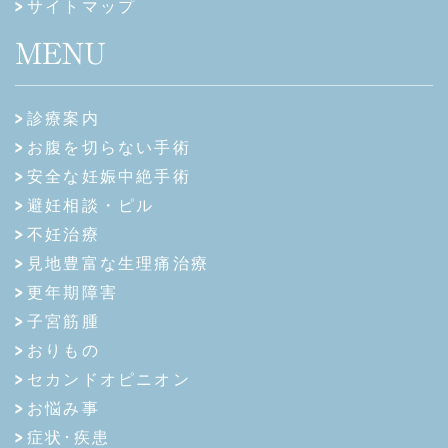
サイトマップ
MENU
診療案内
お腹を切らない手術
安全な妊娠中絶手術
避妊相談・ピル
不妊治療
見地豊富な生理痛治療
更年期障害
子宮筋腫
おりもの
セカンドオピニオン
お悩み事
症状･疾患