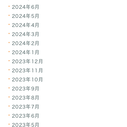
2024年6月
2024年5月
2024年4月
2024年3月
2024年2月
2024年1月
2023年12月
2023年11月
2023年10月
2023年9月
2023年8月
2023年7月
2023年6月
2023年5月