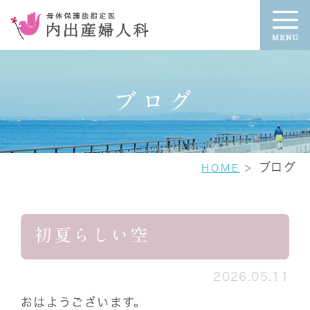
ブログ
ブログ
HOME
初夏らしい空
2026.05.11
おはようございます。