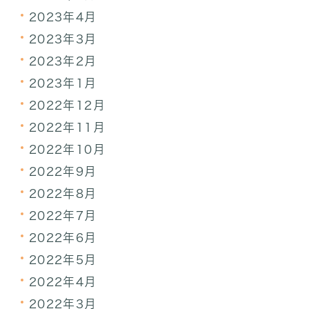
2023年4月
2023年3月
2023年2月
2023年1月
2022年12月
2022年11月
2022年10月
2022年9月
2022年8月
2022年7月
2022年6月
2022年5月
2022年4月
2022年3月