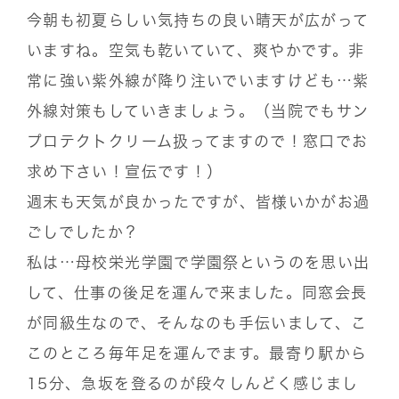
今朝も初夏らしい気持ちの良い晴天が広がって
いますね。空気も乾いていて、爽やかです。非
常に強い紫外線が降り注いでいますけども…紫
外線対策もしていきましょう。（当院でもサン
プロテクトクリーム扱ってますので！窓口でお
求め下さい！宣伝です！）
週末も天気が良かったですが、皆様いかがお過
ごしでしたか？
私は…母校栄光学園で学園祭というのを思い出
して、仕事の後足を運んで来ました。同窓会長
が同級生なので、そんなのも手伝いまして、こ
このところ毎年足を運んでます。最寄り駅から
15分、急坂を登るのが段々しんどく感じまし