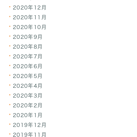
2020年12月
2020年11月
2020年10月
2020年9月
2020年8月
2020年7月
2020年6月
2020年5月
2020年4月
2020年3月
2020年2月
2020年1月
2019年12月
2019年11月