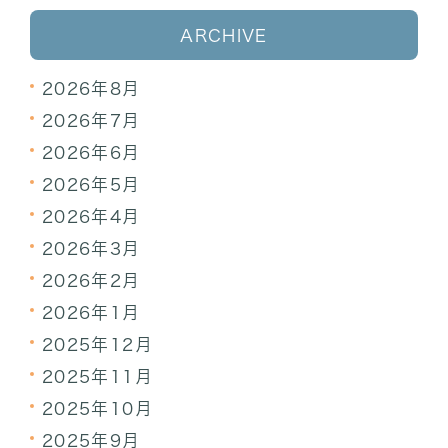
ARCHIVE
2026年8月
2026年7月
2026年6月
2026年5月
2026年4月
2026年3月
2026年2月
2026年1月
2025年12月
2025年11月
2025年10月
2025年9月