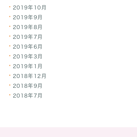
2019年10月
2019年9月
2019年8月
2019年7月
2019年6月
2019年3月
2019年1月
2018年12月
2018年9月
2018年7月