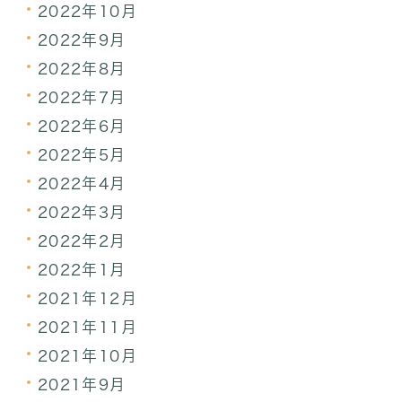
2022年10月
2022年9月
2022年8月
2022年7月
2022年6月
2022年5月
2022年4月
2022年3月
2022年2月
2022年1月
2021年12月
2021年11月
2021年10月
2021年9月