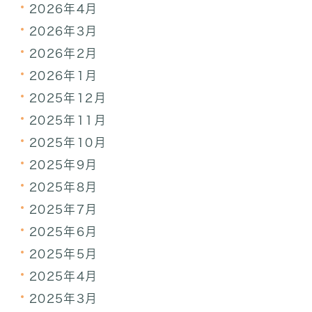
2026年4月
2026年3月
2026年2月
2026年1月
2025年12月
2025年11月
2025年10月
2025年9月
2025年8月
2025年7月
2025年6月
2025年5月
2025年4月
2025年3月