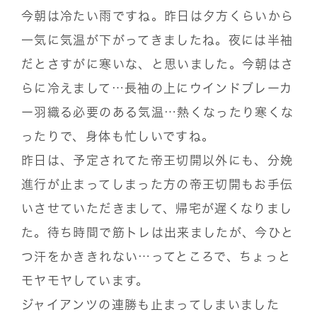
今朝は冷たい雨ですね。昨日は夕方くらいから
一気に気温が下がってきましたね。夜には半袖
だとさすがに寒いな、と思いました。今朝はさ
らに冷えまして…長袖の上にウインドブレーカ
ー羽織る必要のある気温…熱くなったり寒くな
ったりで、身体も忙しいですね。
昨日は、予定されてた帝王切開以外にも、分娩
進行が止まってしまった方の帝王切開もお手伝
いさせていただきまして、帰宅が遅くなりまし
た。待ち時間で筋トレは出来ましたが、今ひと
つ汗をかききれない…ってところで、ちょっと
モヤモヤしています。
ジャイアンツの連勝も止まってしまいました