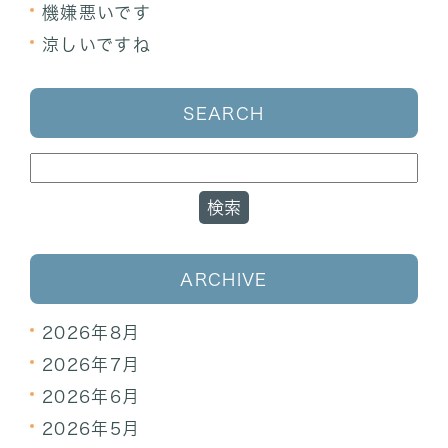
機嫌悪いです
涼しいですね
SEARCH
ARCHIVE
2026年8月
2026年7月
2026年6月
2026年5月