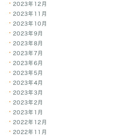
2023年12月
2023年11月
2023年10月
2023年9月
2023年8月
2023年7月
2023年6月
2023年5月
2023年4月
2023年3月
2023年2月
2023年1月
2022年12月
2022年11月