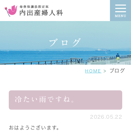
ブログ
ブログ
HOME
冷たい雨ですね。
2026.05.22
おはようございます。