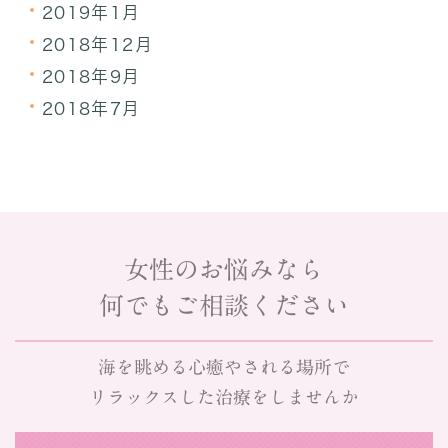
2019年1月
2018年12月
2018年9月
2018年7月
女性のお悩みなら
何でもご相談ください
海を眺める心癒やされる場所で
リラックスした治療をしませんか