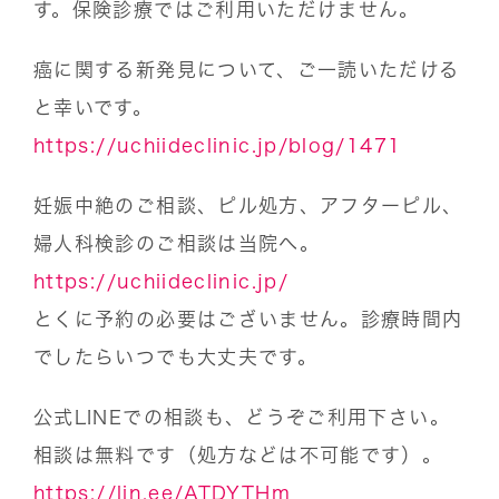
す。保険診療ではご利用いただけません。
癌に関する新発見について、ご一読いただける
と幸いです。
https://uchiideclinic.jp/blog/1471
妊娠中絶のご相談、ピル処方、アフターピル、
婦人科検診のご相談は当院へ。
https://uchiideclinic.jp/
とくに予約の必要はございません。診療時間内
でしたらいつでも大丈夫です。
公式LINEでの相談も、どうぞご利用下さい。
相談は無料です（処方などは不可能です）。
https://lin.ee/ATDYTHm