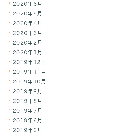
2020年6月
2020年5月
2020年4月
2020年3月
2020年2月
2020年1月
2019年12月
2019年11月
2019年10月
2019年9月
2019年8月
2019年7月
2019年6月
2019年3月