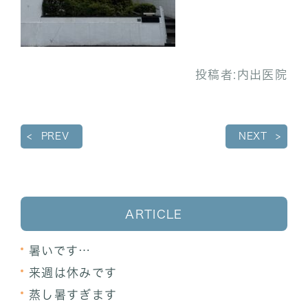
投稿者:
内出医院
PREV
NEXT
ARTICLE
暑いです…
来週は休みです
蒸し暑すぎます