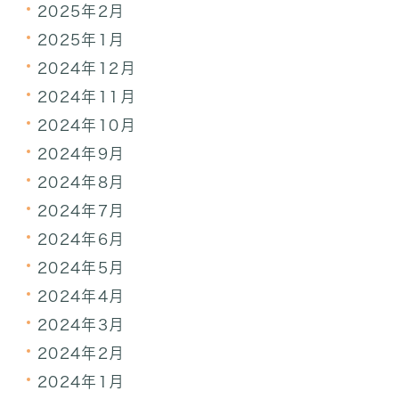
2025年2月
2025年1月
2024年12月
2024年11月
2024年10月
2024年9月
2024年8月
2024年7月
2024年6月
2024年5月
2024年4月
2024年3月
2024年2月
2024年1月