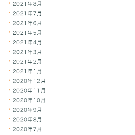
2021年8月
2021年7月
2021年6月
2021年5月
2021年4月
2021年3月
2021年2月
2021年1月
2020年12月
2020年11月
2020年10月
2020年9月
2020年8月
2020年7月