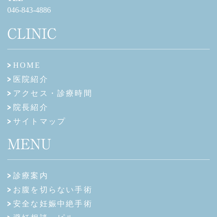
046-843-4886
CLINIC
HOME
医院紹介
アクセス・診療時間
院長紹介
サイトマップ
MENU
診療案内
お腹を切らない手術
安全な妊娠中絶手術