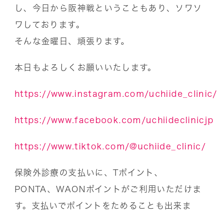
し、今日から阪神戦ということもあり、ソワソ
ワしております。
そんな金曜日、頑張ります。
本日もよろしくお願いいたします。
https://www.instagram.com/uchiide_clinic/
https://www.facebook.com/uchiideclinicjp
https://www.tiktok.com/@uchiide_clinic/
保険外診療の支払いに、Tポイント、
PONTA、WAONポイントがご利用いただけま
す。支払いでポイントをためることも出来ま