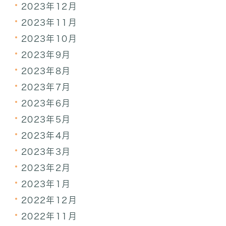
2023年12月
2023年11月
2023年10月
2023年9月
2023年8月
2023年7月
2023年6月
2023年5月
2023年4月
2023年3月
2023年2月
2023年1月
2022年12月
2022年11月