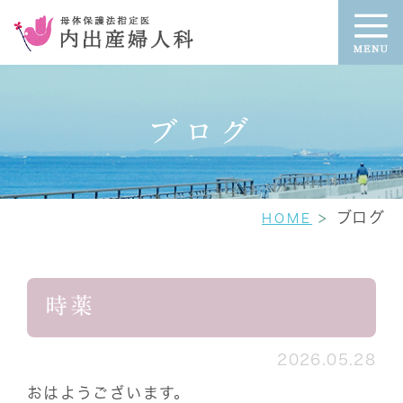
ブログ
ブログ
HOME
時薬
2026.05.28
おはようございます。