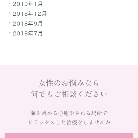
2019年1月
2018年12月
2018年9月
2018年7月
女性のお悩みなら
何でもご相談ください
海を眺める心癒やされる場所で
リラックスした治療をしませんか