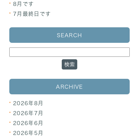
8月です
7月最終日です
SEARCH
ARCHIVE
2026年8月
2026年7月
2026年6月
2026年5月