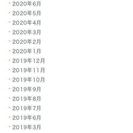
2020年6月
2020年5月
2020年4月
2020年3月
2020年2月
2020年1月
2019年12月
2019年11月
2019年10月
2019年9月
2019年8月
2019年7月
2019年6月
2019年3月