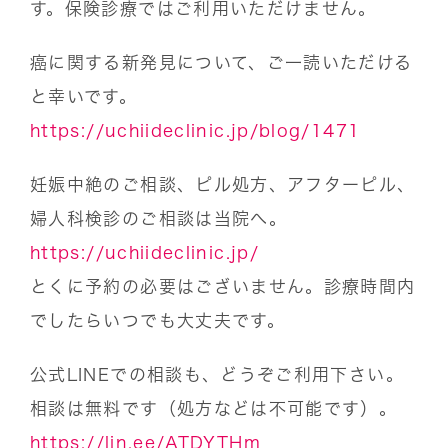
す。保険診療ではご利用いただけません。
癌に関する新発見について、ご一読いただける
と幸いです。
https://uchiideclinic.jp/blog/1471
妊娠中絶のご相談、ピル処方、アフターピル、
婦人科検診のご相談は当院へ。
https://uchiideclinic.jp/
とくに予約の必要はございません。診療時間内
でしたらいつでも大丈夫です。
公式LINEでの相談も、どうぞご利用下さい。
相談は無料です（処方などは不可能です）。
https://lin.ee/ATDYTHm