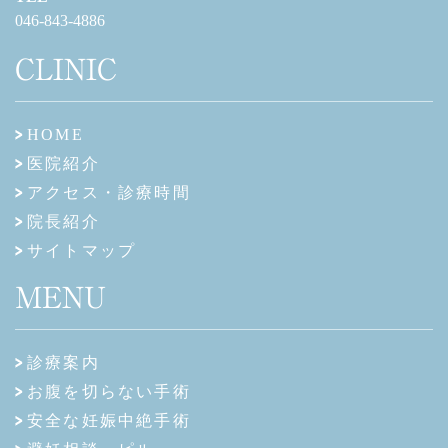
046-843-4886
CLINIC
HOME
医院紹介
アクセス・診療時間
院長紹介
サイトマップ
MENU
診療案内
お腹を切らない手術
安全な妊娠中絶手術