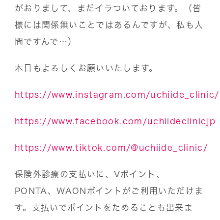
がおりまして、まだイラついております。（皆
様には関係無いことではあるんですが、私も人
間ですんで…）
本日もよろしくお願いいたします。
https://www.instagram.com/uchiide_clinic/
https://www.facebook.com/uchiideclinicjp
https://www.tiktok.com/@uchiide_clinic/
保険外診療の支払いに、Vポイント、
PONTA、WAONポイントがご利用いただけま
す。支払いでポイントをためることも出来ま