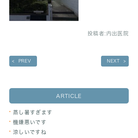
投稿者:
内出医院
PREV
NEXT
ARTICLE
蒸し暑すぎます
機嫌悪いです
涼しいですね