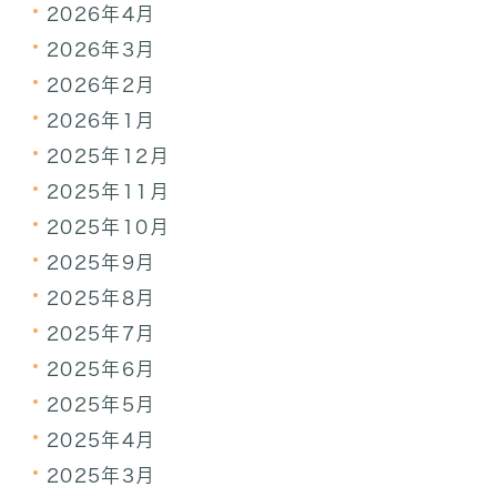
2026年4月
2026年3月
2026年2月
2026年1月
2025年12月
2025年11月
2025年10月
2025年9月
2025年8月
2025年7月
2025年6月
2025年5月
2025年4月
2025年3月