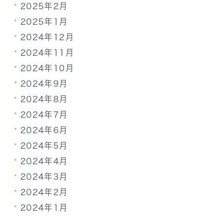
2025年2月
2025年1月
2024年12月
2024年11月
2024年10月
2024年9月
2024年8月
2024年7月
2024年6月
2024年5月
2024年4月
2024年3月
2024年2月
2024年1月