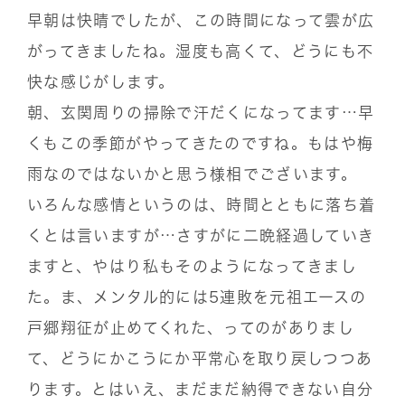
早朝は快晴でしたが、この時間になって雲が広
がってきましたね。湿度も高くて、どうにも不
快な感じがします。
朝、玄関周りの掃除で汗だくになってます…早
くもこの季節がやってきたのですね。もはや梅
雨なのではないかと思う様相でございます。
いろんな感情というのは、時間とともに落ち着
くとは言いますが…さすがに二晩経過していき
ますと、やはり私もそのようになってきまし
た。ま、メンタル的には5連敗を元祖エースの
戸郷翔征が止めてくれた、ってのがありまし
て、どうにかこうにか平常心を取り戻しつつあ
ります。とはいえ、まだまだ納得できない自分