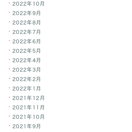
2022年10月
2022年9月
2022年8月
2022年7月
2022年6月
2022年5月
2022年4月
2022年3月
2022年2月
2022年1月
2021年12月
2021年11月
2021年10月
2021年9月