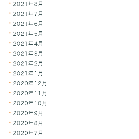
2021年8月
2021年7月
2021年6月
2021年5月
2021年4月
2021年3月
2021年2月
2021年1月
2020年12月
2020年11月
2020年10月
2020年9月
2020年8月
2020年7月