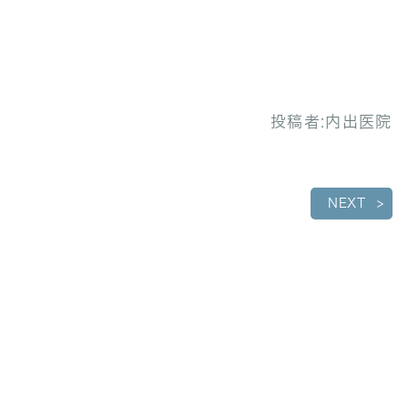
投稿者:
内出医院
NEXT