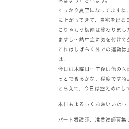
おはようございます。
すっかり夏空になってますね
に上がってきて、自宅を出る
こりゃもう梅雨は終わりまし
ますし…熱中症に気を付けて
これはしばらく外での運動は
は。
今日は木曜日…午後は他の医
っとできるかな、程度ですね
とらえて、今日は控えめにし
本日もよろしくお願いいたし
パート看護師、准看護師募集