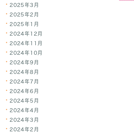
2025年3月
2025年2月
2025年1月
2024年12月
2024年11月
2024年10月
2024年9月
2024年8月
2024年7月
2024年6月
2024年5月
2024年4月
2024年3月
2024年2月