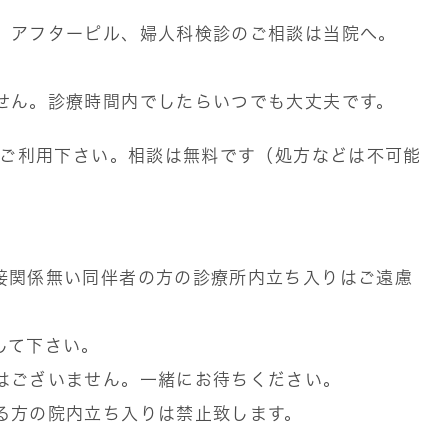
、アフターピル、婦人科検診のご相談は当院へ。
せん。診療時間内でしたらいつでも大丈夫です。
ぞご利用下さい。相談は無料です（処方などは不可能
接関係無い同伴者の方の診療所内立ち入りはご遠慮
して下さい。
はございません。一緒にお待ちください。
る方の院内立ち入りは禁止致します。