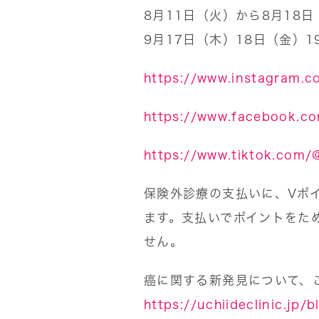
8月11日（火）から8月18
9月17日（木）18日（金）
https://www.instagram.co
https://www.facebook.com
https://www.tiktok.com/@
保険外診療の支払いに、Vポイ
ます。支払いでポイントをた
せん。
癌に関する新発見について、
https://uchiideclinic.jp/