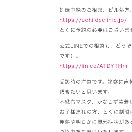
妊娠中絶のご相談、ピル処方
https://uchiideclinic.jp/
とくに予約の必要はございま
公式LINEでの相談も、どう
です）。
https://lin.ee/ATDYTHm
受診時の注意です。診察に直
頂きたいと思います。
不織布マスク、かならず装着
お子様連れの方、とくに制限
発熱や明らかに風邪症状があ
ご協力をお願いいたします。