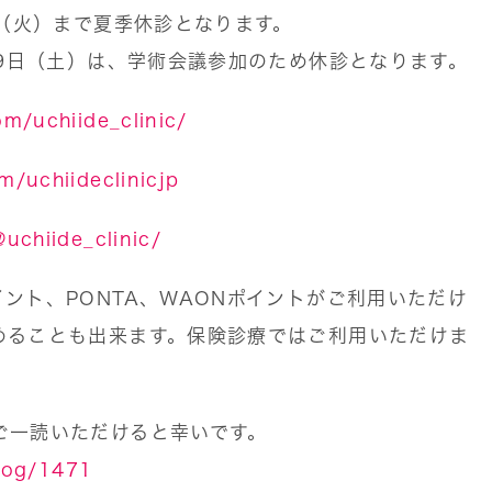
日（火）まで夏季休診となります。
19日（土）は、学術会議参加のため休診となります。
m/uchiide_clinic/
/uchiideclinicjp
uchiide_clinic/
ント、PONTA、WAONポイントがご利用いただけ
めることも出来ます。保険診療ではご利用いただけま
ご一読いただけると幸いです。
blog/1471