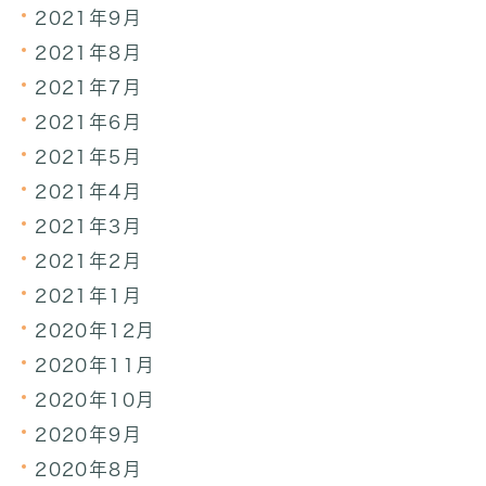
2021年9月
2021年8月
2021年7月
2021年6月
2021年5月
2021年4月
2021年3月
2021年2月
2021年1月
2020年12月
2020年11月
2020年10月
2020年9月
2020年8月