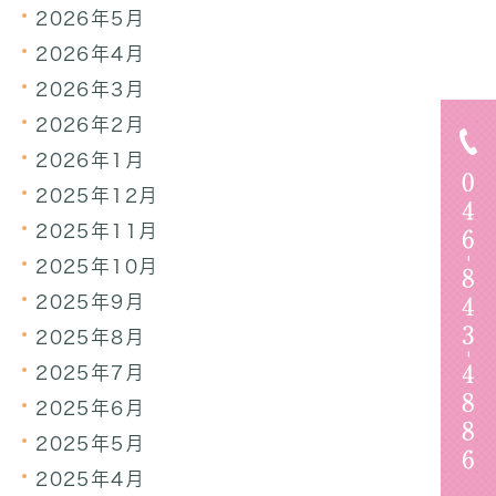
2026年5月
2026年4月
2026年3月
2026年2月
2026年1月
2025年12月
2025年11月
2025年10月
2025年9月
2025年8月
2025年7月
2025年6月
2025年5月
2025年4月