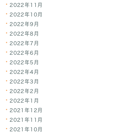
2022年11月
2022年10月
2022年9月
2022年8月
2022年7月
2022年6月
2022年5月
2022年4月
2022年3月
2022年2月
2022年1月
2021年12月
2021年11月
2021年10月