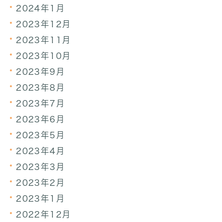
2024年1月
2023年12月
2023年11月
2023年10月
2023年9月
2023年8月
2023年7月
2023年6月
2023年5月
2023年4月
2023年3月
2023年2月
2023年1月
2022年12月