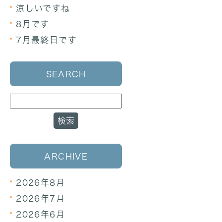
涼しいですね
8月です
7月最終日です
SEARCH
ARCHIVE
2026年8月
2026年7月
2026年6月