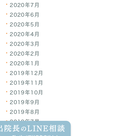
2020年7月
2020年6月
2020年5月
2020年4月
2020年3月
2020年2月
2020年1月
2019年12月
2019年11月
2019年10月
2019年9月
2019年8月
2019年7月
2019年6月