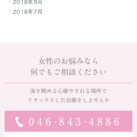
2018年9月
2018年7月
女性のお悩みなら
何でもご相談ください
海を眺める心癒やされる場所で
リラックスした治療をしませんか