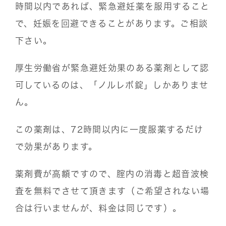
時間以内であれば、緊急避妊薬を服用すること
で、妊娠を回避できることがあります。ご相談
下さい。
厚生労働省が緊急避妊効果のある薬剤として認
可しているのは、「ノルレボ錠」しかありませ
ん。
この薬剤は、72時間以内に一度服薬するだけ
で効果があります。
薬剤費が高額ですので、腟内の消毒と超音波検
査を無料でさせて頂きます（ご希望されない場
合は行いませんが、料金は同じです）。