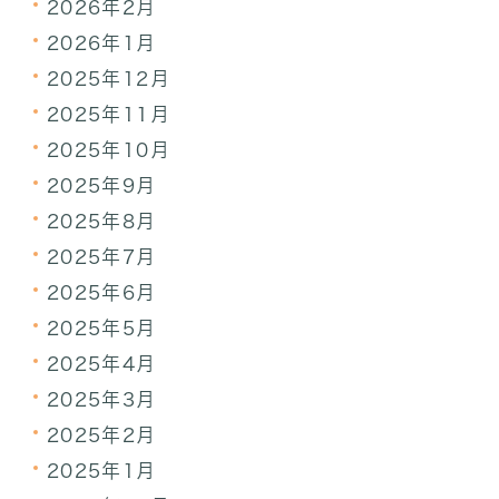
2026年2月
2026年1月
2025年12月
2025年11月
2025年10月
2025年9月
2025年8月
2025年7月
2025年6月
2025年5月
2025年4月
2025年3月
2025年2月
2025年1月