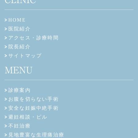
HOME
医院紹介
アクセス・診療時間
院長紹介
サイトマップ
MENU
診療案内
お腹を切らない手術
安全な妊娠中絶手術
避妊相談・ピル
不妊治療
見地豊富な生理痛治療