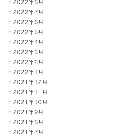
2022年8月
2022年7月
2022年6月
2022年5月
2022年4月
2022年3月
2022年2月
2022年1月
2021年12月
2021年11月
2021年10月
2021年9月
2021年8月
2021年7月