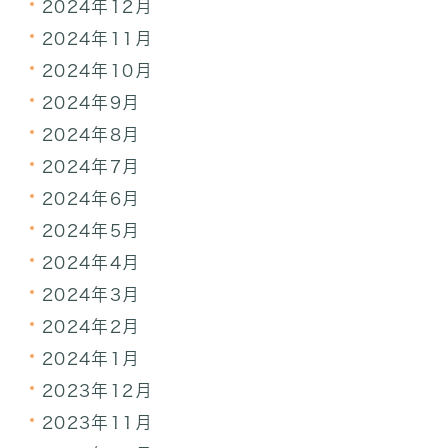
2024年12月
2024年11月
2024年10月
2024年9月
2024年8月
2024年7月
2024年6月
2024年5月
2024年4月
2024年3月
2024年2月
2024年1月
2023年12月
2023年11月