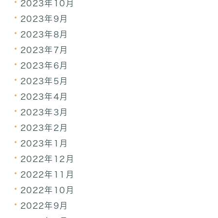
2023年10月
2023年9月
2023年8月
2023年7月
2023年6月
2023年5月
2023年4月
2023年3月
2023年2月
2023年1月
2022年12月
2022年11月
2022年10月
2022年9月