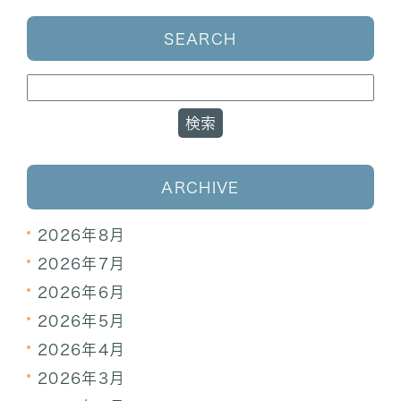
SEARCH
ARCHIVE
2026年8月
2026年7月
2026年6月
2026年5月
2026年4月
2026年3月