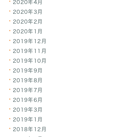
2020年4月
2020年3月
2020年2月
2020年1月
2019年12月
2019年11月
2019年10月
2019年9月
2019年8月
2019年7月
2019年6月
2019年3月
2019年1月
2018年12月