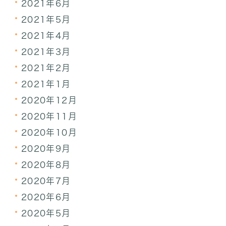
2021年6月
2021年5月
2021年4月
2021年3月
2021年2月
2021年1月
2020年12月
2020年11月
2020年10月
2020年9月
2020年8月
2020年7月
2020年6月
2020年5月