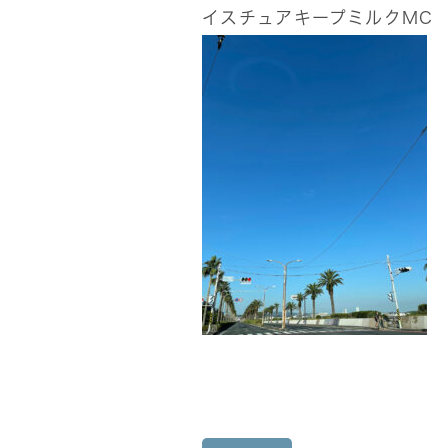
イスチュアキープミルクMC