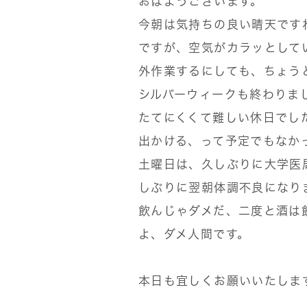
おはようございます。
今朝は気持ちの良い晴天です
ですが、空気がカラッとして
外作業するにしても、ちょう
シルバーウィークも終わりま
たてにくくて難しい休日でし
出かける、って予定でもなか
土曜日は、久しぶりに大学医
しぶりに翌朝体調不良になり
飲んじゃダメだ、二度と酒は
よ、ダメ人間です。
本日も宜しくお願いいたしま