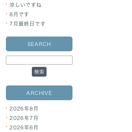
涼しいですね
8月です
7月最終日です
SEARCH
ARCHIVE
2026年8月
2026年7月
2026年6月