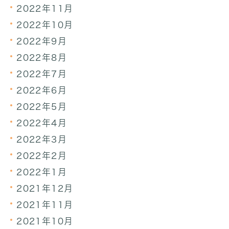
2022年11月
2022年10月
2022年9月
2022年8月
2022年7月
2022年6月
2022年5月
2022年4月
2022年3月
2022年2月
2022年1月
2021年12月
2021年11月
2021年10月