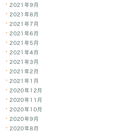
2021年9月
2021年8月
2021年7月
2021年6月
2021年5月
2021年4月
2021年3月
2021年2月
2021年1月
2020年12月
2020年11月
2020年10月
2020年9月
2020年8月