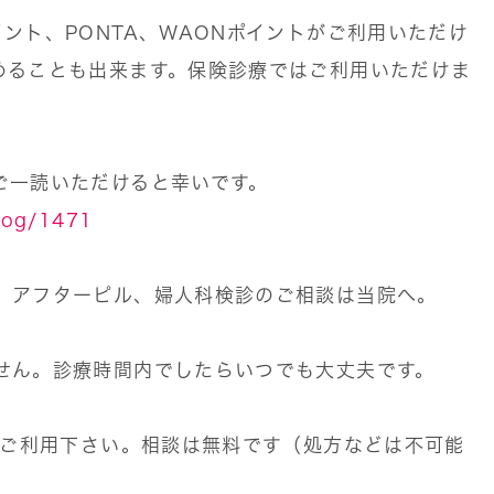
ント、PONTA、WAONポイントがご利用いただけ
めることも出来ます。保険診療ではご利用いただけま
ご一読いただけると幸いです。
blog/1471
、アフターピル、婦人科検診のご相談は当院へ。
せん。診療時間内でしたらいつでも大丈夫です。
ぞご利用下さい。相談は無料です（処方などは不可能