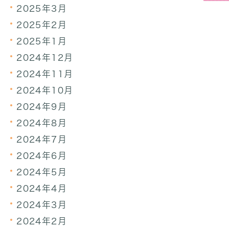
2025年3月
2025年2月
2025年1月
2024年12月
2024年11月
2024年10月
2024年9月
2024年8月
2024年7月
2024年6月
2024年5月
2024年4月
2024年3月
2024年2月