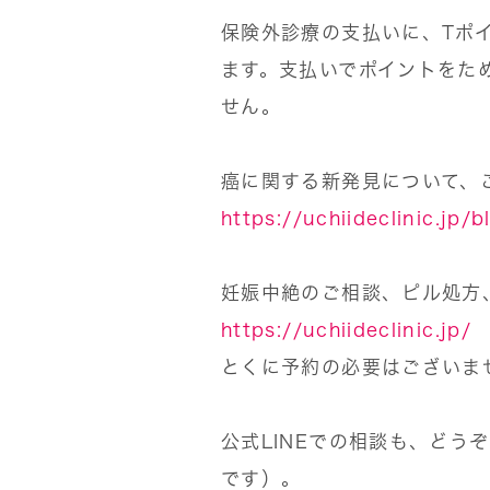
保険外診療の支払いに、Tポイ
ます。支払いでポイントをた
せん。
癌に関する新発見について、
https://uchiideclinic.jp/
妊娠中絶のご相談、ピル処方
https://uchiideclinic.jp/
とくに予約の必要はございま
公式LINEでの相談も、どう
です）。