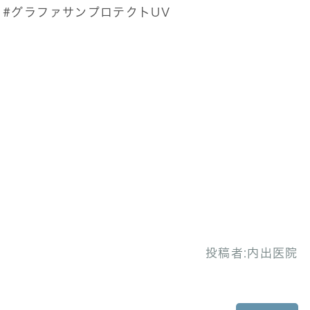
#グラファサンプロテクトUV
投稿者:
内出医院