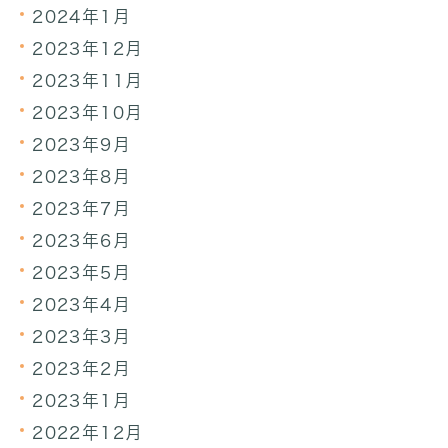
2024年1月
2023年12月
2023年11月
2023年10月
2023年9月
2023年8月
2023年7月
2023年6月
2023年5月
2023年4月
2023年3月
2023年2月
2023年1月
2022年12月