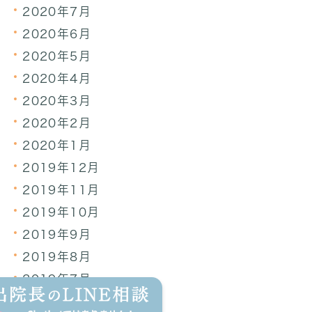
2020年7月
2020年6月
2020年5月
2020年4月
2020年3月
2020年2月
2020年1月
2019年12月
2019年11月
2019年10月
2019年9月
2019年8月
2019年7月
2019年6月