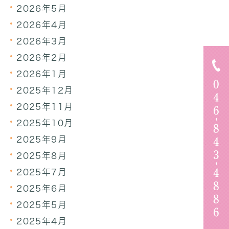
2026年5月
2026年4月
2026年3月
2026年2月
2026年1月
2025年12月
2025年11月
2025年10月
2025年9月
2025年8月
2025年7月
2025年6月
2025年5月
2025年4月