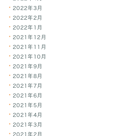
2022年3月
2022年2月
2022年1月
2021年12月
2021年11月
2021年10月
2021年9月
2021年8月
2021年7月
2021年6月
2021年5月
2021年4月
2021年3月
2021年2月