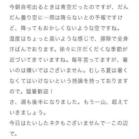
今朝自宅出るときは青空だったのですが、だん
だん曇り空に…雨は降らないとの予報ですけ
ど、降ってもおかしくないような空ですね。
湿度はちょっと高いような感じで、掃除で全身
汗ばんでおります。徐々に汗だくだくな季節が
近づいてきていますね。毎年言ってますが、暑
いのは嫌いではございません。むしろ夏は暑く
なくてはいけないという持論を持っております
ので。猛暑歓迎！
さ、週も後半になりました。もう一山、超えて
いきましょう。
今日はたいしたネタもございませんで…この辺
で。