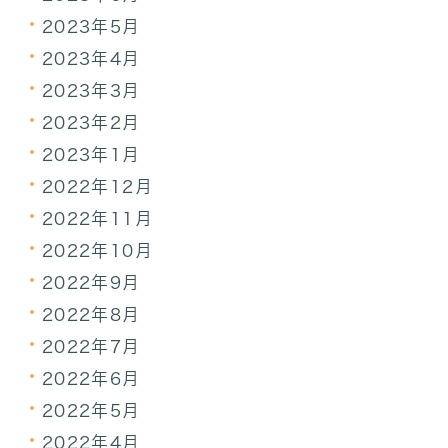
2023年5月
2023年4月
2023年3月
2023年2月
2023年1月
2022年12月
2022年11月
2022年10月
2022年9月
2022年8月
2022年7月
2022年6月
2022年5月
2022年4月