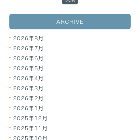
ARCHIVE
2026年8月
2026年7月
2026年6月
2026年5月
2026年4月
2026年3月
2026年2月
2026年1月
2025年12月
2025年11月
2025年10月