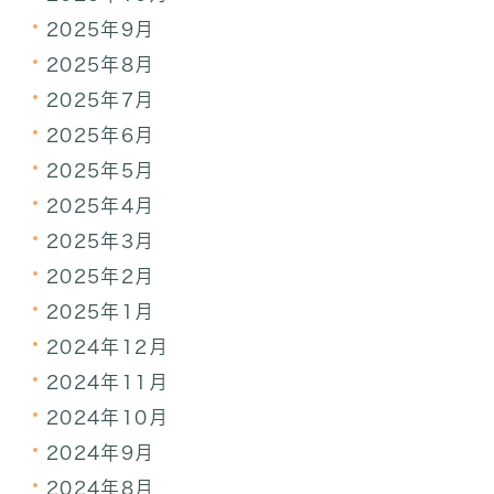
2025年9月
2025年8月
2025年7月
2025年6月
2025年5月
2025年4月
2025年3月
2025年2月
2025年1月
2024年12月
2024年11月
2024年10月
2024年9月
2024年8月