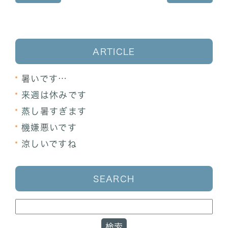
ARTICLE
暑いです…
来週は休みです
蒸し暑すぎます
機嫌悪いです
涼しいですね
SEARCH