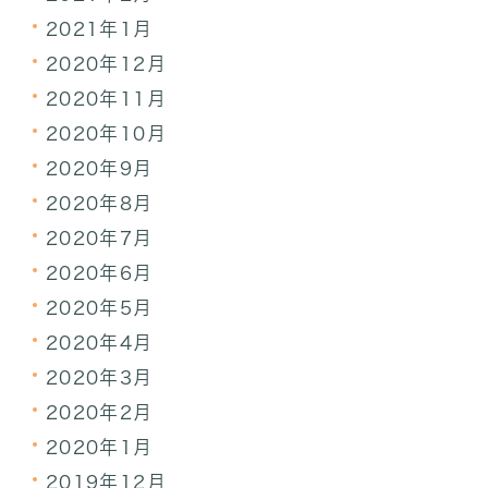
2021年1月
2020年12月
2020年11月
2020年10月
2020年9月
2020年8月
2020年7月
2020年6月
2020年5月
2020年4月
2020年3月
2020年2月
2020年1月
2019年12月