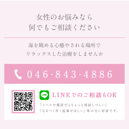
女性のお悩みなら
何でもご相談ください
海を眺める心癒やされる場所で
リラックスした治療をしませんか