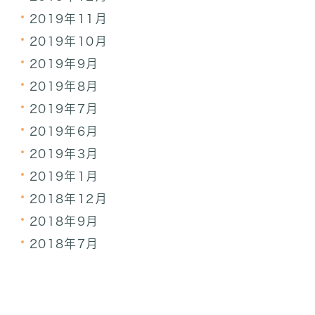
2019年11月
2019年10月
2019年9月
2019年8月
2019年7月
2019年6月
2019年3月
2019年1月
2018年12月
2018年9月
2018年7月