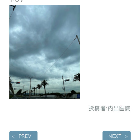
投稿者:
内出医院
PREV
NEXT