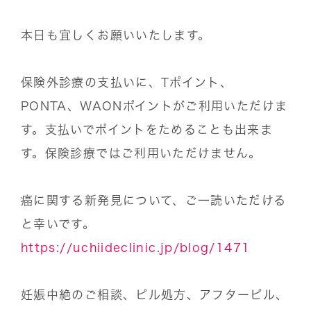
本日も宜しくお願いいたします。
保険外診療の支払いに、Tポイント、
PONTA、WAONポイントがご利用いただけま
す。支払いでポイントをためることも出来ま
す。保険診療ではご利用いただけません。
癌に関する新発見について、ご一読いただける
と幸いです。
https://uchiideclinic.jp/blog/1471
妊娠中絶のご相談、ピル処方、アフターピル、