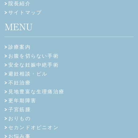
院長紹介
サイトマップ
MENU
診療案内
お腹を切らない手術
安全な妊娠中絶手術
避妊相談・ピル
不妊治療
見地豊富な生理痛治療
更年期障害
子宮筋腫
おりもの
セカンドオピニオン
お悩み事