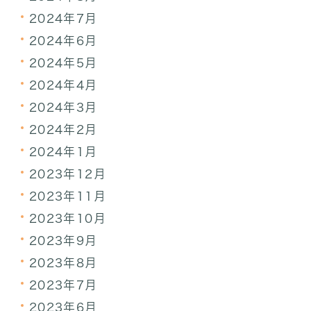
2024年7月
2024年6月
2024年5月
2024年4月
2024年3月
2024年2月
2024年1月
2023年12月
2023年11月
2023年10月
2023年9月
2023年8月
2023年7月
2023年6月