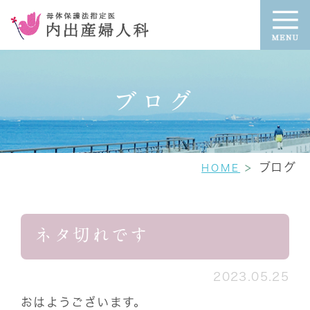
ブログ
ブログ
HOME
ネタ切れです
2023.05.25
おはようございます。