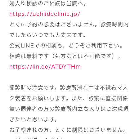
婦人科検診のご相談は当院へ。
https://uchiideclinic.jp/
とくに予約の必要はございません。診療時間内
でしたらいつでも大丈夫です。
公式LINEでの相談も、どうぞご利用下さい。
相談は無料です（処方などは不可能です）。
https://lin.ee/ATDYTHm
受診時の注意です。診療所滞在中は不織布マス
ク装着をお願いします。また、診察に直接関係
無い同伴者の方の診療所内立ち入りはご遠慮頂
きたいと思います。
お子様連れの方、とくに制限はございません。