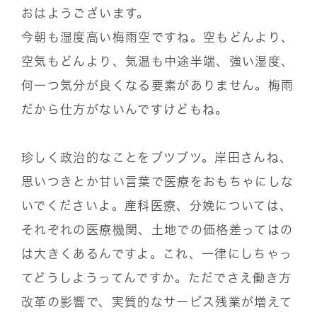
おはようございます。
今朝も湿度高い梅雨空ですね。空もどんより、
空気もどんより、気温も中途半端、強い湿度、
何一つ気分が良くなる要素がありません。梅雨
だから仕方がないんですけどもね。
珍しく政治的なことをブツブツ。岸田さんね、
思いつきとか甘い言葉で医療をおもちゃにしな
いでくださいよ。産科医療、分娩については、
それぞれの医療機関、土地での価格差ってはの
は大きくあるんですよ。これ、一律にしちゃっ
てどうしようってんですか。ただでさえ働き方
改革の影響で、実質的なサービス残業が増えて