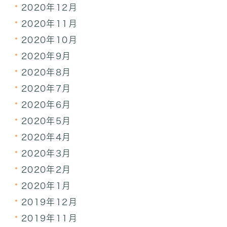
2020年12月
2020年11月
2020年10月
2020年9月
2020年8月
2020年7月
2020年6月
2020年5月
2020年4月
2020年3月
2020年2月
2020年1月
2019年12月
2019年11月