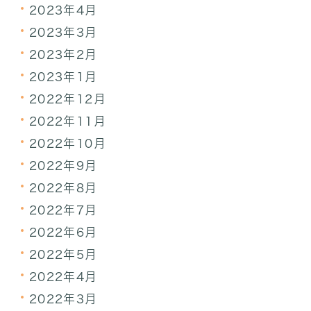
2023年4月
2023年3月
2023年2月
2023年1月
2022年12月
2022年11月
2022年10月
2022年9月
2022年8月
2022年7月
2022年6月
2022年5月
2022年4月
2022年3月