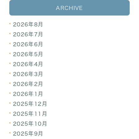
ARCHIVE
2026年8月
2026年7月
2026年6月
2026年5月
2026年4月
2026年3月
2026年2月
2026年1月
2025年12月
2025年11月
2025年10月
2025年9月