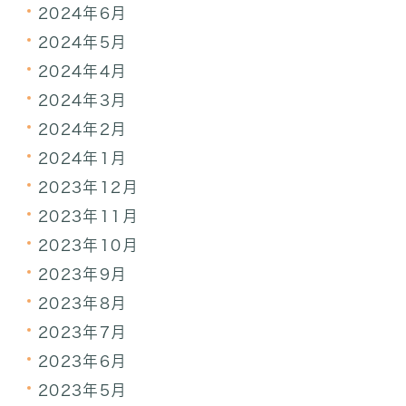
2024年6月
2024年5月
2024年4月
2024年3月
2024年2月
2024年1月
2023年12月
2023年11月
2023年10月
2023年9月
2023年8月
2023年7月
2023年6月
2023年5月