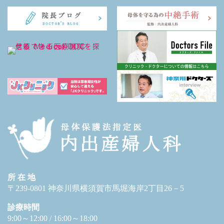
所 在 地
〒239-0801 神奈川県横須賀市馬堀海岸2丁目26－5
診療時間
9:00～12:00 / 16:00～18:00