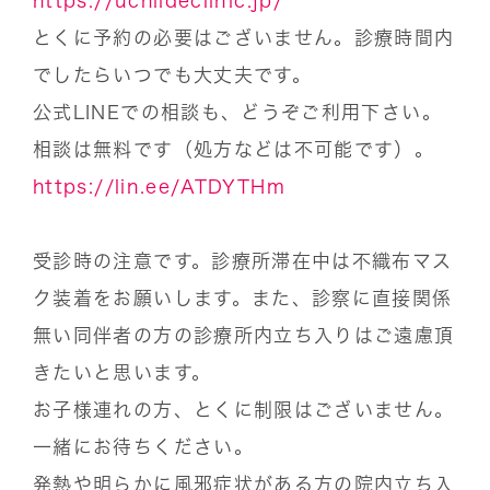
https://uchiideclinic.jp/
とくに予約の必要はございません。診療時間内
でしたらいつでも大丈夫です。
公式LINEでの相談も、どうぞご利用下さい。
相談は無料です（処方などは不可能です）。
https://lin.ee/ATDYTHm
受診時の注意です。診療所滞在中は不織布マス
ク装着をお願いします。また、診察に直接関係
無い同伴者の方の診療所内立ち入りはご遠慮頂
きたいと思います。
お子様連れの方、とくに制限はございません。
一緒にお待ちください。
発熱や明らかに風邪症状がある方の院内立ち入