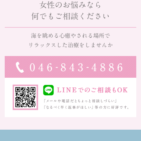
女性のお悩みなら
何でもご相談ください
海を眺める心癒やされる場所で
リラックスした治療をしませんか