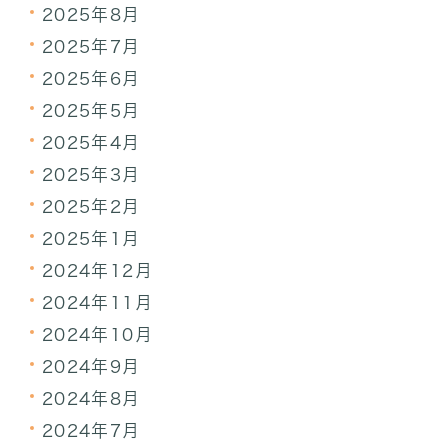
2025年8月
2025年7月
2025年6月
2025年5月
2025年4月
2025年3月
2025年2月
2025年1月
2024年12月
2024年11月
2024年10月
2024年9月
2024年8月
2024年7月