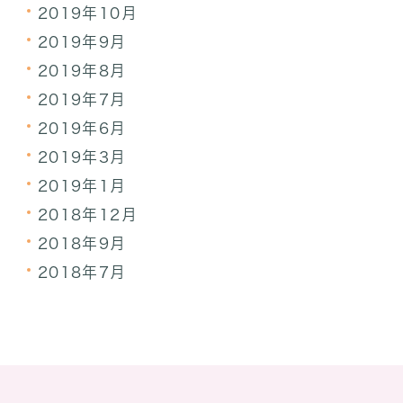
2019年10月
2019年9月
2019年8月
2019年7月
2019年6月
2019年3月
2019年1月
2018年12月
2018年9月
2018年7月