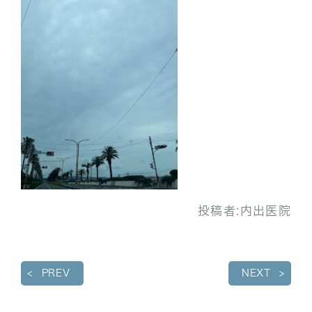
投稿者:
内出医院
PREV
NEXT