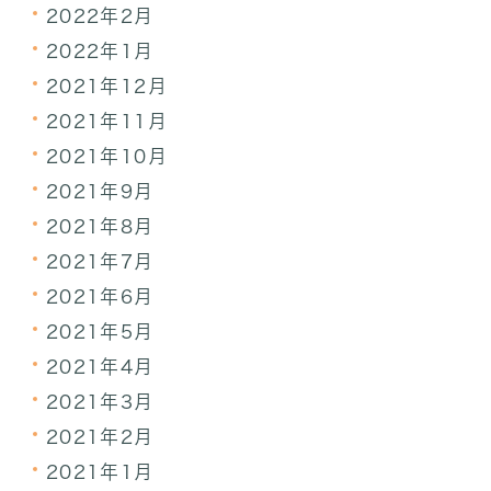
2022年2月
2022年1月
2021年12月
2021年11月
2021年10月
2021年9月
2021年8月
2021年7月
2021年6月
2021年5月
2021年4月
2021年3月
2021年2月
2021年1月