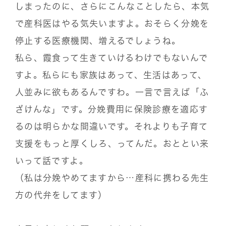
しまったのに、さらにこんなことしたら、本気
で産科医はやる気失いますよ。おそらく分娩を
停止する医療機関、増えるでしょうね。
私ら、霞食って生きていけるわけでもないんで
すよ。私らにも家族はあって、生活はあって、
人並みに欲もあるんですわ。一言で言えば「ふ
ざけんな」です。分娩費用に保険診療を適応す
るのは明らかな間違いです。それよりも子育て
支援をもっと厚くしろ、ってんだ。おととい来
いって話ですよ。
（私は分娩やめてますから…産科に携わる先生
方の代弁をしてます）