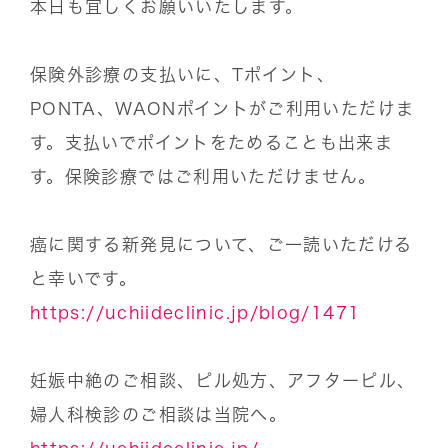
本日も宜しくお願いいたします。
保険外診療の支払いに、Tポイント、
PONTA、WAONポイントがご利用いただけま
す。支払いでポイントをためることも出来ま
す。保険診療ではご利用いただけません。
癌に関する新発見について、ご一読いただける
と幸いです。
https://uchiideclinic.jp/blog/1471
妊娠中絶のご相談、ピル処方、アフターピル、
婦人科検診のご相談は当院へ。