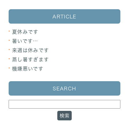
ARTICLE
夏休みです
暑いです…
来週は休みです
蒸し暑すぎます
機嫌悪いです
SEARCH